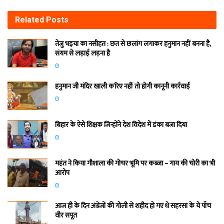
Related
Posts
तेजु भइया का नसीहत : छत से छलांग लगाकर हनुमान नहीं बनना है,
संयम से लड़ाई लड़ना है
हनुमान जी मंदिर खाली करिए नहीं तो होगी कानूनी कार्रवाई
बिहार के ऐसे शिक्षक जिन्होंने देश विदेश में डंका बजा दिया
महंत ने किया गौशाला की गोचर भूमि पर कब्जा – गाय की चोरी का भी
आरोप
आज ही के दिन अंग्रेजों की गोली से शहीद हो गए थे सहरसा के ये पाँच
वीर सपूत