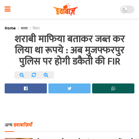
Home
भारत
बिहार
शराबी माफिया बताकर जब्त कर
लिया था रूपये : अब मुजफ्फरपुर
पुलिस पर होगी डकैती की FIR
अन्य
हवाबाज़ियाँ