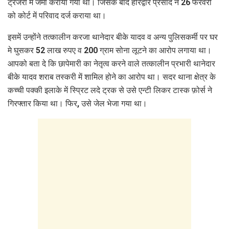
ट्रेजरी में जमा कराया गया था। जिसके बाद हरिद्वार प्रसाद ने 26 फरवरी
को कोर्ट में परिवाद दर्ज कराया था।
इसमें उन्होंने तत्कालीन करजा थानेदार बीके यादव व अन्य पुलिसकर्मी पर घर
मे घुसकर 52 लाख रुपए व 200 ग्राम सोना लूटने का आरोप लगाया था।
आपको बता दे कि छापेमारी का नेतृत्व करने वाले तत्कालीन प्रभारी थानेदार
बीके यादव शराब तस्करी में शामिल होने का आरोप था। सदर थाना क्षेत्र के
कच्ची पक्की इलाके में स्प्रिट लदे ट्रक से उसे एन्टी लिकर टास्क फ़ोर्स ने
गिरफ्तार किया था। फिर, उसे जेल भेजा गया था।