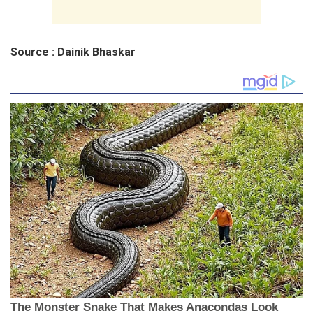
Source : Dainik Bhaskar