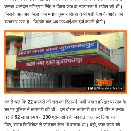
करजा थानेदार मणिभूषण सिंह ने जिला जज के न्यायालय में अपील की थी।
जिसके बाद अब जिला जज मनोज कुमार सिन्हा ने भी एसीजेएम के आदेश को
बरकरार रखा है। जिसके बाद अब एफआईआर दर्ज करनी होगी।
बताते चले कि 22 फरवरी की रात को रिटायर्ड आर्मी जवान हरिद्वार प्रसाद के
घर पर पुलिस ने छापेमारी की थी। इस दौरान छापेमारी कर रही टीम ने उनके
घर से 52 लाख रुपये व 200 ग्राम सोने के जेवरात जब्त कर लिया था।
फिर, शराब सिंडिकेट से जोड़कर केस भी बनाया था। वही, जब्त रुपये को