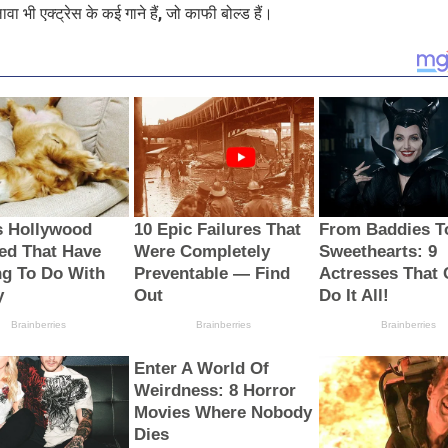
ा भी एक्ट्रेस के कई गाने हैं, जो काफी बोल्ड हैं।