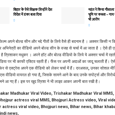
बिहार के ऐसे शिक्षक जिन्होंने देश
महंत ने किया गौशाला
विदेश में डंका बजा दिया
भूमि पर कब्जा – गाय
भी आरोप
िल्‍म अपने बोल्‍ड सीन और भद्दे गीतों के लिये वैसे ही बदनाम है । अक्‍सर किसी न 
अभिनेत्री का वीडियो अपने बोल्‍ड सीन के वजह से चर्चा में आ जाता है । ऐसे ही 
 है त्रिशाकर मधुकर । अपने हॉट और बोल्‍ड वीडियो के लिये ये अक्‍सर चर्चा में रहती
िया पर भी काफी एक्टिव रहती हैं। फैंस पर अपनी अदाओं का जादू चलाती हैं। ऐसे 
िर से एक्ट्रेस अपने एक वीडियो को लेकर चर्चा में हैं। दरअसल, उनका सोशल मी
स वीडियो वायरल हो गया है, जिसके सामने आने के बाद उनके सपोर्ट्स और विरोध
ने आ गए हैं। इस पर खुद त्रिशा ने भी लाइव आकर अपनी बात रखी है।