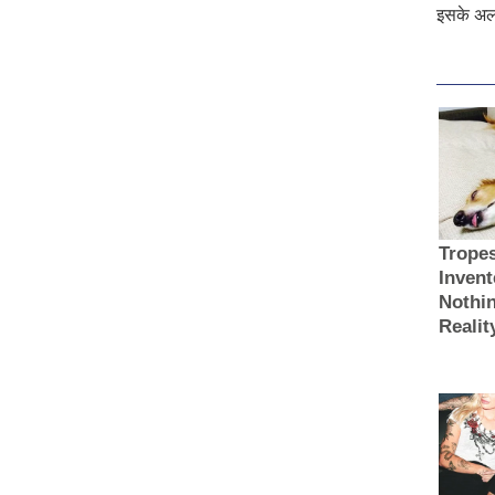
इसके अलाव