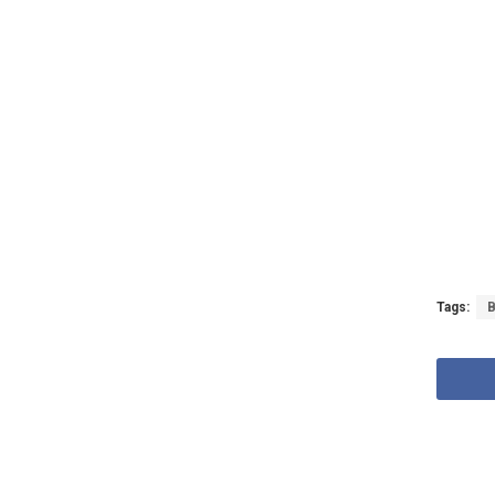
Tags:
B