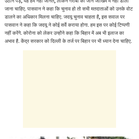
उठाने पड़े, यह हम नहीं जानते, लेकिन गरीबों की जान जोखिम में नहीं डाला
जाना चाहिए. पासवान ने कहा कि चुनाव हो तो सभी मतदाताओं को उनके वोट
डालने का अधिकार मिलना चाहिए. जदयू चुनाव चाहता है, इस सवाल पर
पासवान ने कहा कि जदयू ने कोई सर्वे कराया होगा. हम इस पर कोई टिप्पणी
नहीं करेंगे. कोरोना को लेकर उन्होंने कहा कि बिहार में अब भी इलाज का
अभाव है. केंद्र सरकार को दिल्ली के तर्ज पर बिहार पर भी ध्यान देना चाहिए.