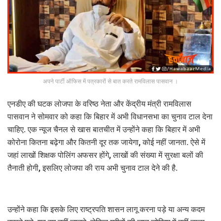
अपने पार्टी ऑफिस में पत्रकारों से बात करते रामविलास पासवान ।
एनडीए की घटक लोजपा के वरिष्ठ नेता और केंद्रीय मंत्री रामविलास
पासवान ने सोमवार को कहा कि बिहार में अभी विधानसभा का चुनाव टाल देना
चाहिए. एक न्यूज चैनल से खास बातचीत में उन्होंने कहा कि बिहार में अभी
कोरोना कितना बढ़ेगा और कितनी दूर तक जायेगा, कोई नहीं जानता. ऐसे में
जहां लाखों शिक्षक पोलिंग अफसर होंगे, लाखों की संख्या में सुरक्षा बलों की
तैनाती होगी, इसलिए लोजपा की राय अभी चुनाव टाल देने की है.
उन्होंने कहा कि इसके लिए राष्ट्रपति शासन लागू करना पड़े या अन्य कदम