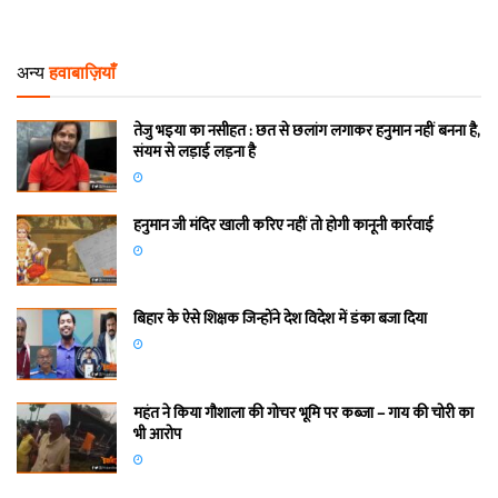
अन्य
हवाबाज़ियाँ
तेजु भइया का नसीहत : छत से छलांग लगाकर हनुमान नहीं बनना है,
संयम से लड़ाई लड़ना है
हनुमान जी मंदिर खाली करिए नहीं तो होगी कानूनी कार्रवाई
बिहार के ऐसे शिक्षक जिन्होंने देश विदेश में डंका बजा दिया
महंत ने किया गौशाला की गोचर भूमि पर कब्जा – गाय की चोरी का
भी आरोप