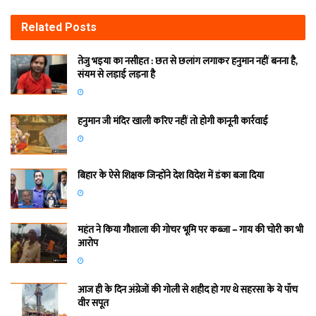
Related
Posts
तेजु भइया का नसीहत : छत से छलांग लगाकर हनुमान नहीं बनना है,
संयम से लड़ाई लड़ना है
हनुमान जी मंदिर खाली करिए नहीं तो होगी कानूनी कार्रवाई
बिहार के ऐसे शिक्षक जिन्होंने देश विदेश में डंका बजा दिया
महंत ने किया गौशाला की गोचर भूमि पर कब्जा – गाय की चोरी का भी
आरोप
आज ही के दिन अंग्रेजों की गोली से शहीद हो गए थे सहरसा के ये पाँच
वीर सपूत