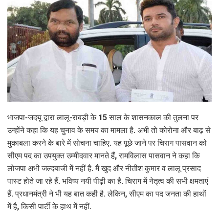
भाजपा-जदयू द्वारा लालू-राबड़ी के 15 साल के शासनकाल की तुलना पर
उन्होंने कहा कि यह चुनाव के समय का मामला है. अभी तो कोरोना और बाढ़ से
मुकाबला करने के बारे में सोचना चाहिए. यह पूछे जाने पर चिराग पासवान को
सीएम पद का उपयुक्त उम्मीदवार मानते हैं, रामविलास पासवान ने कहा कि
लोजपा अभी जल्दबाजी में नहीं है. मैं खुद और नीतीश कुमार व लालू प्रसाद
पास्ट होते जा रहे हैं. भविष्य नयी पीढ़ी का है. चिराग में नेतृत्व की सभी क्षमताएं
हैं. प्रधानमंत्री ने भी यह बात कही है. लेकिन, सीएम का पद जनता की हाथों
में है, किसी पार्टी के हाथ में नहीं.