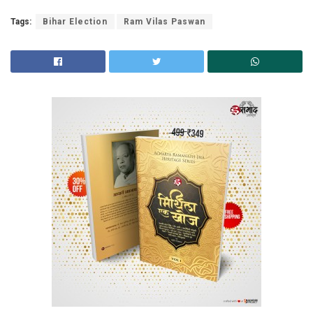
Tags:
Bihar Election
Ram Vilas Paswan