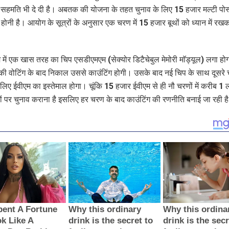
िक सहमति भी दे दी है। अबतक की योजना के तहत चुनाव के लिए 15 हजार मल्टी पोस
होनी है। आयोग के सूत्रों के अनुसार एक चरण में 15 हजार बूथों को ध्यान में रखक
 में एक खास तरह का चिप एसडीएमएम (सेक्योर डिटैचेबुल मेमोरी माॅड्यूल) लगा होग
ी वोटिंग के बाद निकाल उससे काउंटिंग होगी। उसके बाद नई चिप के साथ दूसरे
े लिए ईवीएम का इस्तेमाल होगा। चूंकि 15 हजार ईवीएम से ही नौ चरणों में करीब 1
ों पर चुनाव कराना है इसलिए हर चरण के बाद काउंटिंग की रणनीति बनाई जा रही ह