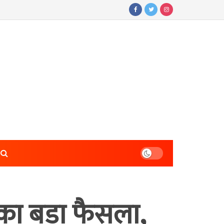
का बड़ा फैसला,