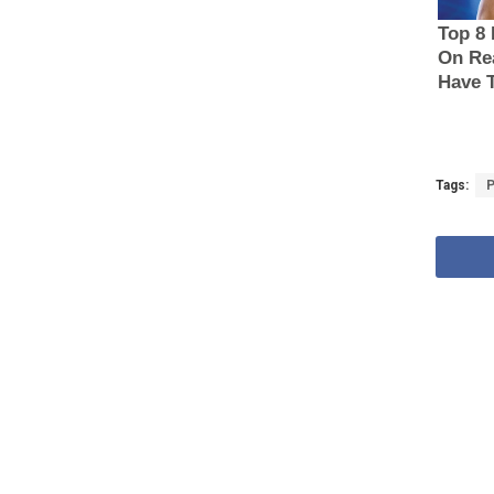
Tags:
P