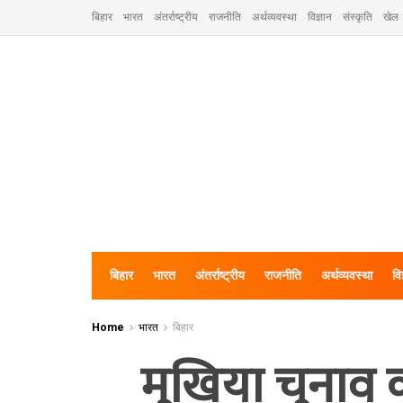
बिहार
भारत
अंतर्राष्ट्रीय
राजनीति
अर्थव्यवस्था
विज्ञान
संस्कृति
खेल
बिहार
भारत
अंतर्राष्ट्रीय
राजनीति
अर्थव्यवस्था
वि
Home
भारत
बिहार
मुखिया चुनाव 