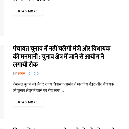
READ MORE
पंचायत चुनाव में नहीं चलेगी मंत्री और विधायक
की मनमानी : चुनाव क्षेत्र में जाने से आयोग ने
लगायी रोक
BY
हवाबाज़
0
पंचायत चुनाव को लेकर राज्य निर्वाचन आयोग ने माननीय मंत्री और विधायक
को चुनाव क्षेत्र में जाने पर रोक लगा ...
READ MORE