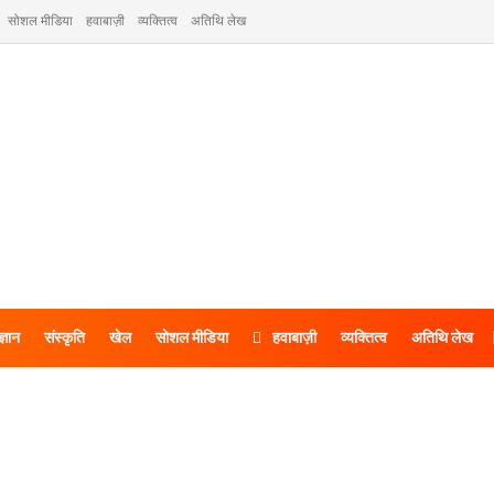
सोशल मीडिया
हवाबाज़ी
व्यक्तित्व
अतिथि लेख
ज्ञान
संस्कृति
खेल
सोशल मीडिया
हवाबाज़ी
व्यक्तित्व
अतिथि लेख