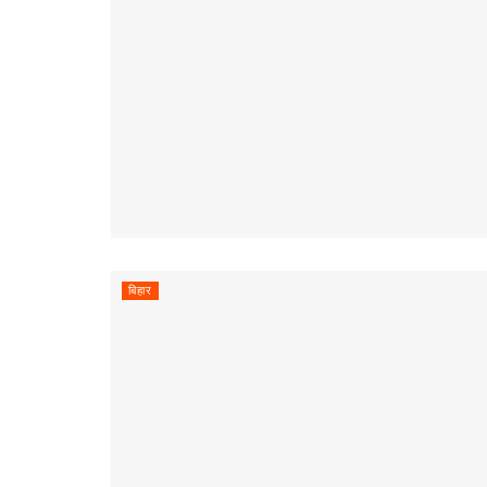
बिहार