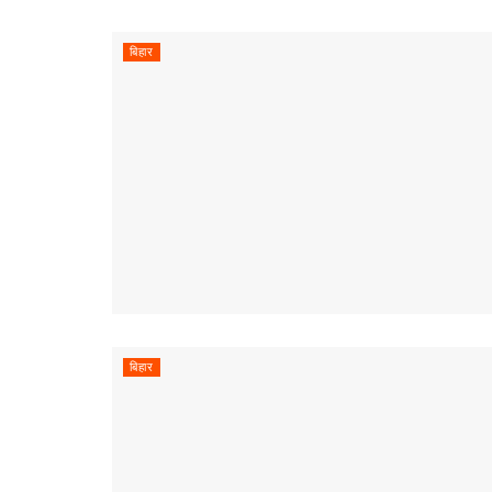
बिहार
बिहार