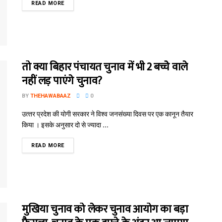
READ MORE
तो क्या बिहार पंचायत चुनाव में भी 2 बच्चेे वाले
नहीं लड़ पाएंगे चुनाव?
BY
THEHAWABAAZ
0
उत्‍तर प्रदेश की योगी सरकार ने विश्‍व जनसंख्‍या दिवस पर एक कानून तैयार
किया । इसके अनुसार दो से ज्‍यादा ...
READ MORE
मुखिया चुनाव को लेकर चुनाव आयोग का बड़ा