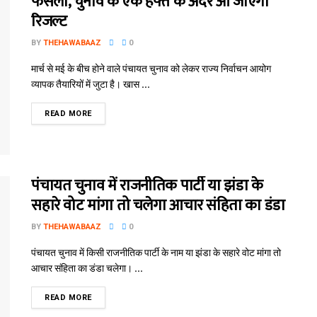
फैसला, चुनाव के एक हफ्ते के अंदर आ जाएगा
रिजल्ट
BY
THEHAWABAAZ
0
मार्च से मई के बीच होने वाले पंचायत चुनाव को लेकर राज्य निर्वाचन आयोग
व्यापक तैयारियों में जुटा है। खास ...
READ MORE
पंचायत चुनाव में राजनीतिक पार्टी या झंडा के
सहारे वोट मांगा तो चलेगा आचार संहिता का डंडा
BY
THEHAWABAAZ
0
पंचायत चुनाव में किसी राजनीतिक पार्टी के नाम या झंडा के सहारे वोट मांगा तो
आचार संहिता का डंडा चलेगा। ...
READ MORE