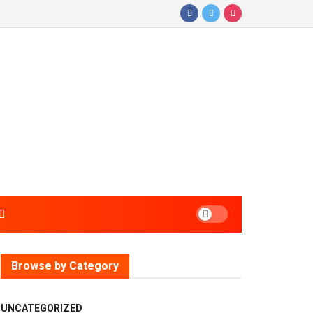
Browse by Category
UNCATEGORIZED