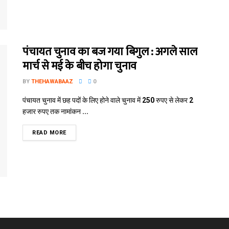
पंचायत चुनाव का बज गया बिगुल : अगले साल
मार्च से मई के बीच होगा चुनाव
BY
THEHAWABAAZ
0
पंचायत चुनाव में छह पदों के लिए होने वाले चुनाव में 250 रुपए से लेकर 2
हजार रुपए तक नामांकन ...
READ MORE