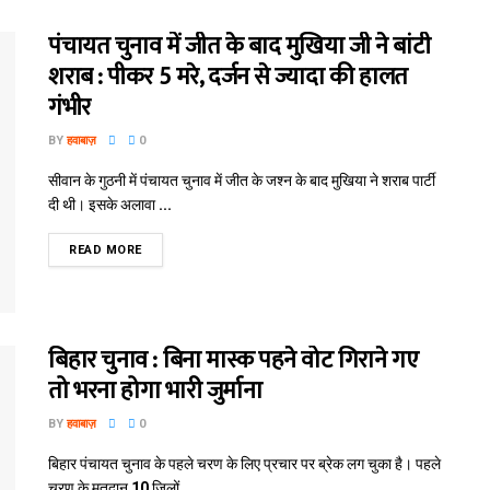
पंचायत चुनाव में जीत के बाद मुखिया जी ने बांटी
शराब : पीकर 5 मरे, दर्जन से ज्यादा की हालत
गंभीर
BY
हवाबाज़
0
सीवान के गुठनी में पंचायत चुनाव में जीत के जश्न के बाद मुखिया ने शराब पार्टी
दी थी। इसके अलावा ...
READ MORE
बिहार चुनाव : बिना मास्क पहने वोट गिराने गए
तो भरना होगा भारी जुर्माना
BY
हवाबाज़
0
बिहार पंचायत चुनाव के पहले चरण के लिए प्रचार पर ब्रेक लग चुका है। पहले
चरण के मतदान 10 जिलों ...