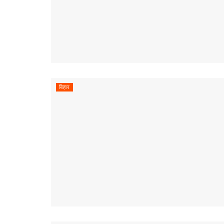
बिहार