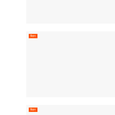
बिहार
बिहार