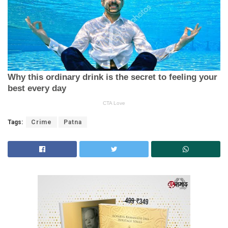
Tags:
Crime
Patna