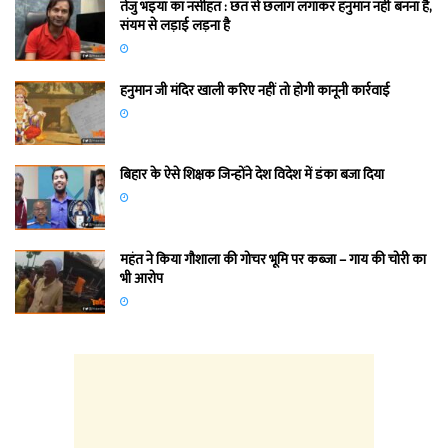
तेजु भइया का नसीहत : छत से छलांग लगाकर हनुमान नहीं बनना है,
संयम से लड़ाई लड़ना है
हनुमान जी मंदिर खाली करिए नहीं तो होगी कानूनी कार्रवाई
बिहार के ऐसे शिक्षक जिन्होंने देश विदेश में डंका बजा दिया
महंत ने किया गौशाला की गोचर भूमि पर कब्जा – गाय की चोरी का
भी आरोप