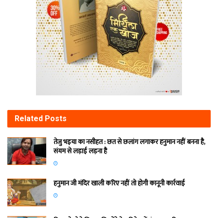
Related
Posts
तेजु भइया का नसीहत : छत से छलांग लगाकर हनुमान नहीं बनना है,
संयम से लड़ाई लड़ना है
हनुमान जी मंदिर खाली करिए नहीं तो होगी कानूनी कार्रवाई