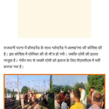
राजधानी पटना में बॉयफ्रेंड के साथ गर्लफ्रेंड ने आत्मह’त्या की कोशिश की
है। इस कोशिश में प्रेमिका की तो मौ’त हो गयी। जबकि प्रेमी की हालत
नाजुक है। गंभीर रूप से जख्मी प्रेमी को इलाज के लिए पीएमसीएच में भर्ती
कराया गया है।