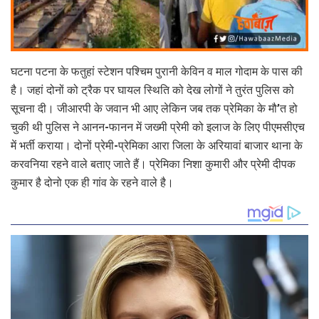
घटना पटना के फतुहां स्टेशन पश्चिम पुरानी केविन व माल गोदाम के पास की
है। जहां दोनों को ट्रैक पर घायल स्थिति को देख लोगों ने तुरंत पुलिस को
सूचना दी। जीआरपी के जवान भी आए लेकिन जब तक प्रेमिका के मौ’त हो
चुकी थी पुलिस ने आनन-फानन में जख्मी प्रेमी को इलाज के लिए पीएमसीएच
में भर्ती कराया। दोनों प्रेमी-प्रेमिका आरा जिला के अरियावां बाजार थाना के
करवनिया रहने वाले बताए जाते हैं। प्रेमिका निशा कुमारी और प्रेमी दीपक
कुमार है दोनो एक ही गांव के रहने वाले है।