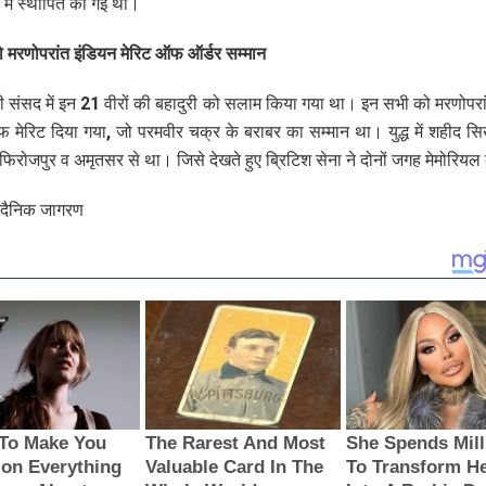
 में स्थापित की गई थी।
ो मरणोपरांत इंडियन मेरिट ऑफ ऑर्डर सम्मान
की संसद में इन 21 वीरों की बहादुरी को सलाम किया गया था। इन सभी को मरणोपरा
 मेरिट दिया गया, जो परमवीर चक्र के बराबर का सम्मान था। युद्ध में शहीद सि
 फिरोजपुर व अमृतसर से था। जिसे देखते हुए ब्रिटिश सेना ने दोनों जगह मेमोरिय
 दैनिक जागरण