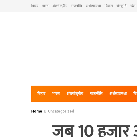
बिहार
भारत
अंतर्राष्ट्रीय
राजनीति
अर्थव्यवस्था
विज्ञान
संस्कृति
खेल
बिहार
भारत
अंतर्राष्ट्रीय
राजनीति
अर्थव्यवस्था
वि
Home
Uncategorized
जब 10 हजार अ