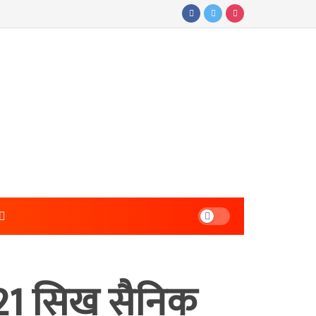
 21 सिख सैनिक