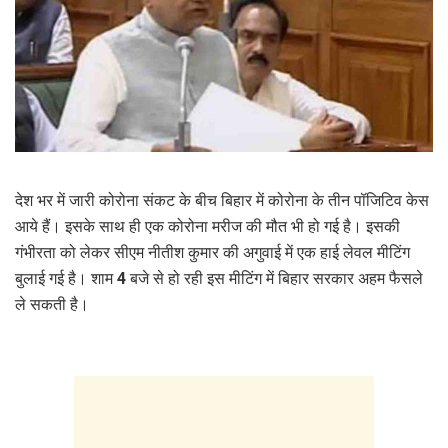
देश भर में जारी कोरोना संकट के बीच बिहार में कोरोना के तीन पॉजिटिव केस
आये हैं। इसके साथ ही एक कोरोना मरीज की मौत भी हो गई है। इसकी
गंभीरता को लेकर सीएम नीतीश कुमार की अगुवाई में एक हाई लेवल मीटिंग
बुलाई गई है। शाम 4 बजे से हो रही इस मीटिंग में बिहार सरकार अहम फैसले
ले सकती है।