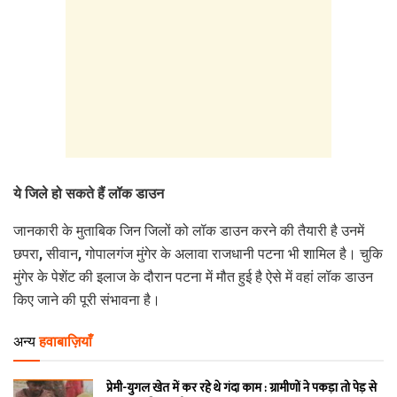
ये जिले हो सकते हैं लॉक डाउन
जानकारी के मुताबिक जिन जिलों को लॉक डाउन करने की तैयारी है उनमें
छपरा, सीवान, गोपालगंज मुंगेर के अलावा राजधानी पटना भी शामिल है। चुकि
मुंगेर के पेशेंट की इलाज के दौरान पटना में मौत हुई है ऐसे में वहां लॉक डाउन
किए जाने की पूरी संभावना है।
अन्य
हवाबाज़ियाँ
प्रेमी-युगल खेत में कर रहे थे गंदा काम : ग्रामीणों ने पकड़ा तो पेड़ से