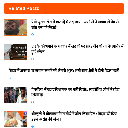
Related
Posts
प्रेमी-युगल खेत में कर रहे थे गंदा काम : ग्रामीणों ने पकड़ा तो पेड़ से
बांध कर की पिटाई
लड़के को भगाने के चक्कर में लड़की पर FIR : यौन शोषण के आरोप में
हुई अरेस्ट
बिहार में अपराध पर लगाम लगाने की तैयारी शुरू : सभी थाना क्षेत्रों में होगी पैदल गश्ती
केसरिया में राजद विधायक का भारी विरोध, आक्रोशित लोगों ने तोड़ा
शिलापट्ट
भोजपुरी में बोलकर पीएम मोदी ने जीत लिया दिल : बिहार को दिया
294 करोड़ की योजना