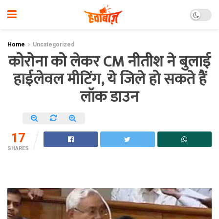
Home
Uncategorized
कोरोना को लेकर CM नीतीश ने बुलाई
हाईलेवल मीटिंग, ये जिले हो सकते हैं
लॉक डाउन
17
SHARES