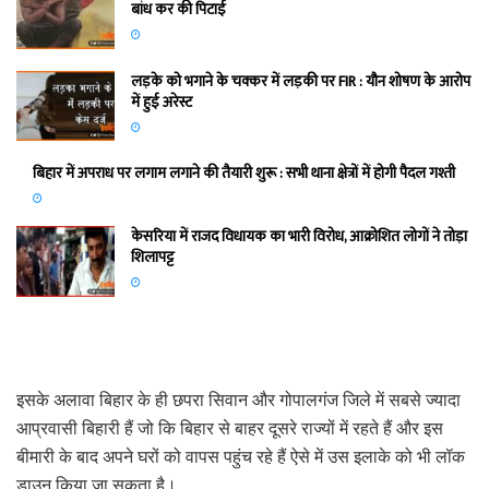
बांध कर की पिटाई
लड़के को भगाने के चक्कर में लड़की पर FIR : यौन शोषण के आरोप
में हुई अरेस्ट
बिहार में अपराध पर लगाम लगाने की तैयारी शुरू : सभी थाना क्षेत्रों में होगी पैदल गश्ती
केसरिया में राजद विधायक का भारी विरोध, आक्रोशित लोगों ने तोड़ा
शिलापट्ट
इसके अलावा बिहार के ही छपरा सिवान और गोपालगंज जिले में सबसे ज्यादा
आप्रवासी बिहारी हैं जो कि बिहार से बाहर दूसरे राज्यों में रहते हैं और इस
बीमारी के बाद अपने घरों को वापस पहुंच रहे हैं ऐसे में उस इलाके को भी लॉक
डाउन किया जा सकता है।