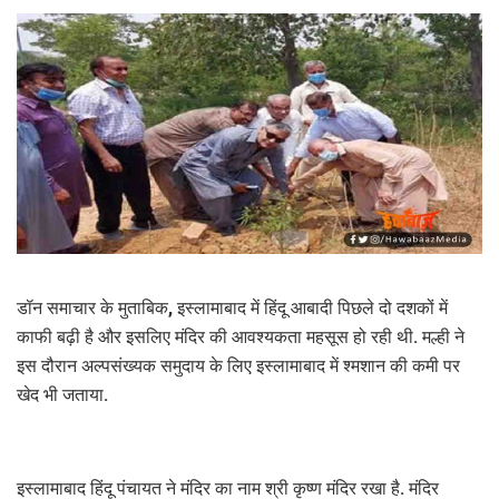
डॉन समाचार के मुताबिक, इस्लामाबाद में हिंदू आबादी पिछले दो दशकों में
काफी बढ़ी है और इसलिए मंदिर की आवश्यकता महसूस हो रही थी. मल्ही ने
इस दौरान अल्पसंख्यक समुदाय के लिए इस्लामाबाद में श्मशान की कमी पर
खेद भी जताया.
इस्लामाबाद हिंदू पंचायत ने मंदिर का नाम श्री कृष्ण मंदिर रखा है. मंदिर