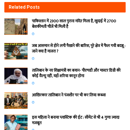
Related
Posts
पाकिस्तान में 2300 साल पुराना मंदिर मिला है, खुदाई में 2700
बेशकीमती चीजें भी मिली है
जब आसमान से होने लगी पैखाने की बारिश, पूरे क्षेत्र में फैल गयी बदबू :
जाने क्या है माजरा ?
तालिबान के नए शिक्षामंत्री का बयान- पीएचडी और मास्टर डिग्री की
कोई वैल्यू नहीं, यहाँ शरिया कानून होगा
आखिरकार तालिबान ने पंजशीर पर भी कर लिया कब्जा
इस महिला ने बनाया प्लास्टिक की ईट : सीमेंट से भी 4 गुणा ज्यादा
मजबूत