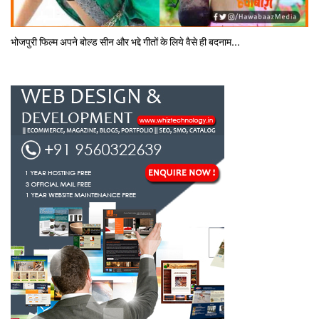
भोजपुरी फिल्‍म अपने बोल्‍ड सीन और भद्दे गीतों के लिये वैसे ही बदनाम...