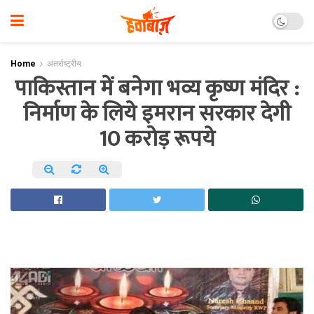
Home
अंतर्राष्ट्रीय
पाकिस्तान में बनेगा भव्य कृष्ण मंदिर :
निर्माण के लिये इमरान सरकार देगी
10 करोड़ रूपये