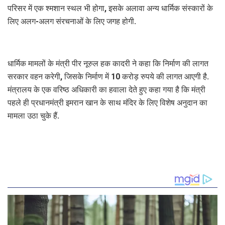
परिसर में एक श्मशान स्थल भी होगा, इसके अलावा अन्य धार्मिक संस्कारों के
लिए अलग-अलग संरचनाओं के लिए जगह होगी.
धार्मिक मामलों के मंत्री पीर नूरुल हक कादरी ने कहा कि निर्माण की लागत
सरकार वहन करेगी, जिसके निर्माण में 10 करोड़ रुपये की लागत आएगी है.
मंत्रालय के एक वरिष्ठ अधिकारी का हवाला देते हुए कहा गया है कि मंत्री
पहले ही प्रधानमंत्री इमरान खान के साथ मंदिर के लिए विशेष अनुदान का
मामला उठा चुके हैं.