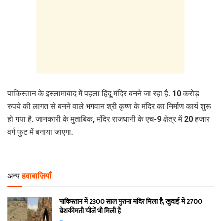
पाकिस्तान के इस्लामाबाद में पहला हिंदू मंदिर बनने जा रहा है. 10 करोड़
रुपये की लागत से बनने वाले भगवान श्री कृष्ण के मंदिर का निर्माण कार्य शुरू
हो गया है. जानकारी के मुताबिक, मंदिर राजधानी के एच-9 क्षेत्र में 20 हजार
वर्ग फुट में बनाया जाएगा.
अन्य
हवाबाज़ियाँ
पाकिस्तान में 2300 साल पुराना मंदिर मिला है, खुदाई में 2700
बेशकीमती चीजें भी मिली है