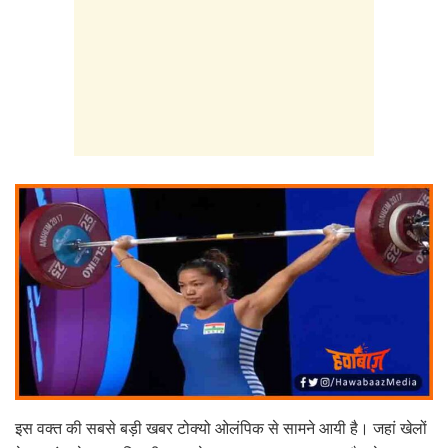
इस वक्त की सबसे बड़ी खबर टोक्यो ओलंपिक से सामने आयी है। जहां खेलों