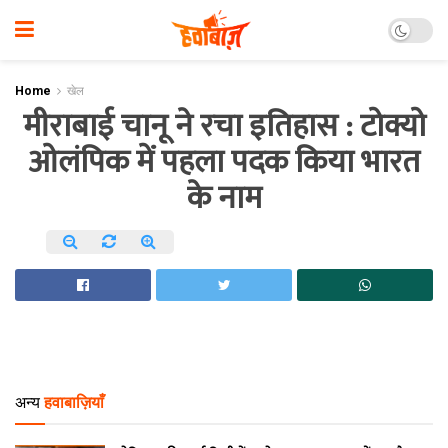
Home
खेल
मीराबाई चानू ने रचा इतिहास : टोक्यो
ओलंपिक में पहला पदक किया भारत
के नाम
अन्य
हवाबाज़ियाँ