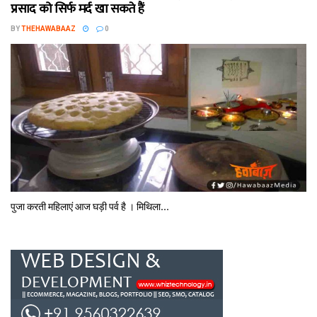
प्रसाद को सिर्फ मर्द खा सकते हैं
BY
THEHAWABAAZ
0
पुजा करती महिलाएं आज घड़ी पर्व है । मिथि‍ला...