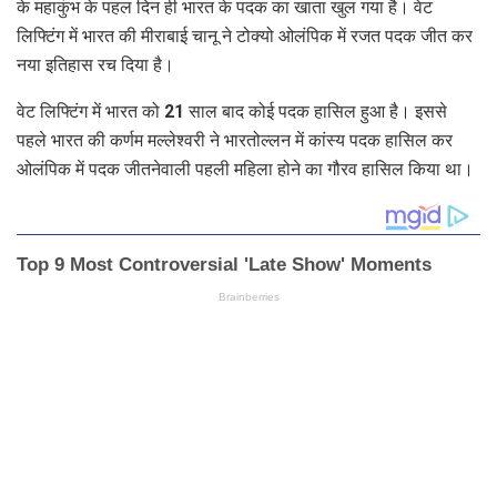
के महाकुंभ के पहल दिन ही भारत के पदक का खाता खुल गया है। वेट
लिफ्टिंग में भारत की मीराबाई चानू ने टोक्यो ओलंपिक में रजत पदक जीत कर
नया इतिहास रच दिया है।
वेट लिफ्टिंग में भारत को 21 साल बाद कोई पदक हासिल हुआ है। इससे
पहले भारत की कर्णम मल्लेश्वरी ने भारतोल्लन में कांस्य पदक हासिल कर
ओलंपिक में पदक जीतनेवाली पहली महिला होने का गौरव हासिल किया था।