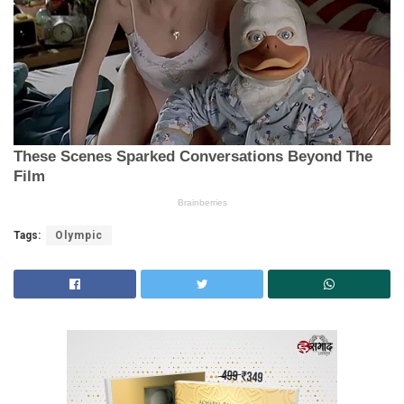
Tags:
Olympic