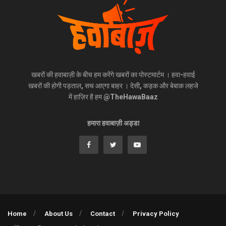
खबरों की हवाबाज़ी के बीच हम करेंगे खबरों का पोस्टमार्टम । हवा-हवाई
खबरों की होगी पड़ताल, सच आएगा बाहर । देसी, कड़क और बेबाक लहजे
में हाज़िर है हम @TheHawaBaaz
हमारा हवाबाज़ी अड्डा
Home
About Us
Contact
Privacy Policy