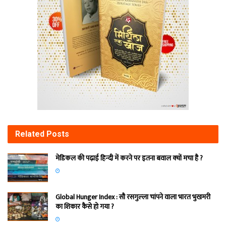
Related
Posts
मेडिकल की पढ़ाई हिन्‍दी में करने पर इतना बवाल क्‍यों मचा है ?
Global Hunger Index : सौ रसगुल्‍ला चांपने वाला भारत भुखमरी
का शिकार कैसे हो गया ?