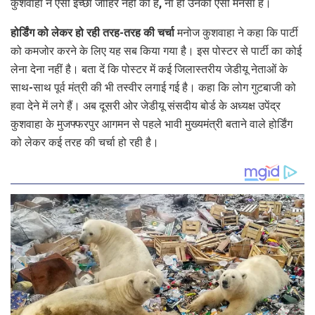
कुशवाहा ने ऐसी इच्छा जाहिर नहीं की है, ना ही उनकी ऐसी मनसा है।
होर्डिंग को लेकर हो रही तरह-तरह की चर्चा
मनोज कुशवाहा ने कहा कि पार्टी
को कमजोर करने के लिए यह सब किया गया है। इस पोस्टर से पार्टी का कोई
लेना देना नहीं है। बता दें कि पोस्टर में कई जिलास्तरीय जेडीयू नेताओं के
साथ-साथ पूर्व मंत्री की भी तस्वीर लगाई गई है। कहा कि लोग गुटबाजी को
हवा देने में लगे हैं। अब दूसरी ओर जेडीयू संसदीय बोर्ड के अध्यक्ष उपेंद्र
कुशवाहा के मुजफ्फरपुर आगमन से पहले भावी मुख्यमंत्री बताने वाले होर्डिंग
को लेकर कई तरह की चर्चा हो रही है।