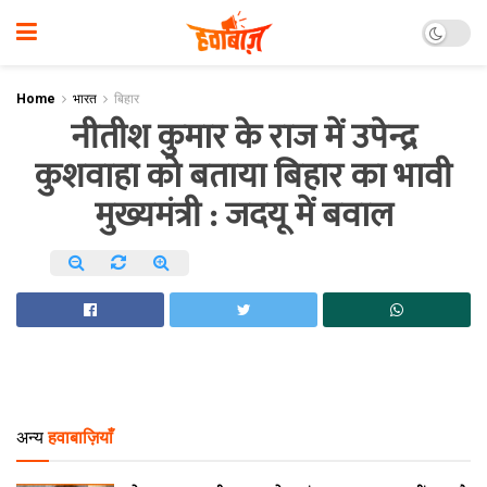
Home
भारत
बिहार
नीतीश कुमार के राज में उपेन्द्र
कुशवाहा को बताया बिहार का भावी
मुख्यमंत्री : जदयू में बवाल
अन्य
हवाबाज़ियाँ