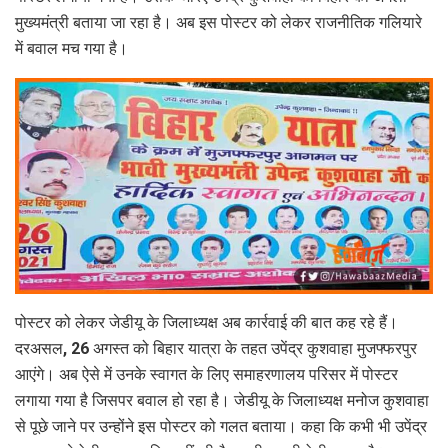
मुख्यमंत्री बताया जा रहा है। अब इस पोस्टर को लेकर राजनीतिक गलियारे
में बवाल मच गया है।
पोस्टर को लेकर जेडीयू के जिलाध्यक्ष अब कार्रवाई की बात कह रहे हैं।
दरअसल, 26 अगस्त को बिहार यात्रा के तहत उपेंद्र कुशवाहा मुजफ्फरपुर
आएंगे। अब ऐसे में उनके स्वागत के लिए समाहरणालय परिसर में पोस्टर
लगाया गया है जिसपर बवाल हो रहा है। जेडीयू के जिलाध्यक्ष मनोज कुशवाहा
से पूछे जाने पर उन्होंने इस पोस्टर को गलत बताया। कहा कि कभी भी उपेंद्र