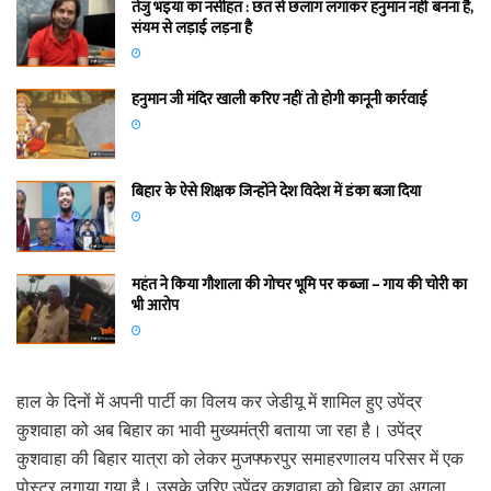
तेजु भइया का नसीहत : छत से छलांग लगाकर हनुमान नहीं बनना है,
संयम से लड़ाई लड़ना है
हनुमान जी मंदिर खाली करिए नहीं तो होगी कानूनी कार्रवाई
बिहार के ऐसे शिक्षक जिन्होंने देश विदेश में डंका बजा दिया
महंत ने किया गौशाला की गोचर भूमि पर कब्जा – गाय की चोरी का
भी आरोप
हाल के दिनों में अपनी पार्टी का विलय कर जेडीयू में शामिल हुए उपेंद्र
कुशवाहा को अब बिहार का भावी मुख्यमंत्री बताया जा रहा है। उपेंद्र
कुशवाहा की बिहार यात्रा को लेकर मुजफ्फरपुर समाहरणालय परिसर में एक
पोस्टर लगाया गया है। उसके जरिए उपेंद्र कुशवाहा को बिहार का अगला