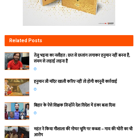
Related
Posts
तेजु भइया का नसीहत : छत से छलांग लगाकर हनुमान नहीं बनना है,
संयम से लड़ाई लड़ना है
हनुमान जी मंदिर खाली करिए नहीं तो होगी कानूनी कार्रवाई
बिहार के ऐसे शिक्षक जिन्होंने देश विदेश में डंका बजा दिया
महंत ने किया गौशाला की गोचर भूमि पर कब्जा – गाय की चोरी का भी
आरोप