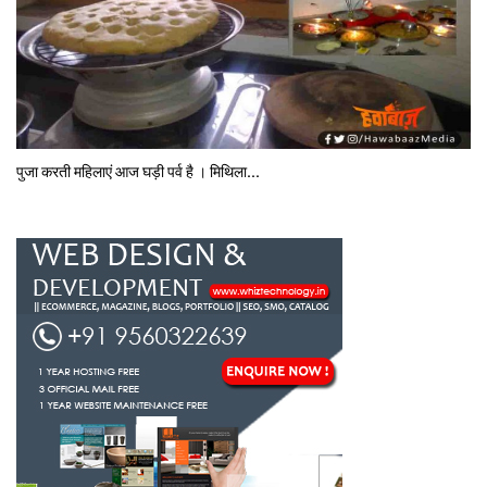
पुजा करती महिलाएं आज घड़ी पर्व है । मिथि‍ला...