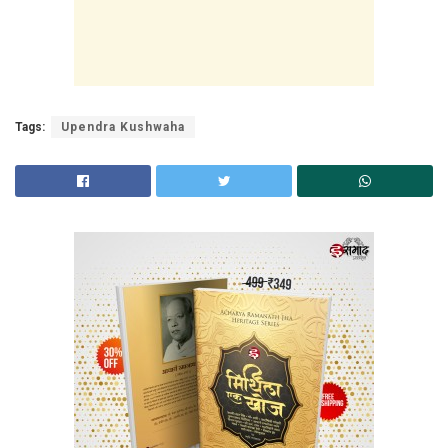
Tags:
Upendra Kushwaha