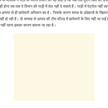
पंप के मालिक ने पत्र के जरीय विभाग को यह कहा है कि जब तक पुराने बिल का हि
ीं होगा तब तक वे विभाग की गाड़ी में तेल नहीं दे सकते हैं। गाड़ी में पेट्रोल नहीं रहन
अगस्त से ही छापेमारी अभियान बंद है। जिसके कारण शराब के धंधेबाजों के खिल
नहीं हो रही है। दो सप्ताह से उत्पाद की टीम फील्ड में छापेमारी के लिए नहीं जा पाई 
रोल नहीं रहना इसका कारण बताया जा रहा है।