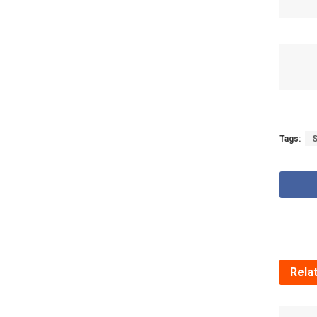
Tags:
S
Rela