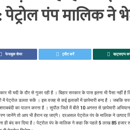
: पेट्रोल पंप मालिक ने 
फेसबुक शेयर
ट्वीट करें
व्हाट्सएप्प कर
कार भी मदी के दौर से गुजर रही है । बिहार सरकार के पास इतना भी पैसा नहीं है क
ी में पेट्रोल डलवा सकें । इस वजह से कई इलाकों में छापेमारी बन्‍द है । जबकि स
 शराबबंदी का पालन करना है । सुपौल जिले में बीते 10 अगस्त से छापेमारी अभियान
ण जानेंगे तो आप भी हैरान रह जाएंगे। दरअसल पेट्रोल पंप के मालिक ने उत्पाद 
देना ही बंद कर दिया है। पेट्रोल पंप के मालिक ने कहा कि पहले 5 लाख 85 हजार र