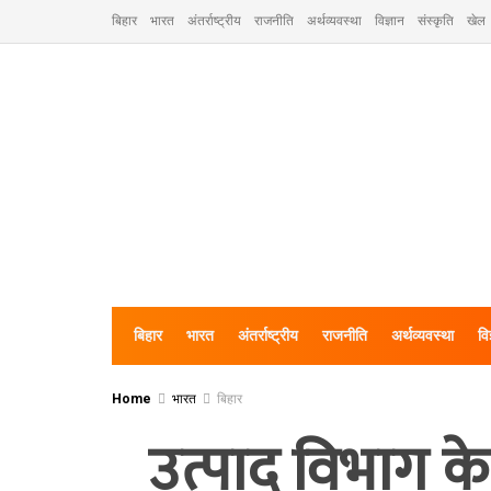
बिहार
भारत
अंतर्राष्ट्रीय
राजनीति
अर्थव्यवस्था
विज्ञान
संस्कृति
खेल
बिहार
भारत
अंतर्राष्ट्रीय
राजनीति
अर्थव्यवस्था
वि
Home
भारत
बिहार
उत्पाद विभाग के 