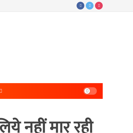
लिये नहीं मार रही