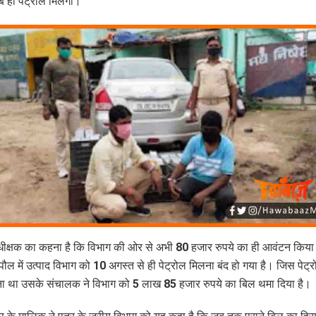
 ही पेट्रोल मिलेगा।
धीक्षक का कहना है कि विभाग की ओर से अभी 80 हजार रुपये का ही आवंटन किया
ौल में उत्पाद विभाग को 10 अगस्त से ही पेट्रोल मिलना बंद हो गया है। जिस पेट्र
ा था उसके संचालक ने विभाग को 5 लाख 85 हजार रुपये का बिल थमा दिया है।