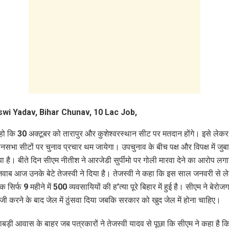
ो कि 30 अक्टूबर को तारापुर और कुशेश्वरस्थान सीट पर मतदान होंगे। इसे ले
ानसभा सीटों पर चुनाव प्रचार थम जायेगा। उपचुनाव के बीच पक्ष और विपक्ष में जु
ा है। बीते दिन सीएम नीतीश ने आरजेडी सुर्पीमो पर गोली मारवा देने का आरोप लगा
ाब आज उनके बेटे तेजस्वी ने दिया है। तेजस्वी ने कहा कि इस साल जनवरी से ल
 सिर्फ 9 महीने में 500 व्यवसायियों की ह’त्या पूरे बिहार में हुई है। सीएम ने बेरोजगा
ाजी करने के बाद जेल में ठुंसवा दिया जबकि सरकार को खुद जेल में होना चाहिए।
राबड़ी आवास के बाहर जब पत्रकारों ने तेजस्वी यादव से पूछा कि सीएम ने कहा है क