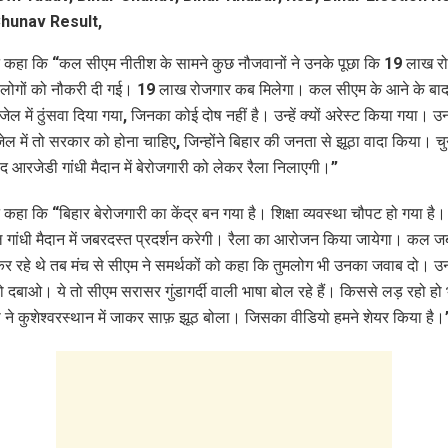
ने कहा कि “कल सीएम नीतीश के सामने कुछ नौजवानों ने उनके पूछा कि 19 लाख रोज
 लोगों को नौकरी दी गई। 19 लाख रोजगार कब मिलेगा। कल सीएम के आने के बा
 जेल में ठुंसवा दिया गया, जिनका कोई दोष नहीं है। उन्हें क्यों अरेस्ट किया गया। उ
ेल में तो सरकार को होना चाहिए, जिन्होंने बिहार की जनता से झूठा वादा किया। च
ाद आरजेडी गांधी मैदान में बेरोजगारी को लेकर रैला निलाएगी।”
े कहा कि “बिहार बेरोजगारी का केंद्र बन गया है। शिक्षा व्यवस्था चौपट हो गया है। 
गांधी मैदान में जबरदस्त प्रदर्शन करेगी। रैला का आरोजन किया जायेगा। कल जब
 कर रहे थे तब मंच से सीएम ने समर्थकों को कहा कि तुमलोग भी उनका जवाब दो। 
दबाओ। ये तो सीएम सरासर गुंडागर्दी वाली भाषा बोल रहे हैं। किससे लड़ रहो हो
री ने कुशेश्वरस्थान में जाकर साफ़ झूठ बोला। जिसका वीडियो हमने शेयर किया है।