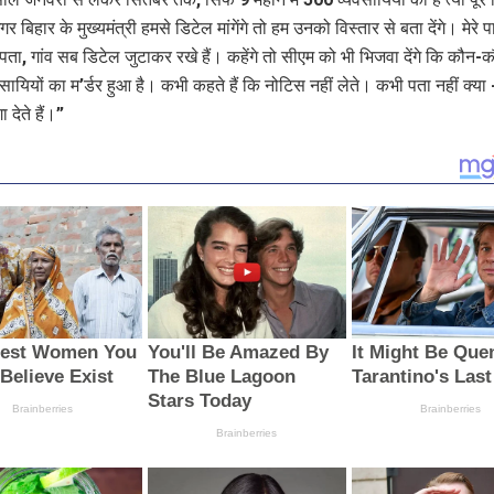
गर बिहार के मुख्यमंत्री हमसे डिटेल मांगेंगे तो हम उनको विस्तार से बता देंगे। मेरे 
पता, गांव सब डिटेल जुटाकर रखे हैं। कहेंगे तो सीएम को भी भिजवा देंगे कि कौन-क
ायियों का म’र्डर हुआ है। कभी कहते हैं कि नोटिस नहीं लेते। कभी पता नहीं क्या 
देते हैं।”