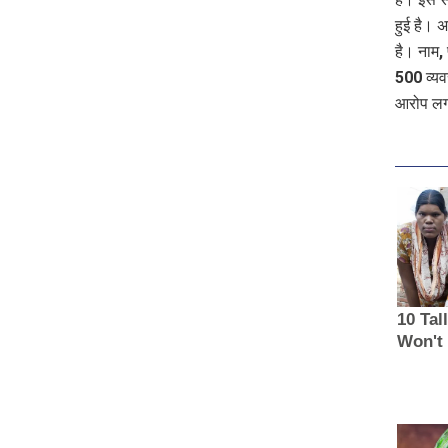
हुई है। अ
है। नाम, 
500 व्यवस
आरोप लगा 