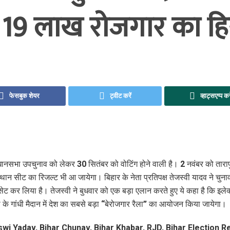
’, 19 लाख रोजगार का हि
फेसबुक शेयर
ट्वीट करें
व्हाट्सएप्प कर
धानसभा उपचुनाव को लेकर 30 सितंबर को वोटिंग होने वाली है। 2 नवंबर को तारा
्थान सीट का रिजल्ट भी आ जायेगा। बिहार के नेता प्रतिपक्ष तेजस्वी यादव ने चुना
सेट कर लिया है। तेजस्वी ने बुधवार को एक बड़ा एलान करते हुए ये कहा है कि इले
 के गांधी मैदान में देश का सबसे बड़ा “बेरोजगार रैला” का आयोजन किया जायेगा।