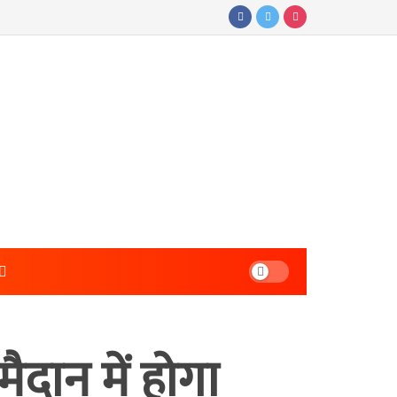
ैदान में होगा