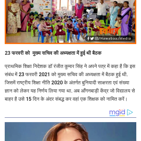
23 फरवरी को मुख्य सचिव की अध्यक्षता में हुई थी बैठक
प्राथमिक शिक्षा निदेशक डॉ रंजीत कुमार सिंह ने अपने पत्र में कहा है कि इस
संबंध में 23 फरवरी 2021 को मुख्य सचिव की अध्यक्षता में बैठक हुई थी.
जिसमें राष्ट्रीय शिक्षा नीति 2020 के अंतर्गत बुनियादी साक्षरता एवं संख्या
ज्ञान को लेकर यह निर्णय लिया गया था. अब आँगनबाड़ी केंद्र जो विद्यालय से
बाहर है उसे 15 दिन के अंदर संबद्ध कर वहां एक शिक्षक को नामित करें।