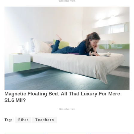
Tags:
Bihar
Teachers