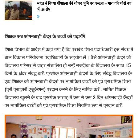
महंत ने किया गौशाला की गोचर भूमि पर कब्जा – गाय की चोरी का
भी आरोप
शिक्षक अब आंगनबाड़ी केंद्र के बच्चों को पढ़ायेंगे
शिक्षा विभाग के आदेश में कहा गया है कि प्रखंड शिक्षा पदाधिकारी इस संबंध में
बाल विकास परियोजना पदाधिकारी के सहयोग लें। वैसे आंगनबाड़ी केंद्र जो
विद्यालय परिसर से बाहर संचालित हो उन्हें नजदीक के विद्यालय के साथ 15
दिनों के अंदर संबद्ध करें. प्रत्येक आंगनबाड़ी केंद्रों के लिए संबंद्ध विद्यालय के
एक शिक्षक को आंगनबाड़ी केंद्रों पर नामांकित बच्चों को पूर्व प्राथमिक शिक्षा
(प्री प्राइमरी एजुकेशन) प्रदान करने के लिए नामित करें . नामित शिक्षक
विद्यालय खुलने के बाद प्रत्येक सप्ताह में कम से कम 2 दिन आंगनबाड़ी केंद्रों
पर नामांकित बच्चों को पूर्व प्राथमिक शिक्षा नियमित रूप से प्रदान करें.