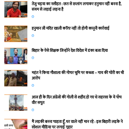
तेजु भइया का नसीहत : छत से छलांग लगाकर हनुमान नहीं बनना है,
संयम से लड़ाई लड़ना है
हनुमान जी मंदिर खाली करिए नहीं तो होगी कानूनी कार्रवाई
बिहार के ऐसे शिक्षक जिन्होंने देश विदेश में डंका बजा दिया
महंत ने किया गौशाला की गोचर भूमि पर कब्जा – गाय की चोरी का भी
आरोप
आज ही के दिन अंग्रेजों की गोली से शहीद हो गए थे सहरसा के ये पाँच
वीर सपूत
मैं लड़की बनना चाहता हूँ, घर वाले नहीं मान रहे : इस बिहारी लड़के ने
सोशल मीडिया पर लगाई गुहार