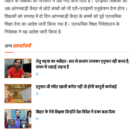
बिहार के शिक्षकों को सरकार ने अब नया काम दिया है। प्राइमरी शिक्षकों को
अब आंगनबाड़ी केंद्र से छोटे बच्चों को भी प्री-प्राइमरी एजुकेशन देना होगा।
शिक्षकों को सप्ताह में दो दिन आंगनबाड़ी केंद्र के बच्चों को पूर्व प्राथमिक
शिक्षा देना का आदेश जारी किया गया है। प्राथमिक शिक्षा निदेशालय के
निदेशक ने यह आदेश जारी किया है.
अन्य
हवाबाज़ियाँ
तेजु भइया का नसीहत : छत से छलांग लगाकर हनुमान नहीं बनना है,
संयम से लड़ाई लड़ना है
हनुमान जी मंदिर खाली करिए नहीं तो होगी कानूनी कार्रवाई
बिहार के ऐसे शिक्षक जिन्होंने देश विदेश में डंका बजा दिया