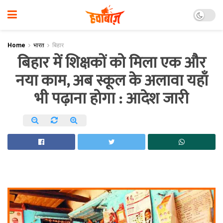
Home
भारत
बिहार
बिहार में शिक्षकों को मिला एक और
नया काम, अब स्कूल के अलावा यहाँ
भी पढ़ाना होगा : आदेश जारी