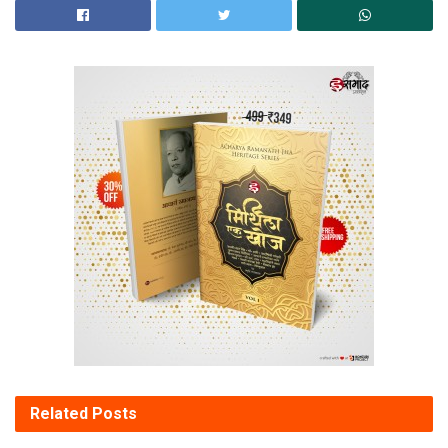
Related
Posts