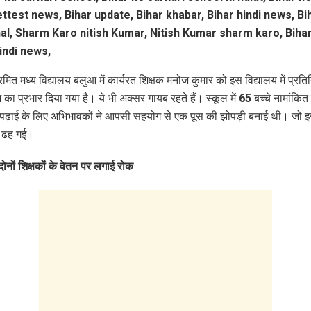
्रमित मध्य विद्यालय बलुआ में कार्यरत शिक्षक मनोज कुमार को इस विद्यालय में प्रतिन
ा प्रभार दिया गया है। ये भी अक्सर गायब रहते हैं। स्कूल में 65 बच्चे नामांकित 
ी पढ़ाई के लिए अभिभावकों ने आपसी सहयोग से एक पूस की झोपड़ी बनाई थी। जो 
ं ढह गई।
ोनों शिक्षकों के वेतन पर लगाई रोक