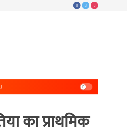
िया का प्राथमिक