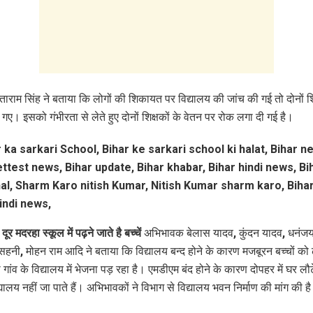
ाराम सिंह ने बताया कि लोगों की शिकायत पर विद्यालय की जांच की गई तो दोनों श
गए। इसको गंभीरता से लेते हुए दोनों शिक्षकों के वेतन पर रोक लगा दी गई है।
ूर मदरहा स्कूल में पढ़ने जाते है बच्चें
अभिभावक बेलास यादव, कुंदन यादव, धनंजय
 सहनी, मोहन राम आदि ने बताया कि विद्यालय बन्द होने के कारण मजबूरन बच्चों को
 गांव के विद्यालय में भेजना पड़ रहा है। एमडीएम बंद होने के कारण दोपहर में घर लौटे
यालय नहीं जा पाते हैं। अभिभावकों ने विभाग से विद्यालय भवन निर्माण की मांग की ह