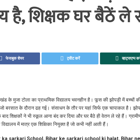
य है, शिक्षक घर बैठें ले 
फेसबुक शेयर
ट्वीट करें
व्हाट्सएप्प कर
रखंड के मुजा टोला का प्राथमिक विद्यालय भवनहीन है। फूस की झोपड़ी में बच्चों की
 जो बरसात के दौरान ढह गई। संसाधन के तौर पर यहां सिर्फ एक चापाकल है। झोपड़
े बाद शिक्षकों ने भी स्कूल आना बंद कर दिया और घर बैठे ही वेतन ले रहे हैं। ग्रामीणो
विद्यालय में मात्र एक शिक्षिका नियुक्त है जाे कभी नहीं आती हैं।