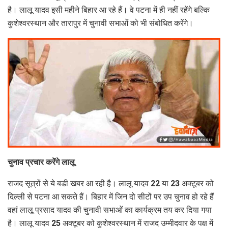
है। लालू यादव इसी महीने बिहार आ रहे हैं। वे पटना में ही नहीं रहेंगे बल्कि
कुशेश्वरस्थान और तारापुर में चुनावी सभाओं को भी संबोधित करेंगे।
चुनाव प्रचार करेंगे लालू
राजद सूत्रों से ये बडी खबर आ रही है। लालू यादव 22 या 23 अक्टूबर को
दिल्ली से पटना आ सकते हैं। बिहार में जिन दो सीटों पर उप चुनाव हो रहे हैं
वहां लालू प्रसाद यादव की चुनावी सभाओं का कार्यक्रम तय कर दिया गया
है। लालू यादव 25 अक्टूबर को कुशेश्वरस्थान में राजद उम्मीदवार के पक्ष में