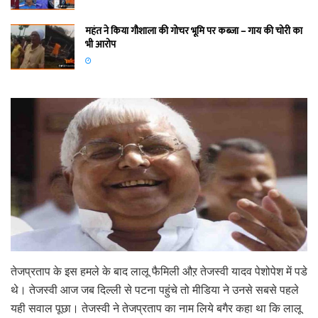
महंत ने किया गौशाला की गोचर भूमि पर कब्जा – गाय की चोरी का
भी आरोप
तेजप्रताप के इस हमले के बाद लालू फैमिली औऱ तेजस्वी यादव पेशोपेश में पडे
थे। तेजस्वी आज जब दिल्ली से पटना पहुंचे तो मीडिया ने उनसे सबसे पहले
यही सवाल पूछा। तेजस्वी ने तेजप्रताप का नाम लिये बगैर कहा था कि लालू