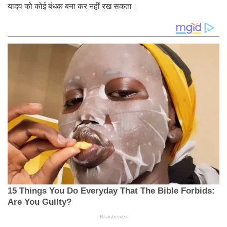
यादव को कोई बंधक बना कर नहीं रख सकता।