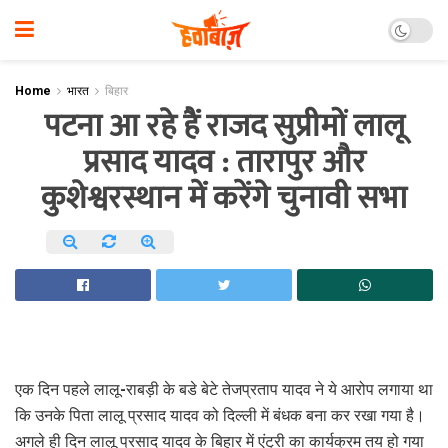
Home
भारत
बिहार
पटना आ रहे हैं राजद सुप्रीमों लालू
प्रसाद यादव : तारापुर और
कुशेश्वरस्थान में करेंगे चुनावी सभा
एक दिन पहले लालू-राबड़ी के बडे बेटे तेजप्रताप यादव ने ये आरोप लगाया था
कि उनके पिता लालू प्रसाद यादव को दिल्ली में बंधक बना कर रखा गया है।
अगले ही दिन लालू प्रसाद यादव के बिहार में एंट्री का कार्यक्रम तय हो गया