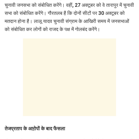
चुनावी जनसभा को संबोधित करेंगे। वहीं, 27 अक्टूबर को वे तारापुर में चुनावी
सभा को संबोधित करेंगे। गौरतलब है कि दोनों सीटों पर 30 अक्टूबर को
मतदान होना है। लालू यादव चुनावी संग्राम के आखिरी समय में जनसभाओं
को संबोधित कर लोगों को राजद के पक्ष में गोलबंद करेंगे।
तेजप्रताप के आऱोपों के बाद फैसला