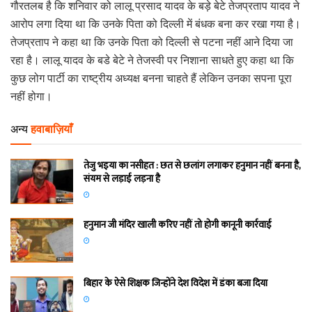
गौरतलब है कि शनिवार को लालू प्रसाद यादव के बड़े बेटे तेजप्रताप यादव ने
आरोप लगा दिया था कि उनके पिता को दिल्ली में बंधक बना कर रखा गया है।
तेजप्रताप ने कहा था कि उनके पिता को दिल्ली से पटना नहीं आने दिया जा
रहा है। लालू यादव के बडे बेटे ने तेजस्वी पर निशाना साधते हुए कहा था कि
कुछ लोग पार्टी का राष्ट्रीय अध्यक्ष बनना चाहते हैं लेकिन उनका सपना पूरा
नहीं होगा।
अन्य
हवाबाज़ियाँ
तेजु भइया का नसीहत : छत से छलांग लगाकर हनुमान नहीं बनना है,
संयम से लड़ाई लड़ना है
हनुमान जी मंदिर खाली करिए नहीं तो होगी कानूनी कार्रवाई
बिहार के ऐसे शिक्षक जिन्होंने देश विदेश में डंका बजा दिया