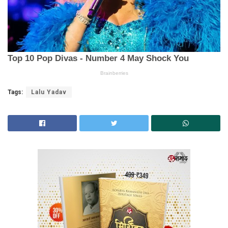
Tags:
Lalu Yadav