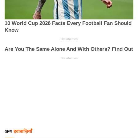
अन्य
हवाबाज़ियाँ