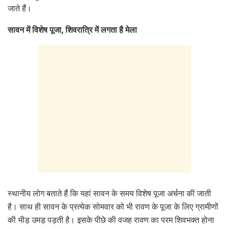
जाते हैं।
सावन में विशेष पूजा
,
शिवरात्रि में लगता है मेला
स्थानीय लोग बताते हैं कि यहां सावन के समय विशेष पूजा अर्चना की जाती
है। साथ ही सावन के प्रत्येक सोमवार को भी रावण के पूजा के लिए ग्रामीणों
की भीड़ उमड़ पड़ती है। इसके पीछे की वजह रावण का परम शिवभक्त होना