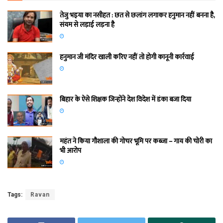
तेजु भइया का नसीहत : छत से छलांग लगाकर हनुमान नहीं बनना है,
संयम से लड़ाई लड़ना है
हनुमान जी मंदिर खाली करिए नहीं तो होगी कानूनी कार्रवाई
बिहार के ऐसे शिक्षक जिन्होंने देश विदेश में डंका बजा दिया
महंत ने किया गौशाला की गोचर भूमि पर कब्जा – गाय की चोरी का
भी आरोप
Tags:
Ravan