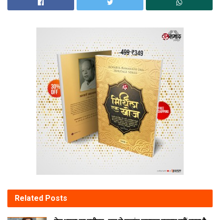
Related
Posts