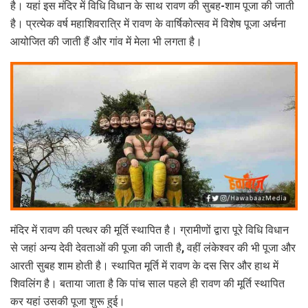
है। यहां इस मंदिर में विधि विधान के साथ रावण की सुबह-शाम पूजा की जाती
है। प्रत्येक वर्ष महाशिवरात्रि में रावण के वार्षिकोत्सव में विशेष पूजा अर्चना
आयोजित की जाती हैं और गांव में मेला भी लगता है।
मंदिर में रावण की पत्थर की मूर्ति स्थापित है। ग्रामीणों द्वारा पूरे विधि विधान
से जहां अन्य देवी देवताओं की पूजा की जाती है, वहीं लंकेश्वर की भी पूजा और
आरती सुबह शाम होती है। स्थापित मूर्ति में रावण के दस सिर और हाथ में
शिवलिंग है। बताया जाता है कि पांच साल पहले ही रावण की मूर्ति स्थापित
कर यहां उसकी पूजा शुरू हुई।