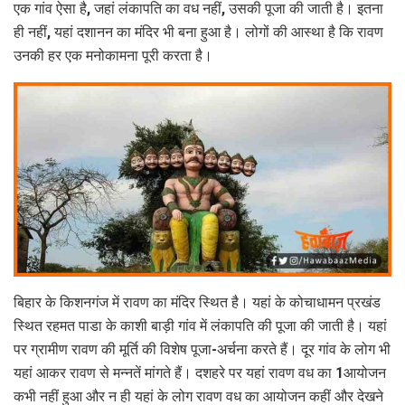
एक गांव ऐसा है, जहां लंकापति का वध नहीं, उसकी पूजा की जाती है। इतना
ही नहीं, यहां दशानन का मंदिर भी बना हुआ है। लोगों की आस्था है कि रावण
उनकी हर एक मनोकामना पूरी करता है।
बिहार के किशनगंज में रावण का मंदिर स्थित है। यहां के कोचाधामन प्रखंड
स्थित रहमत पाडा के काशी बाड़ी गांव में लंकापति की पूजा की जाती है। यहां
पर ग्रामीण रावण की मूर्ति की विशेष पूजा-अर्चना करते हैं। दूर गांव के लोग भी
यहां आकर रावण से मन्नतें मांगते हैं। दशहरे पर यहां रावण वध का 1आयोजन
कभी नहीं हुआ और न ही यहां के लोग रावण वध का आयोजन कहीं और देखने