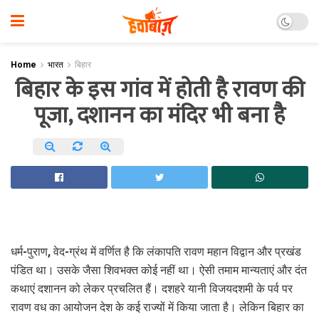
Home
भारत
बिहार
बिहार के इस गांव में होती है रावण की
पूजा, दशानन का मंदिर भी बना है
धर्म-पुराण, वेद-ग्रंथ में वर्णित है कि लंकापति रावण महान विद्वान और प्रखंड
पंडित था। उसके जैसा शिवभक्त कोई नहीं था। ऐसी तमाम मान्यताएं और दंत
कथाएं दशानन को लेकर प्रचलित हैं। दशहरे यानी विजयदशमी के पर्व पर
रावण वध का आयोजन देश के कई राज्यों में किया जाता है। लेकिन बिहार का