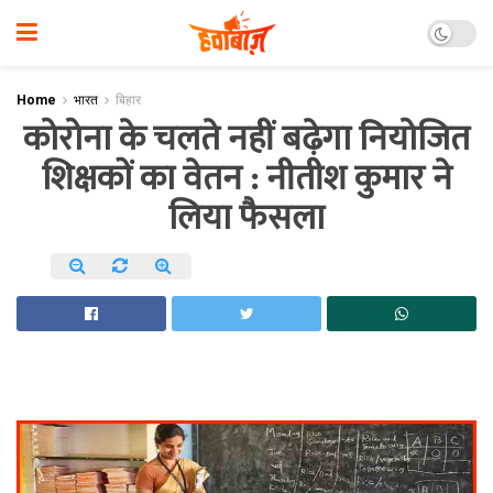
Home
भारत
बिहार
कोरोना के चलते नहीं बढ़ेगा नियोजित
शिक्षकों का वेतन : नीतीश कुमार ने
लिया फैसला