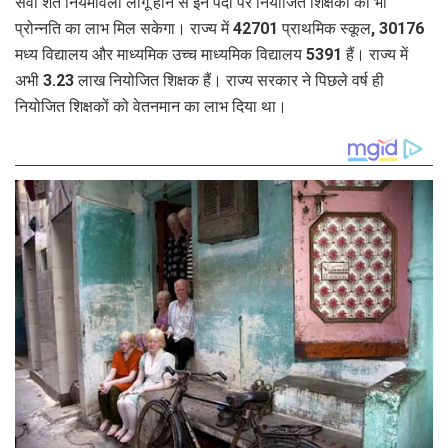
सेवा शर्त नियमावली लागू होने से इन पदों पर नियोजित शिक्षकों को भी
प्रोन्नति का लाभ मिल सकेगा। राज्य में 42701 प्राथमिक स्कूल, 30176
मध्य विद्यालय और माध्यमिक उच्च माध्यमिक विद्यालय 5391 हैं। राज्य में
अभी 3.23 लाख नियोजित शिक्षक हैं। राज्य सरकार ने पिछले वर्ष ही
नियोजित शिक्षकों को वेतनमान का लाभ दिया था।