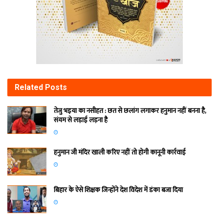
Related
Posts
तेजु भइया का नसीहत : छत से छलांग लगाकर हनुमान नहीं बनना है,
संयम से लड़ाई लड़ना है
हनुमान जी मंदिर खाली करिए नहीं तो होगी कानूनी कार्रवाई
बिहार के ऐसे शिक्षक जिन्होंने देश विदेश में डंका बजा दिया