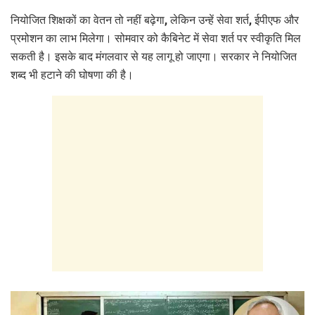
नियोजित शिक्षकों का वेतन तो नहीं बढ़ेगा, लेकिन उन्हें सेवा शर्त, ईपीएफ और
प्रमोशन का लाभ मिलेगा। सोमवार को कैबिनेट में सेवा शर्त पर स्वीकृति मिल
सकती है। इसके बाद मंगलवार से यह लागू हो जाएगा। सरकार ने नियोजित
शब्द भी हटाने की घोषणा की है।