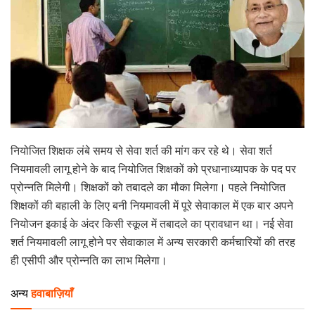
नियोजित शिक्षक लंबे समय से सेवा शर्त की मांग कर रहे थे। सेवा शर्त
नियमावली लागू होने के बाद नियोजित शिक्षकों को प्रधानाध्यापक के पद पर
प्रोन्नति मिलेगी। शिक्षकों को तबादले का मौका मिलेगा। पहले नियोजित
शिक्षकों की बहाली के लिए बनी नियमावली में पूरे सेवाकाल में एक बार अपने
नियोजन इकाई के अंदर किसी स्कूल में तबादले का प्रावधान था। नई सेवा
शर्त नियमावली लागू होने पर सेवाकाल में अन्य सरकारी कर्मचारियों की तरह
ही एसीपी और प्रोन्नति का लाभ मिलेगा।
अन्य
हवाबाज़ियाँ