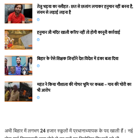
तेजु भइया का नसीहत : छत से छलांग लगाकर हनुमान नहीं बनना है,
संयम से लड़ाई लड़ना है
हनुमान जी मंदिर खाली करिए नहीं तो होगी कानूनी कार्रवाई
बिहार के ऐसे शिक्षक जिन्होंने देश विदेश में डंका बजा दिया
महंत ने किया गौशाला की गोचर भूमि पर कब्जा – गाय की चोरी का
भी आरोप
अभी बिहार में लगभग 24 हजार स्कूलों में प्रधानाध्यापक के पद खाली हैं। नई