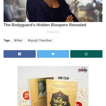
Tags:
Bihar
Niyojit Teacher