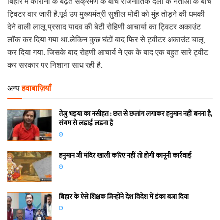
बिहार में कोरोना के बढ़ते संक्रमण के बीच राजनीतिक दलों के नेताओं के बीच
ट्विटर वार जारी है.पूर्व उप मुख्यमंत्री सुशील मोदी को मुंह तोड़ने की धमकी
देने वाली लालू प्रसाद यादव की बेटी रोहिणी आचार्या का ट्विटर अकाउंट
लॉक कर दिया गया था.लेकिन कुछ घंटों बाद फिर से ट्वीटर अकाउंट चालू
कर दिया गया. जिसके बाद रोहणी आचार्य ने एक के बाद एक बहुत सारे ट्वीट
कर सरकार पर निशाना साध रही है.
अन्य
हवाबाज़ियाँ
तेजु भइया का नसीहत : छत से छलांग लगाकर हनुमान नहीं बनना है,
संयम से लड़ाई लड़ना है
हनुमान जी मंदिर खाली करिए नहीं तो होगी कानूनी कार्रवाई
बिहार के ऐसे शिक्षक जिन्होंने देश विदेश में डंका बजा दिया