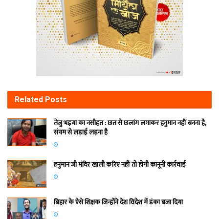
Related
Posts
तेजु भइया का नसीहत : छत से छलांग लगाकर हनुमान नहीं बनना है,
संयम से लड़ाई लड़ना है
हनुमान जी मंदिर खाली करिए नहीं तो होगी कानूनी कार्रवाई
बिहार के ऐसे शिक्षक जिन्होंने देश विदेश में डंका बजा दिया