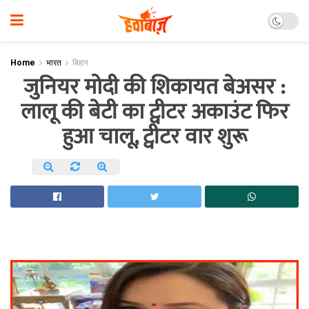
Home
भारत
बिहार
जुनियर मोदी की शिकायत बेअसर :
लालू की बेटी का ट्वीटर अकाउंट फिर
हुआ चालू, ट्वीटर वार शुरू