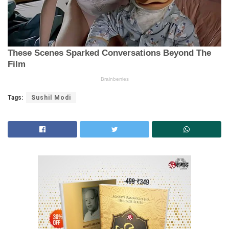
Tags:
Sushil Modi