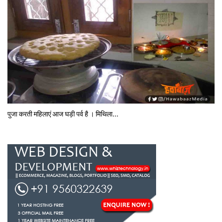
पुजा करती महिलाएं आज घड़ी पर्व है । मिथि‍ला...