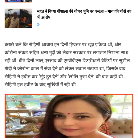
महंत ने किया गौशाला की गोचर भूमि पर कब्जा – गाय की चोरी का
भी आरोप
बताते चलें कि रोहिणी आचार्य इन दिनों ट्विटर पर खूब एक्टिव थी, और
कोरोना संकट सहित अन्य मुद्दों को लेकर सरकार पर लगातार निशाना साध
रही थी. बीते दिनों लालू प्रसाद की एमबीबीएस डिग्रीधारी बेटियों पर सुशील
मोदी ने कोरोना काल में सेवा देने को लेकर सवाल उठाया था, जिसके बाद
रोहिणी ने ट्वीट कर ‘मुंह ठुर देने’ और ‘लोलि छुड़ा देने’ की बात कही थी.
रोहिणी इस ट्वीट के बाद सुर्खियों में रही थी.