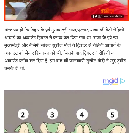
गौरतलब हो कि बिहार के पूर्व मुख्‍यमंत्री लालू प्रसाद यादव की बेटी रोहिणी
आचार्य का अकाउंट ट्विटर ने ब्लाक कर दिया गया था. राज्य के पूर्व उप
मुख्‍यमंत्री और बीजेपी सांसद सुशील मोदी ने ट्विटर से रोहिणी आचार्य के
अकाउंट को लेकर शिकायत की थी. जिसके बाद ट्विटर ने रोहिणी का
अकाउंट ब्लॉक कर दिया है. इस बात की जानकारी सुशील मोदी ने खुद ट्वीट
करके दी थी.