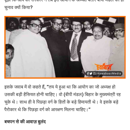
चुनाव क्यों किया?
इसके जवाब में वो कहते हैं, ”तय ये हुआ था कि आयोग का जो अध्यक्ष हो
उसकी बड़ी हैसियत होनी चाहिए। वो (बीपी मंडल) बिहार के मुख्यमंत्री रह
चुके थे। साथ ही वे पिछड़ा वर्ग के हितों के बड़े हिमायती थे। वे इसके बड़े
पैरोकार थे कि पिछड़ा वर्ग को आरक्षण मिलना चाहिए।”
बचपन से की आवाज़ बुलंद