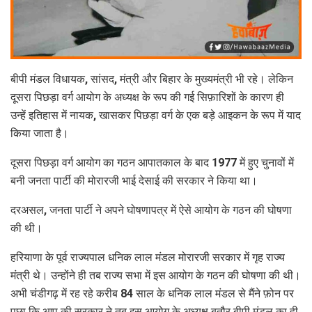
बीपी मंडल विधायक, सांसद, मंत्री और बिहार के मुख्यमंत्री भी रहे। लेकिन
दूसरा पिछड़ा वर्ग आयोग के अध्यक्ष के रूप की गई सिफ़ारिशों के कारण ही
उन्हें इतिहास में नायक, खासकर पिछड़ा वर्ग के एक बड़े आइकन के रूप में याद
किया जाता है।
दूसरा पिछड़ा वर्ग आयोग का गठन आपातकाल के बाद 1977 में हुए चुनावों में
बनी जनता पार्टी की मोरारजी भाई देसाई की सरकार ने किया था।
दरअसल, जनता पार्टी ने अपने घोषणापत्र में ऐसे आयोग के गठन की घोषणा
की थी।
हरियाणा के पूर्व राज्यपाल धनिक लाल मंडल मोरारजी सरकार में गृह राज्य
मंत्री थे। उन्होंने ही तब राज्य सभा में इस आयोग के गठन की घोषणा की थी।
अभी चंडीगढ़ में रह रहे करीब 84 साल के धनिक लाल मंडल से मैंने फ़ोन पर
पूछा कि आप की सरकार ने तब इस आयोग के अध्यक्ष बतौर बीपी मंडल का ही