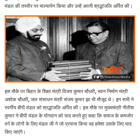
मंडल की तस्वीर पर माल्यार्पण किया और उन्हें अपनी श्रद्धांजलि अर्पित की।
इस मौके पर बिहार के शिक्षा मंत्री विजय कुमार चौधरी, भवन निर्माण मंत्री
अशोक चौधरी, जल संसाधन मंत्री संजय कुमार झा भी मौजूद थे। इन सभी ने
स्वर्गीय बीपी मंडल को श्रद्धांजलि अर्पित की। इस मौके पर मुख्यमंत्री नीतीश
कुमार ने बीपी मंडल के योगदान को याद करते हुए कहा कि समाज के कमजोर
वर्ग के लोगों के लिए मंडल जी ने जो प्रयास किया वह हमेशा उसके लिए याद
किए जाएंगे।