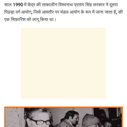
साल 1990 में केंद्र की तत्कालीन विश्वनाथ प्रताप सिंह सरकार ने दूसरा
पिछड़ा वर्ग आयोग, जिसे आमतौर पर मंडल आयोग के रूप में जाना जाता है, की
एक सिफ़ारिश को लागू किया था।