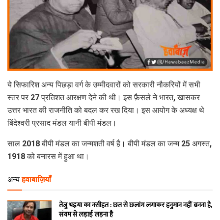
ये सिफारिश अन्य पिछड़ा वर्ग के उम्मीदवारों को सरकारी नौकरियों में सभी
स्तर पर 27 प्रतिशत आरक्षण देने की थी। इस फ़ैसले ने भारत, खासकर
उत्तर भारत की राजनीति को बदल कर रख दिया। इस आयोग के अध्यक्ष थे
बिंदेश्वरी प्रसाद मंडल यानी बीपी मंडल।
साल 2018 बीपी मंडल का जन्मशती वर्ष है। बीपी मंडल का जन्म 25 अगस्त,
1918 को बनारस में हुआ था।
अन्य
हवाबाज़ियाँ
तेजु भइया का नसीहत : छत से छलांग लगाकर हनुमान नहीं बनना है,
संयम से लड़ाई लड़ना है