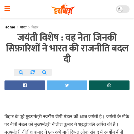
Home
भारत
बिहार
जयंती विशेष : वह नेता जिनकी
सिफ़ारिशों ने भारत की राजनीति बदल
दी
बिहार के पूर्व मुख्यमंत्री स्वर्गीय बीपी मंडल की आज जयंती है। जयंती के मौके
पर बीपी मंडल को मुख्यमंत्री नीतीश कुमार ने श्रद्धांजलि अर्पित की है।
मुख्यमंत्री नीतीश कुमार ने एक अणे मार्ग स्थित लोक संवाद में स्वर्गीय बीपी