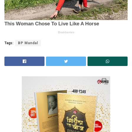
Tags:
BP Mandal