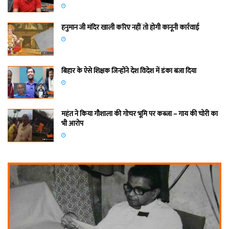
हनुमान जी मंदिर खाली करिए नहीं तो होगी कानूनी कार्रवाई
बिहार के ऐसे शिक्षक जिन्होंने देश विदेश में डंका बजा दिया
महंत ने किया गौशाला की गोचर भूमि पर कब्जा – गाय की चोरी का
भी आरोप