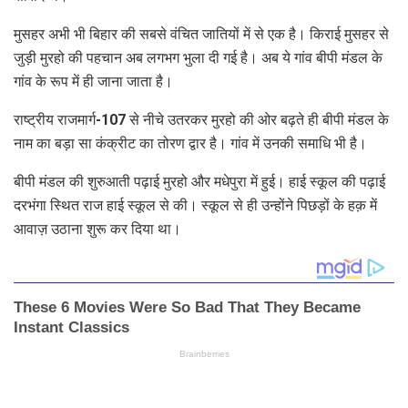
मुसहर अभी भी बिहार की सबसे वंचित जातियों में से एक है। किराई मुसहर से
जुड़ी मुरहो की पहचान अब लगभग भुला दी गई है। अब ये गांव बीपी मंडल के
गांव के रूप में ही जाना जाता है।
राष्ट्रीय राजमार्ग-107 से नीचे उतरकर मुरहो की ओर बढ़ते ही बीपी मंडल के
नाम का बड़ा सा कंक्रीट का तोरण द्वार है। गांव में उनकी समाधि भी है।
बीपी मंडल की शुरुआती पढ़ाई मुरहो और मधेपुरा में हुई। हाई स्कूल की पढ़ाई
दरभंगा स्थित राज हाई स्कूल से की। स्कूल से ही उन्होंने पिछड़ों के हक़ में
आवाज़ उठाना शुरू कर दिया था।