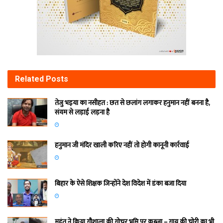
Related
Posts
तेजु भइया का नसीहत : छत से छलांग लगाकर हनुमान नहीं बनना है,
संयम से लड़ाई लड़ना है
हनुमान जी मंदिर खाली करिए नहीं तो होगी कानूनी कार्रवाई
बिहार के ऐसे शिक्षक जिन्होंने देश विदेश में डंका बजा दिया
महंत ने किया गौशाला की गोचर भूमि पर कब्जा – गाय की चोरी का भी