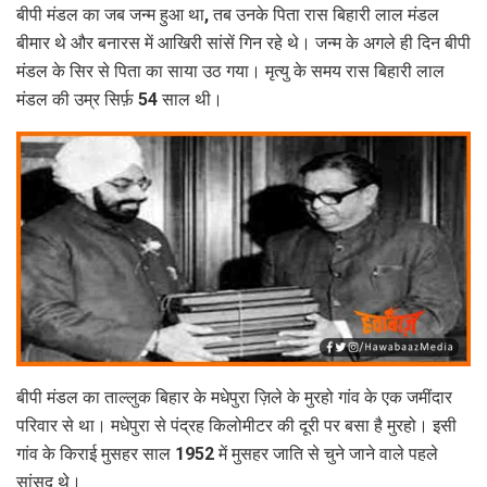
बीपी मंडल का जब जन्म हुआ था, तब उनके पिता रास बिहारी लाल मंडल
बीमार थे और बनारस में आखिरी सांसें गिन रहे थे। जन्म के अगले ही दिन बीपी
मंडल के सिर से पिता का साया उठ गया। मृत्यु के समय रास बिहारी लाल
मंडल की उम्र सिर्फ़ 54 साल थी।
बीपी मंडल का ताल्लुक बिहार के मधेपुरा ज़िले के मुरहो गांव के एक जमींदार
परिवार से था। मधेपुरा से पंद्रह किलोमीटर की दूरी पर बसा है मुरहो। इसी
गांव के किराई मुसहर साल 1952 में मुसहर जाति से चुने जाने वाले पहले
सांसद थे।