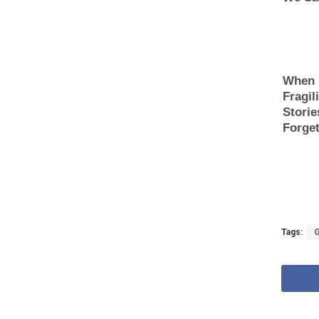
Tags: