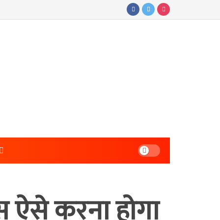
बस ऐसे करना होगा