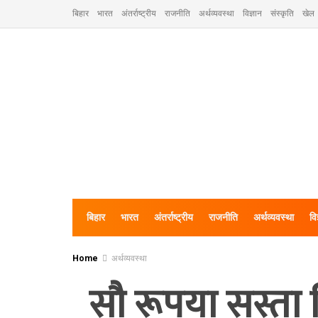
बिहार
भारत
अंतर्राष्ट्रीय
राजनीति
अर्थव्यवस्था
विज्ञान
संस्कृति
खेल
बिहार
भारत
अंतर्राष्ट्रीय
राजनीति
अर्थव्यवस्था
वि
Home
अर्थव्यवस्था
सौ रूपया सस्ता 