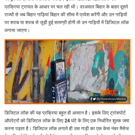
प्रक्रिया ट्रायल के आधार पर चल रही थी। दरअसल बिहार के बाहर दूसरे
राज्यों से जब बिहार गाड़ियां बिहार की सीमा में प्रवेश करेंगी और उन गाड़ियों
पर शराब या शराब से जुड़ी हुई सामग्री होगी तो उन गाड़ियों में डिजिटल लॉक
लगाया जाएगा।
डिजिटल लॉक की यह प्रक्रिया बहुत ही आसान है। इसके लिए ट्रांसपोर्ट
ऑपरेटरों को डिजिटल लॉक के लिए 24 घंटे के लिए एक निर्धारित शुल्क जमा
करना पड़ता है। डिजिटल लॉक लगाते ही उस गाड़ी का एक केस नंबर मैसेज