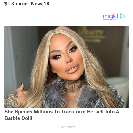
है। Source : News18