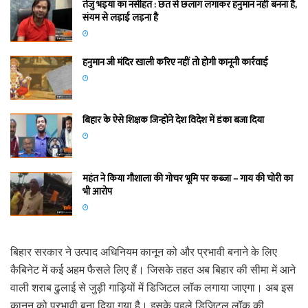
तेजु भइया का नसीहत : छत से छलांग लगाकर हनुमान नहीं बनना है,
संयम से लड़ाई लड़ना है
हनुमान जी मंदिर खाली करिए नहीं तो होगी कानूनी कार्रवाई
बिहार के ऐसे शिक्षक जिन्होंने देश विदेश में डंका बजा दिया
महंत ने किया गौशाला की गोचर भूमि पर कब्जा – गाय की चोरी का
भी आरोप
बिहार सरकार ने उत्पाद अधिनियम कानून को और प्रभावी बनाने के लिए
कैबिनेट में कई अहम फैसले लिए हैं। जिसके तहत अब बिहार की सीमा में आने
वाली शराब ढुलाई से जुड़ी गाड़ियों में डिजिटल लॉक लगाया जाएगा। अब इस
कानून को प्रभावी बना दिया गया है। इसके पहले डिजिटल लॉक की