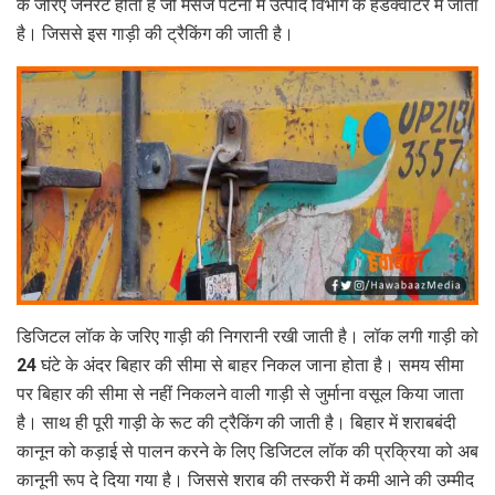
के जरिए जेनेरेट होता है जो मैसेज पटना में उत्पाद विभाग के हेडक्वार्टर में जाता
है। जिससे इस गाड़ी की ट्रैकिंग की जाती है।
डिजिटल लॉक के जरिए गाड़ी की निगरानी रखी जाती है। लॉक लगी गाड़ी को
24 घंटे के अंदर बिहार की सीमा से बाहर निकल जाना होता है। समय सीमा
पर बिहार की सीमा से नहीं निकलने वाली गाड़ी से जुर्माना वसूल किया जाता
है। साथ ही पूरी गाड़ी के रूट की ट्रैकिंग की जाती है। बिहार में शराबबंदी
कानून को कड़ाई से पालन करने के लिए डिजिटल लॉक की प्रक्रिया को अब
कानूनी रूप दे दिया गया है। जिससे शराब की तस्करी में कमी आने की उम्मीद