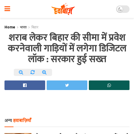
Home
भारत
बिहार
शराब लेकर बिहार की सीमा में प्रवेश
करनेवाली गाड़ियों में लगेगा डिजिटल
लॉक : सरकार हुई सख्त
अन्य
हवाबाज़ियाँ