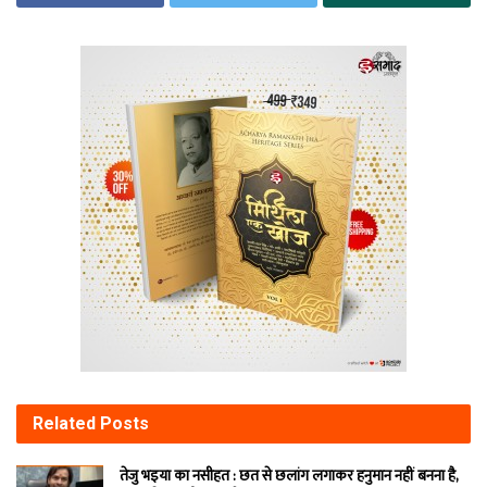
Related
Posts
तेजु भइया का नसीहत : छत से छलांग लगाकर हनुमान नहीं बनना है,