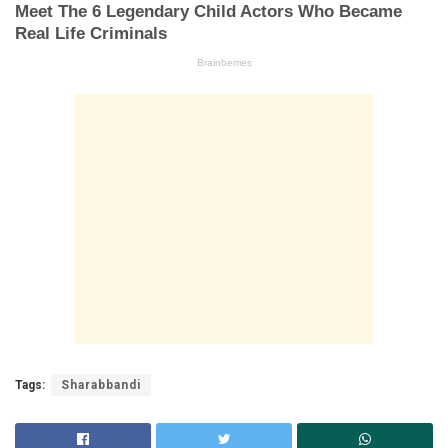
Tags:
Sharabbandi