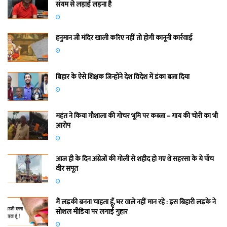
संयम से लड़ाई लड़ना है
हनुमान जी मंदिर खाली करिए नहीं तो होगी कानूनी कार्रवाई
बिहार के ऐसे शिक्षक जिन्होंने देश विदेश में डंका बजा दिया
महंत ने किया गौशाला की गोचर भूमि पर कब्जा – गाय की चोरी का भी
आरोप
आज ही के दिन अंग्रेजों की गोली से शहीद हो गए थे सहरसा के ये पाँच
वीर सपूत
मैं लड़की बनना चाहता हूँ, घर वाले नहीं मान रहे : इस बिहारी लड़के ने
सोशल मीडिया पर लगाई गुहार