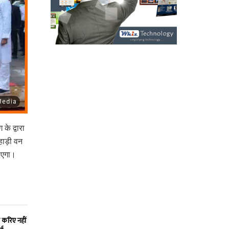
के द्वारा
हाड़ी वन
जाएगा।
 करिए नहीं