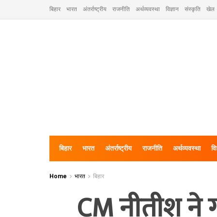
बिहार
भारत
अंतर्राष्ट्रीय
राजनीति
अर्थव्यवस्था
विज्ञान
संस्कृति
खेल
बिहार
भारत
अंतर्राष्ट्रीय
राजनीति
अर्थव्यवस्था
वि
Home
भारत
बिहार
CM नीतीश ने गा