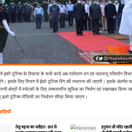
में इको टूरिज्म के विकास के सभी कार्य अब पर्यावरण वन एवं जलवायु परिवर्तन विभाग 
गे। इसके लिए विभाग में ईको टूरिज्म विंग की स्थापना की जाएगी। इसके अंतर्गत प
प्राणी क्षेत्रों में पर्यटकों के लिए उच्चस्तरीय सुविधा का निर्माण एवं रखरखाव किया 
 इको टूरिज्म पॉलिसी का निर्धारण शीघ्र किया जाएगा।
ाज़ियाँ
तेजु भइया का नसीहत : छत से
हनुमान जी मंदिर खाली