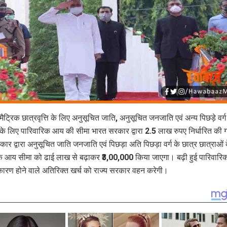
मैट्रिक छात्रवृत्ति के लिए अनुसूचित जाति, अनुसूचित जनजाति एवं अन्य पिछड़े वर्ग
 के लिए पारिवारिक आय की सीमा भारत सरकार द्वारा 2.5 लाख रुपए निर्धारित की 
ार द्वारा अनुसूचित जाति जनजाति एवं पिछड़ा अति पिछड़ा वर्ग के छात्र छात्राओं 
क आय सीमा को ढाई लाख से बढ़ाकर ₹3,00,000 किया जाएगा। बढ़ी हुई पारिवार
कारण होने वाले अतिरिक्त खर्च को राज्य सरकार वहन करेगी।