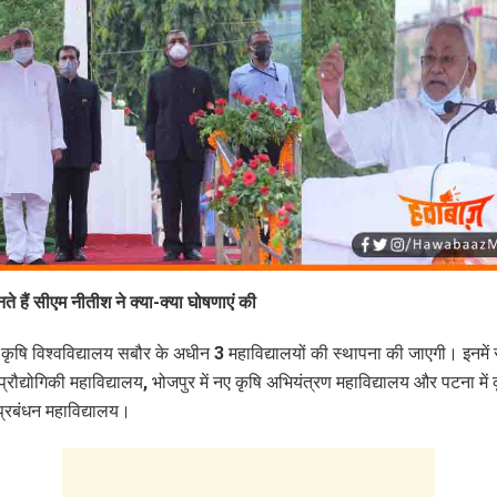
े हैं सीएम नीतीश ने क्‍या-क्‍या घोषणाएं की
कृषि विश्वविद्यालय सबौर के अधीन 3 महाविद्यालयों की स्थापना की जाएगी। इनमें स
प्रौद्योगिकी महाविद्यालय, भोजपुर में नए कृषि अभियंत्रण महाविद्यालय और पटना में 
प्रबंधन महाविद्यालय।