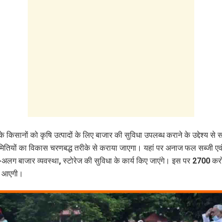
के किसानों को कृषि उत्पादों के लिए बाजार की सुविधा उपलब्ध कराने के उद्देश्य से 
ितियों का विकास चरणबद्ध तरीके से कराया जाएगा। यहां पर अनाज फल सब्जी एव
लग बाजार व्यवस्था, स्टोरेज की सुविधा के कार्य किए जाएंगे। इस पर 2700 करो
त आएगी।