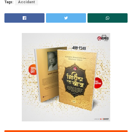
Tags:
Accidant