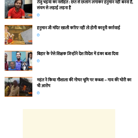
तेजु भइया का नसीहत : छत से छलांग लगाकर हनुमान नहीं बनना है,
संयम से लड़ाई लड़ना है
हनुमान जी मंदिर खाली करिए नहीं तो होगी कानूनी कार्रवाई
बिहार के ऐसे शिक्षक जिन्होंने देश विदेश में डंका बजा दिया
महंत ने किया गौशाला की गोचर भूमि पर कब्जा – गाय की चोरी का
भी आरोप