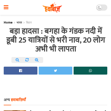
Home
भारत
बिहार
बड़ा हादसा : बगहा के गंडक नदी में
डूबी 25 यात्रियों से भरी नाव, 20 लोग
अभी भी लापता
अन्य
हवाबाज़ियाँ