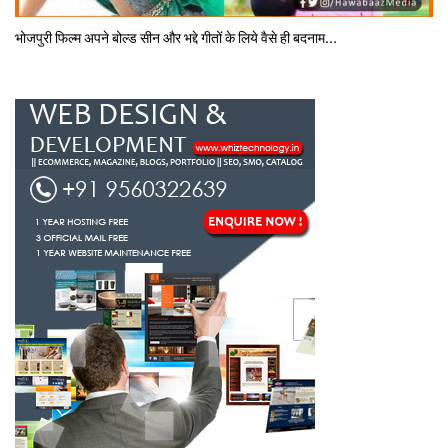
भोजपुरी फिल्‍म अपने बोल्‍ड सीन और भद्दे गीतों के लिये वैसे ही बदनाम...