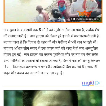
नाव डूबने के बाद अभी तक 5 लोगों को सुरक्षित निकाला गया है, जबकि शेष
की तलाश जारी है। नाव हादसा को लेकर पूरे इलाके में अफरातफरी मची है।
बताया जाता है कि दियारा से शहर की ओर पैसेंजर से भरी नाव आ रही थी।
नाव पर अधिक लोग सवार थे इस कारण नदी की धारा में ही नाव असंतुलित
होकर डूब गई। नाव हादसा का कारण प्राम्भिक तौर पर नाव पर भैंस समेत
अन्य मवेशियों का लादना भी बताया जा रहा है, जिसने नाव को असंतुलितकर
दिया। फिलहाल घटनास्थल पर वरीय अधिकारी कैंप कर रहे हैं। साथ ही
राहत और बचाव का काम भी चलाया जा रहा है।