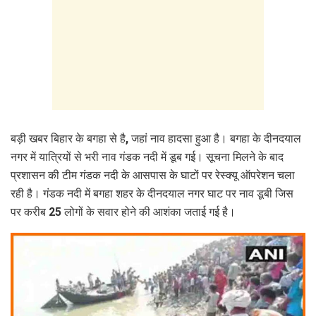
बड़ी खबर बिहार के बगहा से है, जहां नाव हादसा हुआ है। बगहा के दीनदयाल
नगर में यात्रियों से भरी नाव गंडक नदी में डूब गई। सूचना मिलने के बाद
प्रशासन की टीम गंडक नदी के आसपास के घाटों पर रेस्क्यू ऑपरेशन चला
रही है। गंडक नदी में बगहा शहर के दीनदयाल नगर घाट पर नाव डूबी जिस
पर करीब 25 लोगों के सवार होने की आशंका जताई गई है।