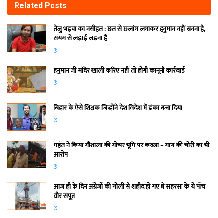
Related
Posts
तेजु भइया का नसीहत : छत से छलांग लगाकर हनुमान नहीं बनना है,
संयम से लड़ाई लड़ना है
हनुमान जी मंदिर खाली करिए नहीं तो होगी कानूनी कार्रवाई
बिहार के ऐसे शिक्षक जिन्होंने देश विदेश में डंका बजा दिया
महंत ने किया गौशाला की गोचर भूमि पर कब्जा – गाय की चोरी का भी
आरोप
आज ही के दिन अंग्रेजों की गोली से शहीद हो गए थे सहरसा के ये पाँच
वीर सपूत