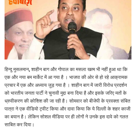
हिन्‍दु मुसलमान, शाहीन बाग और गोपाल का मसला खत्‍म भी नहीं हुआ था कि
एक और नया बम मार्केट में आ गया है । भाजपा की ओर से हो रहे आक्रामक
प्रचार में एक और अध्‍याय जुड़ गया है । शाहीन बाग में जारी विरोध प्रदर्शन
को भारतीय जनता पार्टी ने चुनावी मुद्दा बना दिया है और इसके जरिए मतों के
ध्रुवीकरण की कोशिश की जा रही है। सोमवार को बीजेपी के प्रवक्ता संबित
पात्रा ने एक वीडियो ट्वीट किया और दावा किया कि ये दिल्ली के शहर काजी
का बयान है। लेकिन सोशल मीडिया पर ही लोगों ने उनके इस दावे को गलत
साबित कर दिया।