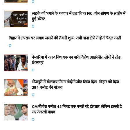
लड़के को भगाने के चक्कर में लड़की पर FIR : यौन शोषण के आरोप में
हुई अरेस्ट
बिहार में अपराध पर लगाम लगाने की तैयारी शुरू : सभी थाना क्षेत्रों में होगी पैदल गश्ती
केसरिया में राजद विधायक का भारी विरोध, आक्रोशित लोगों ने तोड़ा
शिलापट्ट
भोजपुरी में बोलकर पीएम मोदी ने जीत लिया दिल : बिहार को दिया
294 करोड़ की योजना
CM नीतीश करीब 45 मिनट तक करते रहे इंतजार, लेकिन टल्लीे दे
गए तेजस्वी यादव