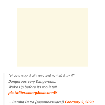
“वो जीना चाहते है और हमारे बच्चे मरने को तैयार है”
Dangerous very Dangerous..
Wake Up before it’s too late!!
pic.twitter.com/g8bstexmnW
— Sambit Patra (@sambitswaraj)
February 3, 2020