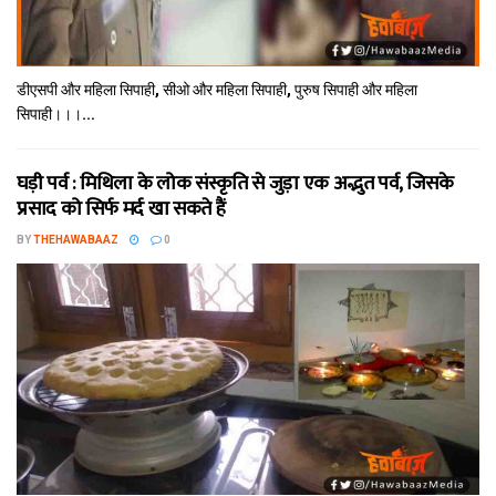
डीएसपी और महिला सिपाही, सीओ और महिला सिपाही, पुरुष सिपाही और महिला
सिपाही।।।...
घड़ी पर्व : मिथि‍ला के लोक संस्कृति से जुड़ा एक अद्भुत पर्व, जिसके
प्रसाद को सिर्फ मर्द खा सकते हैं
BY
THEHAWABAAZ
0