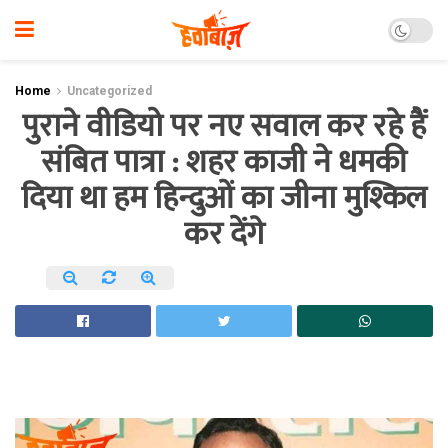
Home
Uncategorized
पुराने वीडियो पर नए सवाल कर रहे हैं
संबित पात्रा : शहर काजी ने धमकी
दिया था हम हिन्दुओं का जीना मुश्किल
कर देंगे