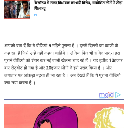
केसरिया में राजद विधायक का भारी विरोध, आक्रोशित लोगों ने तोड़ा
शिलापट्ट
आपको बता दें कि ये वीडियो 9 महिने पुराना है । इसमें दिल्‍ली का काजी वो
कह रहा है जिसे उन्‍हे नहीं कहना चाहिये । लेकिन फिर भी संबित पात्रा इस
पुराने वीडियो को शेयर कर नई बाजी खेलना चाह रहे हैं । यह ट्वीट 10हजार
बार रीट्वीट हो गया है और 20हजार लोगों ने इसे पसंद किया है । और
लगातार यह आंकड़ा बढ़ता ही जा रहा है । अब देखते हैं कि ये पुराना वीडियो
क्‍या नया करता है ।