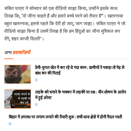
संबित पात्रा ने सोमवार को एक वीडियो साझा किया, उन्होंने इसके साथ
लिखा कि, ‘वो जीना चाहते हैं और हमारे बच्चे मरने को तैयार है”। खतरनाक
बहुत खतरनाक, इससे पहले कि देरी हो जाए, जाग जाइए। संबित पात्रा ने जो
वीडियो साझा किया है उसमें लिखा है कि हम हिंदुओं का जीना मुश्किल कर
देंगे, शहर काजी दिल्ली’।
अन्य
हवाबाज़ियाँ
प्रेमी-युगल खेत में कर रहे थे गंदा काम : ग्रामीणों ने पकड़ा तो पेड़ से
बांध कर की पिटाई
लड़के को भगाने के चक्कर में लड़की पर FIR : यौन शोषण के आरोप
में हुई अरेस्ट
बिहार में अपराध पर लगाम लगाने की तैयारी शुरू : सभी थाना क्षेत्रों में होगी पैदल गश्ती