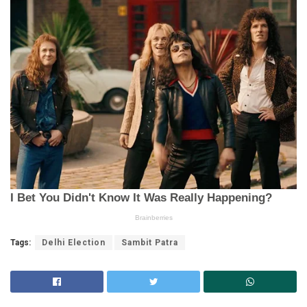
Tags:
Delhi Election
Sambit Patra