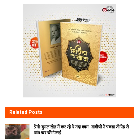
Related
Posts
प्रेमी-युगल खेत में कर रहे थे गंदा काम : ग्रामीणों ने पकड़ा तो पेड़ से
बांध कर की पिटाई