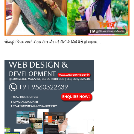
भोजपुरी फिल्‍म अपने बोल्‍ड सीन और भद्दे गीतों के लिये वैसे ही बदनाम...