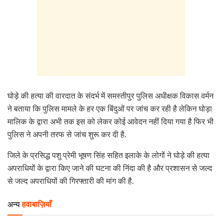
घोड़े की हत्या की वारदात के संदर्भ में समस्तीपुर पुलिस अधीक्षक विकास वर्मन
ने बताया कि पुलिस मामले के हर एक बिंदुओं पर जांच कर रही है लेकिन घोड़ा
मालिक के द्वारा अभी तक इस को लेकर कोई आवेदन नहीं दिया गया है फिर भी
पुलिस ने अपनी तरफ से जांच शुरू कर दी है.
जिले के प्रसिद्ध पशु प्रेमी भूषण सिंह सहित इलाके के लोगों ने घोड़े की हत्या
अपराधियों के द्वारा किए जाने की घटना की निंदा की है और प्रशासन से जल्द
से जल्द अपराधियों की गिरफ्तारी की मांग की है.
अन्य
हवाबाज़ियाँ