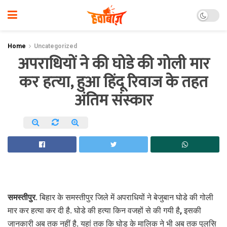
Home
Uncategorized
अपराधियों ने की घोडे की गोली मार
कर हत्‍या, हुआ हिंदू रिवाज के तहत
अंतिम संस्‍कार
समस्तीपुर.
बिहार के समस्‍तीपुर जिले में अपराधियों ने बेजुबान घोडे की गोली
मार कर हत्‍या कर दी है. घोडे की हत्‍या किन वजहों से की गयी है, इसकी
जानकारी अब तक नहीं है. यहां तक कि घोड के मालिक ने भी अब तक पुलसि