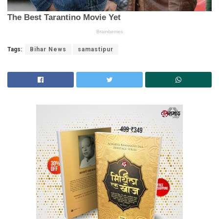
Tags:
Bihar News
samastipur