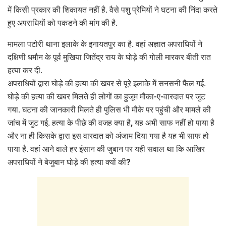
में किसी प्रकार की शिकायत नहीं है. वैसे पशु प्रेमियों ने घटना की निंदा करते
हुए अपराधियों को पकडने की मांग की है.
मामला पटोरी थाना इलाके के इनायतपुर का है. वहां अज्ञात अपराधियों ने
दक्षिणी धमौन के पूर्व मुखिया जितेंद्र राय के घोड़े की गोली मारकर बीती रात
हत्या कर दी.
अपराधियों द्वारा घोड़े की हत्या की खबर से पूरे इलाके में सनसनी फैल गई.
घोड़े की हत्या की खबर मिलते ही लोगों का हुजूम मौका-ए-वारदात पर जुट
गया. घटना की जानकारी मिलते ही पुलिस भी मौके पर पहुंची और मामले की
जांच में जुट गई. हत्या के पीछे की वजह क्या है, यह अभी साफ नहीं हो पाया है
और ना ही किसके द्वारा इस वारदात को अंजाम दिया गया है यह भी साफ हो
पाया है. वहां आने वाले हर इंसान की जुबान पर यही सवाल था कि आखिर
अपराधियों ने बेजुबान घोड़े की हत्या क्यों की?