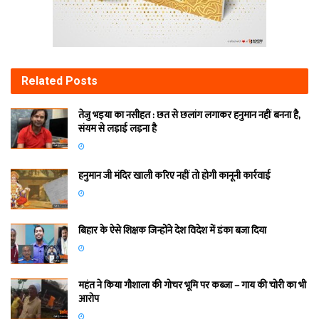
Related
Posts
तेजु भइया का नसीहत : छत से छलांग लगाकर हनुमान नहीं बनना है,
संयम से लड़ाई लड़ना है
हनुमान जी मंदिर खाली करिए नहीं तो होगी कानूनी कार्रवाई
बिहार के ऐसे शिक्षक जिन्होंने देश विदेश में डंका बजा दिया
महंत ने किया गौशाला की गोचर भूमि पर कब्जा – गाय की चोरी का भी
आरोप