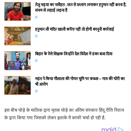
तेजु भइया का नसीहत : छत से छलांग लगाकर हनुमान नहीं बनना है,
संयम से लड़ाई लड़ना है
हनुमान जी मंदिर खाली करिए नहीं तो होगी कानूनी कार्रवाई
बिहार के ऐसे शिक्षक जिन्होंने देश विदेश में डंका बजा दिया
महंत ने किया गौशाला की गोचर भूमि पर कब्जा – गाय की चोरी का
भी आरोप
इस बीच घोड़े के मालिक द्वारा मृतक घोड़े का अंतिम संस्कार हिंदू रीति रिवाज
के द्वारा किया गया जिसको लेकर इलाके में काफी चर्चा हो रही है.