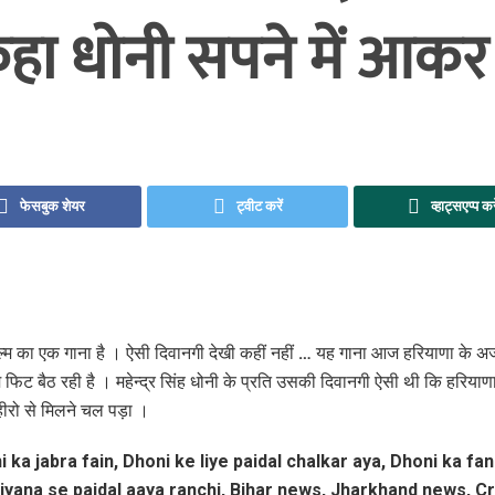
 कहा धोनी सपने में आकर मु
फेसबुक शेयर
ट्वीट करें
व्हाट्सएप्प कर
फिल्म का एक गाना है । ऐसी दिवानगी देखी कहीं नहीं … यह गाना आज हरियाणा के 
फिट बैठ रही है । महेन्‍द्र सिंह धोनी के प्रति उसकी दिवानगी ऐसी थी कि हरियाणा
हीरो से मिलने चल पड़ा ।