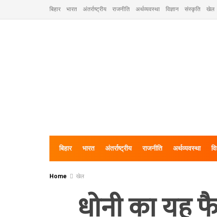
बिहार
भारत
अंतर्राष्ट्रीय
राजनीति
अर्थव्यवस्था
विज्ञान
संस्कृति
खेल
बिहार
भारत
अंतर्राष्ट्रीय
राजनीति
अर्थव्यवस्था
वि
Home
खेल
धोनी का यह फ