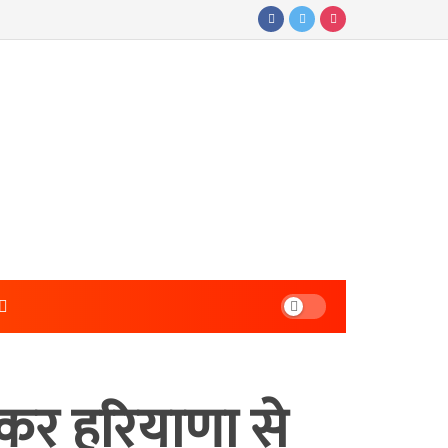
कर हरियाणा से