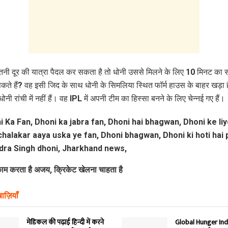
नी दूर की यात्रा पैदल कर सकता है तो धोनी उससे मिलने के लिए 10 मिनट का 
ते हैं? वह इसी जिद के साथ धोनी के सिमलिया स्थित फॉर्म हाउस के बाहर खड़ा 
धोनी रांची में नहीं हैं। वह IPL में अपनी टीम का हिस्सा बनने के लिए चेन्नई गए हैं।
काम करता है अजय,
क्रिकेट खेलना चाहता है
ाज़ियाँ
मेडिकल की पढ़ाई हिन्‍दी में करने
Global Hunger Inde