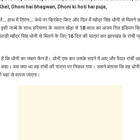
छाले… हाथ में तिरंगा… कंधे पर क्रिकेट किट और दिल में महेंद्र सिंह धोनी से मिलने 
इसी जज्बे के साथ हरियाणा के जलान खेड़ा से 18 साल का अजय गिल इंडियन क्
खिलाड़ी महेंद्र सिंह धोनी से मिलने के लिए 16 दिन की यात्रा कर झारखंड के रांची प
है कि धोनी का जबरा फैन है। धोनी एक बार उसके सपने में आए और पैदल रांची 
 कहा। बस क्या था वह रांची की यात्रा पर निकल गया। उसने बताया कि वह धोनी
 यहां से वापस जाएगा।