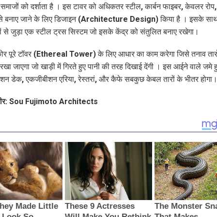
े समाजों को दर्शाता है । इस टावर को अधिकतर स्टील, कार्बन फाइबर, केवलर रोप
 से बनाए जाने के लिए डिजाइन (Architecture Design) किया है । इसके सा
रों से जुड़ा एक स्टील ट्रस सिस्टम जो इसके केंद्र को संतुलित बनाए रखेगा।
 कोर पूरे टॉवर (Ethereal Tower) के लिए आधार का काम करेगा जिसे तनाव तारो
खा जाएगा जो खाड़ी में गिरते हुए पानी की तरह दिखाई देंगी । इस आईने वाले जमे 
्वेशन डेक, एकजीबीशन एरिया, रेस्तरां, और कैफे सबकुछ केबल तारों के भीतर होगा
वीर: Sou Fujimoto Architects