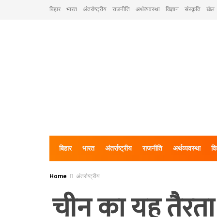
बिहार
भारत
अंतर्राष्ट्रीय
राजनीति
अर्थव्यवस्था
विज्ञान
संस्कृति
खेल
बिहार
भारत
अंतर्राष्ट्रीय
राजनीति
अर्थव्यवस्था
वि
Home
अंतर्राष्ट्रीय
चीन का यह तैरता 