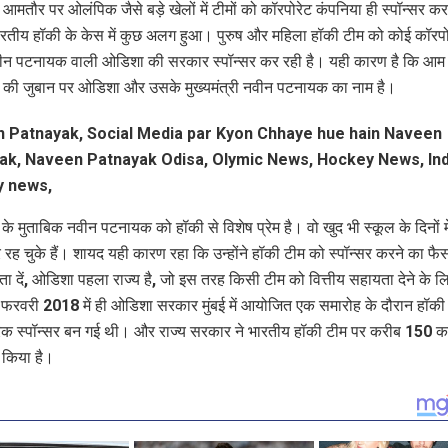
मतौर पर ओलंपिक जैसे बड़े खेलों में टीमों को कॉरपोरेट कंपनिया ही स्पॉन्सर करत
रतीय हॉकी के केस में कुछ अलग हुआ। पुरुष और महिला हॉकी टीम को कोई कॉरपोर
ीन पटनायक वाली ओडिशा की सरकार स्पॉन्सर कर रही है। यही कारण है कि आम 
की जुबान पर ओडिशा और उसके मुख्यमंत्री नवीन पटनायक का नाम है।
े मुताबिक नवीन पटनायक को हॉकी से विशेष प्रेम है। वो खुद भी स्कूल के दिनों मे
रह चुके हैं। शायद यही कारण रहा कि उन्होंने हॉकी टीम को स्पॉन्सर करने का फै
ा दें, ओडिशा पहला राज्य है, जो इस तरह किसी टीम को वित्तीय सहायता देने के ल
फरवरी 2018 में ही ओडिशा सरकार मुंबई में आयोजित एक समारोह के दौरान हॉकी
 स्पॉन्सर बन गई थी। और राज्य सरकार ने भारतीय हॉकी टीम पर करीब 150 कर
 किया है।