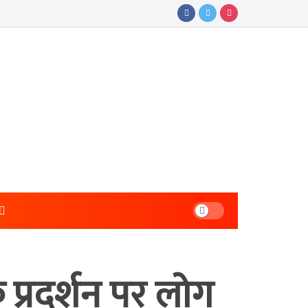
 प्रदर्शन पर लोग