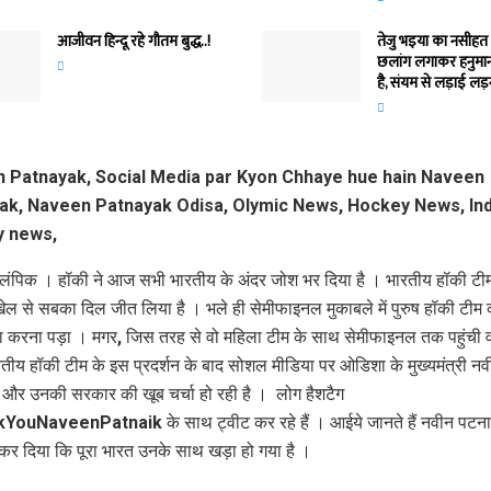
आजीवन हिन्दू रहे गौतम बुद्ध..!
तेजु भइया का नसीहत 
छलांग लगाकर हनुमान
है, संयम से लड़ाई लड़न
लंपिक । हॉकी ने आज सभी भारतीय के अंदर जोश भर दिया है । भारतीय हॉकी टीम
ेल से सबका दिल जीत लिया है । भले ही सेमीफाइनल मुकाबले में पुरुष हॉकी टीम 
 करना पड़ा । मगर, जिस तरह से वो महिला टीम के साथ सेमीफाइनल तक पहुंची 
तीय हॉकी टीम के इस प्रदर्शन के बाद सोशल मीडिया पर ओडिशा के मुख्यमंत्री नव
र उनकी सरकार की खूब चर्चा हो रही है । लोग हैशटैग
ouNaveenPatnaik के साथ ट्वीट कर रहे हैं । आईये जानते हैं नवीन पटना
ा कर दिया कि पूरा भारत उनके साथ खड़ा हो गया है ।