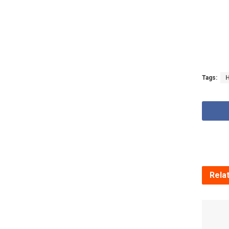
Tags:
Rela