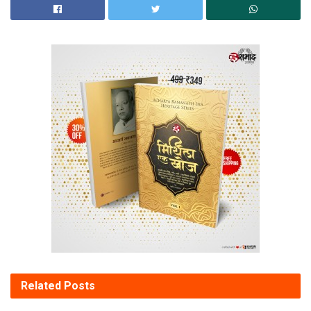
Related
Posts