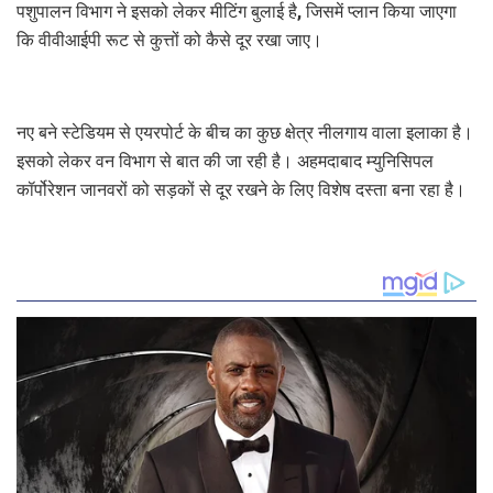
पशुपालन विभाग ने इसको लेकर मीटिंग बुलाई है, जिसमें प्लान किया जाएगा
कि वीवीआईपी रूट से कुत्तों को कैसे दूर रखा जाए।
नए बने स्टेडियम से एयरपोर्ट के बीच का कुछ क्षेत्र नीलगाय वाला इलाका है।
इसको लेकर वन विभाग से बात की जा रही है। अहमदाबाद म्युनिसिपल
कॉर्पोरेशन जानवरों को सड़कों से दूर रखने के लिए विशेष दस्ता बना रहा है।