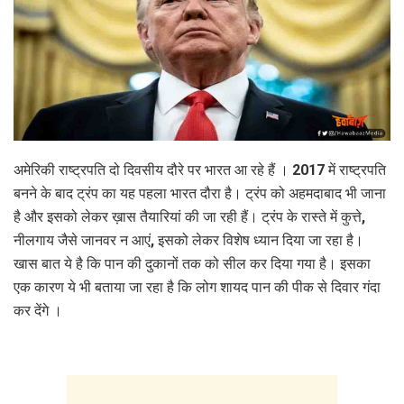
अमेरिकी राष्‍ट्रपति दो दिवसीय दौरे पर भारत आ रहे हैं । 2017 में राष्ट्रपति
बनने के बाद ट्रंप का यह पहला भारत दौरा है। ट्रंप को अहमदाबाद भी जाना
है और इसको लेकर ख़ास तैयारियां की जा रही हैं। ट्रंप के रास्ते में कुत्ते,
नीलगाय जैसे जानवर न आएं, इसको लेकर विशेष ध्यान दिया जा रहा है।
खास बात ये है कि पान की दुकानों तक को सील कर दिया गया है। इसका
एक कारण ये भी बताया जा रहा है कि लोग शायद पान की पीक से दिवार गंदा
कर देंगे ।