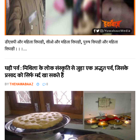
डीएसपी और महिला सिपाही, सीओ और महिला सिपाही, पुरुष सिपाही और महिला
सिपाही।।।...
घड़ी पर्व : मिथि‍ला के लोक संस्कृति से जुड़ा एक अद्भुत पर्व, जिसके
प्रसाद को सिर्फ मर्द खा सकते हैं
BY
THEHAWABAAZ
0