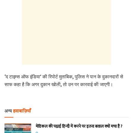
‘द टाइम्स ऑफ इंडिया’ की रिपोर्ट मुताबिक, पुलिस ने पान के दुकानदारों से
साफ कहा है कि अगर दुकान खोली, तो उन पर कारवाई की जाएगी।
अन्य
हवाबाज़ियाँ
मेडिकल की पढ़ाई हिन्‍दी में करने पर इतना बवाल क्‍यों मचा है ?