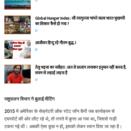
Global Hunger Index : सौ रसगुल्‍ला चांपने वाला भारत भुखमरी
का शिकार कैसे हो गया ?
आजीवन हिन्दू रहे गौतम बुद्ध..!
तेजु भइया का नसीहत : छत से छलांग लगाकर हनुमान नहीं बनना है,
संयम से लड़ाई लड़ना है
पशुपालन विभाग ने बुलाई मीटिंग
2015 में अमेरिका के सेक्रेटरी ऑफ स्टेट जॉन कैरी जब कार्यक्रम से
एयरपोर्ट की ओर लौट रहे थे, तो रास्ते में कुत्ता आ गया था, जिससे गाड़ी
टकरा गई थी। अबकी ऐसा कुछ न हो, इसको लेकर ध्यान दिया जा रहा है।