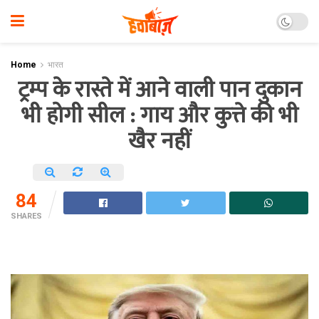
Home
भारत
ट्रम्प के रास्ते में आने वाली पान दुकान
भी होगी सील : गाय और कुत्ते की भी
खैर नहीं
84
SHARES