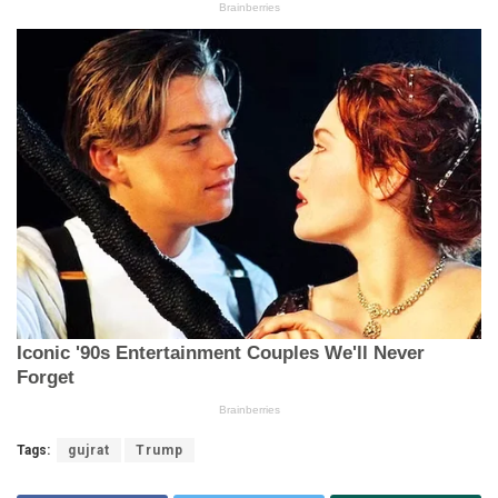
Tags:
gujrat
Trump