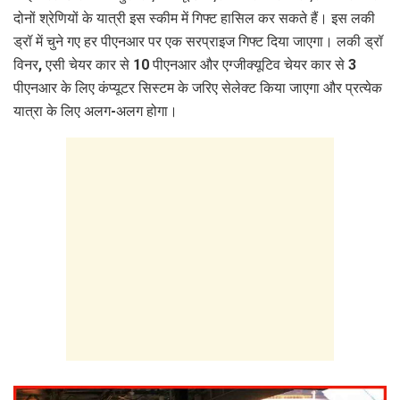
दोनों श्रेणियों के यात्री इस स्कीम में गिफ्ट हासिल कर सकते हैं। इस लकी
ड्रॉ में चुने गए हर पीएनआर पर एक सरप्राइज गिफ्ट दिया जाएगा। लकी ड्रॉ
विनर, एसी चेयर कार से 10 पीएनआर और एग्जीक्यूटिव चेयर कार से 3
पीएनआर के लिए कंप्यूटर सिस्टम के जरिए सेलेक्ट किया जाएगा और प्रत्येक
यात्रा के लिए अलग-अलग होगा।