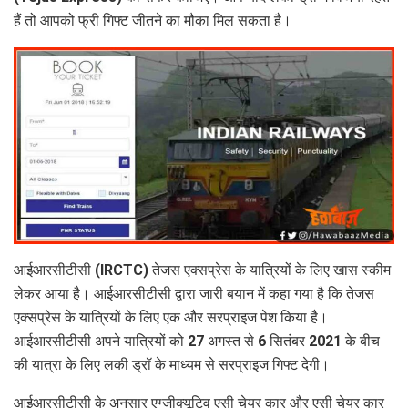
हैं तो आपको फ्री गिफ्ट जीतने का मौका मिल सकता है।
आईआरसीटीसी (IRCTC) तेजस एक्सप्रेस के यात्रियों के लिए खास स्कीम
लेकर आया है। आईआरसीटीसी द्वारा जारी बयान में कहा गया है कि तेजस
एक्सप्रेस के यात्रियों के लिए एक और सरप्राइज पेश किया है।
आईआरसीटीसी अपने यात्रियों को 27 अगस्त से 6 सितंबर 2021 के बीच
की यात्रा के लिए लकी ड्रॉ के माध्यम से सरप्राइज गिफ्ट देगी।
आईआरसीटीसी के अनुसार एग्जीक्यूटिव एसी चेयर कार और एसी चेयर कार