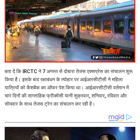
बता दें कि IRCTC ने 7 अगस्त से दोबारा तेजस एक्सप्रेस का संचालन शुरू
किया है। इसके बाद रक्षाबंधन के त्योहार पर आईआरसीटीसी ने महिला
यात्रियों को कैशबैक का ऑफर पेश किया था। आईआरसीटीसी वर्तमान में
चार दिनों की साप्ताहिक फ्रीक्वेंसी यानी शुक्रवार, शनिवार, रविवार और
सोमवार के साथ तेजस ट्रेन का संचालन कर रही है।