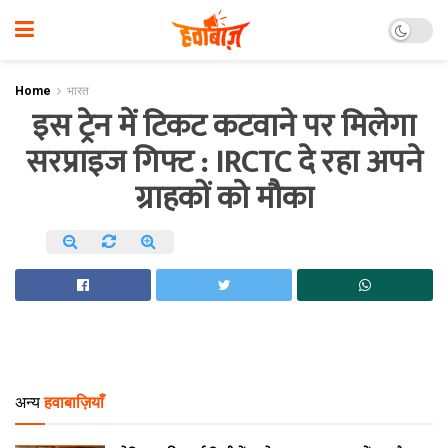
Home
भारत
इस ट्रेन में टिकट कटवाने पर मिलेगा
सरप्राइज गिफ्ट : IRCTC दे रहा अपने
ग्राहकों को मौका
अन्य
हवाबाज़ियाँ