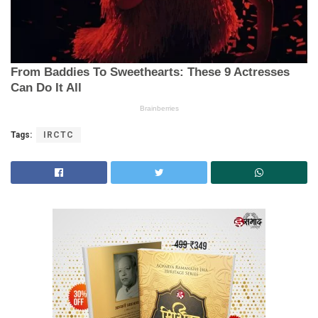
Tags:
IRCTC