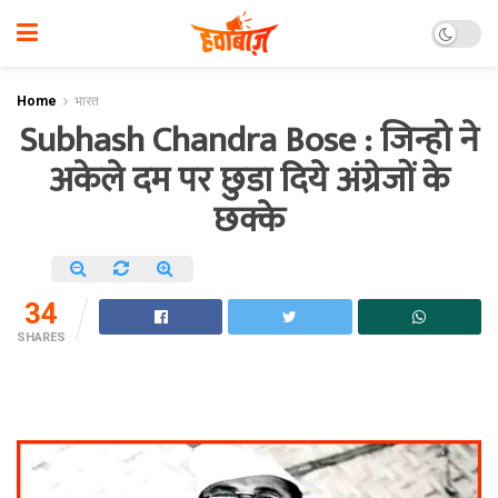
Home
भारत
Subhash Chandra Bose : जिन्हो ने
अकेले दम पर छुडा दिये अंग्रेजों के
छक्के
34
SHARES