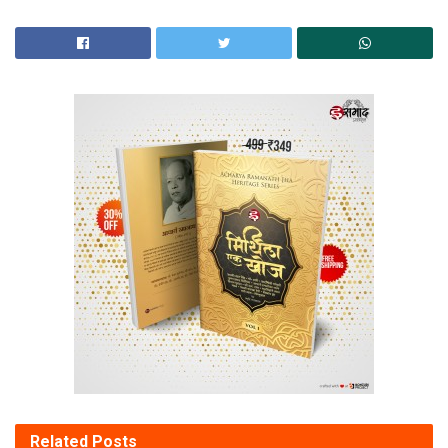
Related
Posts