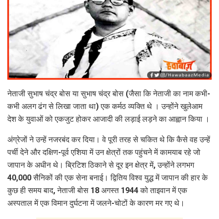
नेताजी सुभाष चंद्र बोस या सुभाष चंद्र बोस (जैसा कि नेताजी का नाम कभी-
कभी अलग ढंग से लिखा जाता था) एक कर्मठ व्यक्ति थे । उन्होंने खुलेआम
देश के युवाओं को एकजुट होकर आजादी की लड़ाई लड़ने का आह्वान किया ।
अंग्रेजों ने उन्हें नजरबंद कर दिया। वे पूरी तरह से चकित थे कि कैसे वह उन्हें
पर्ची देने और दक्षिण-पूर्व एशिया में उन क्षेत्रों तक पहुंचने में कामयाब रहे जो
जापान के अधीन थे। ब्रिटिश ठिकाने से दूर इन क्षेत्र में, उन्होंने लगभग
40,000 सैनिकों की एक सेना बनाई। द्वि‍तिय विश्‍व युद्ध में जापान की हार के
कुछ ही समय बाद, नेताजी बोस 18 अगस्त 1944 को ताइवान में एक
अस्पताल में एक विमान दुर्घटना में जलने-चोटों के कारण मर गए थे।