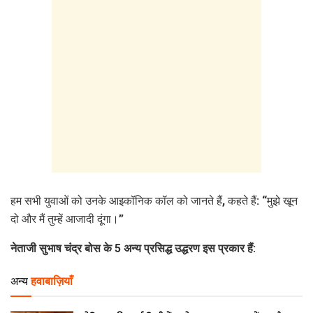
हम सभी युवाओं को उनके आइकॉनिक कॉल को जानते हैं, कहते हैं: “मुझे खून
दो और मैं तुम्हें आजादी दूंगा।”
नेताजी सुभाष चंद्र बोस के 5 अन्य प्रसिद्ध उद्धरण इस प्रकार हैं:
अन्य
हवाबाज़ियाँ