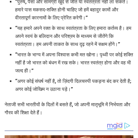
“पुरुष, पैसा और सामग्री खुद से जीत या स्वतंत्रता नहीं ला सकते।
हमारे पास मकसद-शक्ति होनी चाहिए जो हमें बहादुर कामों और
वीरतापूर्ण कारनामों के लिए प्रेरित करेगी।”
“यह हमारे अपने रक्त के साथ स्वतंत्रता के लिए हमारा कर्तव्य है। हम
अपने स्वयं के बलिदान और परिश्रम के माध्यम से जीतेंगे कि
स्वतंत्रता। हम अपनी ताकत के साथ दृढ़ रहने में सक्षम होंगे।”
“भारत के भाग्य में अपना विश्वास कभी मत खोना। पृथ्वी पर कोई शक्ति
नहीं है जो भारत को बंधन में रख सके। भारत स्वतंत्र होगा और वह भी
जल्द ही।”
“अगर कोई संघर्ष नहीं है, तो ज़िंदगी दिलचस्पी पकड़ना बंद कर देती है;
अगर कोई जोखिम न उठाना पड़े।”
नेताजी सभी भारतीयों के दिलों में बसते हैं, जो अपनी मातृभूमि में निर्भयता और
गौरव की शिक्षा देते हैं।