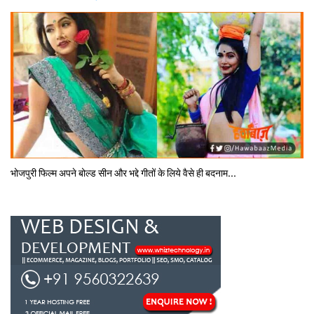
भोजपुरी फिल्‍म अपने बोल्‍ड सीन और भद्दे गीतों के लिये वैसे ही बदनाम...