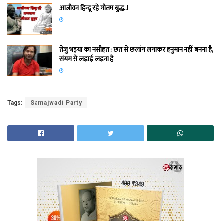
आजीवन हिन्दू रहे गौतम बुद्ध..!
तेजु भइया का नसीहत : छत से छलांग लगाकर हनुमान नहीं बनना है,
संयम से लड़ाई लड़ना है
Tags:
Samajwadi Party