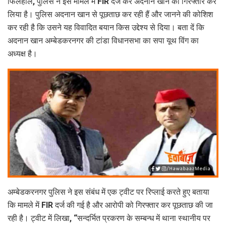
फिलहाल, पुलिस ने इस मामले में FIR दर्ज कर अदनान खान को गिरफ्तार कर
लिया है। पुलिस अदनान खान से पूछताछ कर रही हैं और जानने की कोशिश
कर रही है कि उसने यह विवादित बयान किस उद्देश्य से दिया। बता दें कि
अदनान खान अम्बेडकरनगर की टांडा विधानसभा का सपा यूथ विंग का
अध्यक्ष है।
अम्बेडकरनगर पुलिस ने इस संबंध में एक ट्वीट पर रिप्लाई करते हुए बताया
कि मामले में FIR दर्ज की गई है और आरोपी को गिरफ्तार कर पूछताछ की जा
रही है। ट्वीट में लिखा, “सन्दर्भित प्रकरण के सम्बन्ध में थाना स्थानीय पर