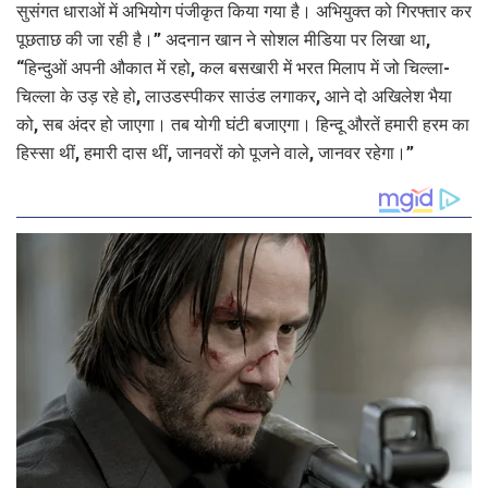
सुसंगत धाराओं में अभियोग पंजीकृत किया गया है। अभियुक्त को गिरफ्तार कर
पूछताछ की जा रही है।” अदनान खान ने सोशल मीडिया पर लिखा था,
“हिन्दुओं अपनी औकात में रहो, कल बसखारी में भरत मिलाप में जो चिल्ला-
चिल्ला के उड़ रहे हो, लाउडस्पीकर साउंड लगाकर, आने दो अखिलेश भैया
को, सब अंदर हो जाएगा। तब योगी घंटी बजाएगा। हिन्दू औरतें हमारी हरम का
हिस्सा थीं, हमारी दास थीं, जानवरों को पूजने वाले, जानवर रहेगा।”