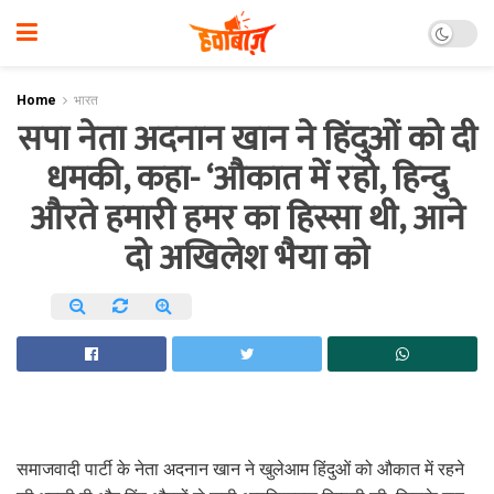
Home
भारत
सपा नेता अदनान खान ने हिंदुओं को दी
धमकी, कहा- ‘औकात में रहो, हिन्दु
औरते हमारी हमर का हिस्सा थी, आने
दो अखिलेश भैया को
समाजवादी पार्टी के नेता अदनान खान ने खुलेआम हिंदुओं को औकात में रहने