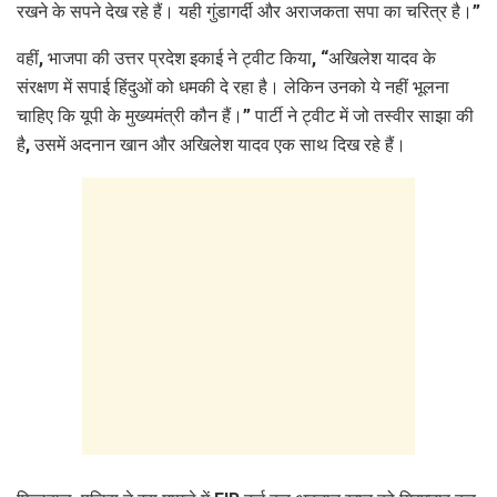
रखने के सपने देख रहे हैं। यही गुंडागर्दी और अराजकता सपा का चरित्र है।”
वहीं, भाजपा की उत्तर प्रदेश इकाई ने ट्वीट किया, “अखिलेश यादव के
संरक्षण में सपाई हिंदुओं को धमकी दे रहा है। लेकिन उनको ये नहीं भूलना
चाहिए कि यूपी के मुख्यमंत्री कौन हैं।” पार्टी ने ट्वीट में जो तस्वीर साझा की
है, उसमें अदनान खान और अखिलेश यादव एक साथ दिख रहे हैं।