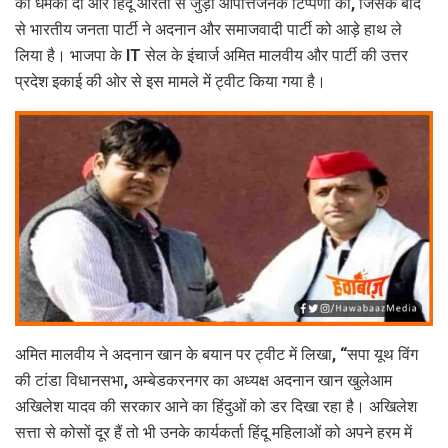
की धमकी दी और हिंदू औरतों से जुड़ी आपत्तिजनक टिप्पणी की, जिसके बाद
से भारतीय जनता पार्टी ने अदनान और समाजवादी पार्टी को आड़े हाथ ले
लिया है। भाजपा के IT सेल के इंचार्ज अमित मालवीय और पार्टी की उत्तर
प्रदेश इकाई की ओर से इस मामले में ट्वीट किया गया है।
अमित मालवीय ने अदनान खान के बयान पर ट्वीट में लिखा, “सपा यूथ विंग
की टांडा विधानसभा, अम्बेडकरनगर का अध्यक्ष अदनान खान खुलेआम
अखिलेश यादव की सरकार आने का हिंदुओं को डर दिखा रहा है। अखिलेश
सत्ता से कोसों दूर हैं तो भी उनके कार्यकर्ता हिंदू महिलाओं को अपने हरम में