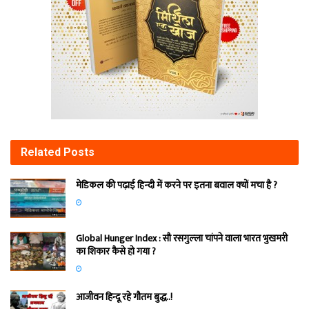
Related
Posts
मेडिकल की पढ़ाई हिन्‍दी में करने पर इतना बवाल क्‍यों मचा है ?
Global Hunger Index : सौ रसगुल्‍ला चांपने वाला भारत भुखमरी
का शिकार कैसे हो गया ?
आजीवन हिन्दू रहे गौतम बुद्ध..!