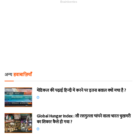
अन्य
हवाबाज़ियाँ
मेडिकल की पढ़ाई हिन्‍दी में करने पर इतना बवाल क्‍यों मचा है ?
Global Hunger Index : सौ रसगुल्‍ला चांपने वाला भारत भुखमरी
का शिकार कैसे हो गया ?