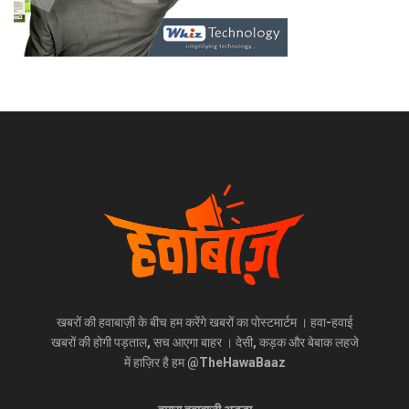
खबरों की हवाबाज़ी के बीच हम करेंगे खबरों का पोस्टमार्टम । हवा-हवाई
खबरों की होगी पड़ताल, सच आएगा बाहर । देसी, कड़क और बेबाक लहजे
में हाज़िर है हम @TheHawaBaaz