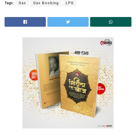
Tags:
Gas
Gas Booking
LPG