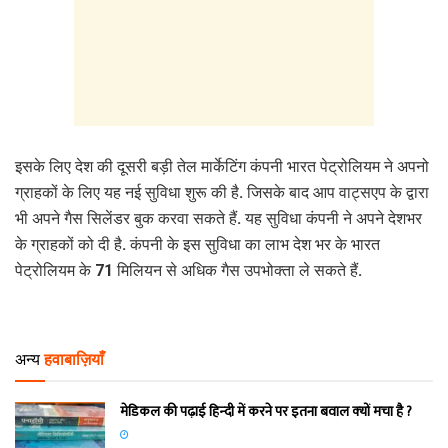
इसके लिए देश की दूसरी बड़ी तेल मार्केटिंग कंपनी भारत पेट्रोलियम ने अपनो
ग्राहकों के लिए यह नई सुविधा शुरू की है. जिसके बाद आप वाट्सएप के द्वारा
भी अपने गैस सिलेंडर बुक करवा सकते हैं. यह सुविधा कंपनी ने अपने देशभर
के ग्राहकों को दी है. कंपनी के इस सुविधा का लाभ देश भर के भारत
पेट्रोलियम के 71 मिलियन से अधिक गैस उपभोक्ता ले सकते हैं.
अन्य
हवाबाज़ियाँ
मेडिकल की पढ़ाई हिन्‍दी में करने पर इतना बवाल क्‍यों मचा है ?