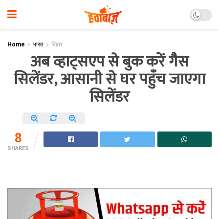
Home
भारत
बिहार
अब व्हाट्सएप से बुक करें गैस
सिलेंडर, आसानी से घर पहुँच जाएगा
सिलेंडर
8
SHARES