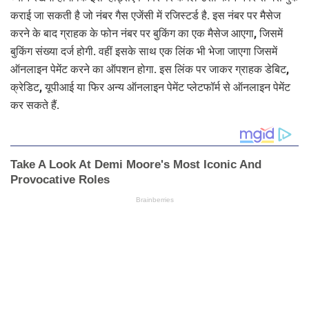
कराई जा सकती है जो नंबर गैस एजेंसी में रजिस्टर्ड है. इस नंबर पर मैसेज
करने के बाद ग्राहक के फोन नंबर पर बुकिंग का एक मैसेज आएगा, जिसमें
बुकिंग संख्या दर्ज होगी. वहीं इसके साथ एक लिंक भी भेजा जाएगा जिसमें
ऑनलाइन पेमेंट करने का ऑपशन होगा. इस लिंक पर जाकर ग्राहक डेबिट,
क्रेडिट, यूपीआई या फिर अन्य ऑनलाइन पेमेंट प्लेटफॉर्म से ऑनलाइन पेमेंट
कर सकते हैं.