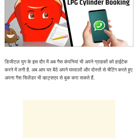
डिजीटल युग के इस दौर में अब गैस कंपनियां भी अपने ग्राहकों को हाईटेक
करने में लगी है. अब आप घर बैठे अपने घरवालों और दोस्तों से चैटिंग करते हुए
अपना गैस सिलेंडर भी व्हाट्सएप से बुक करा सकते हैं.