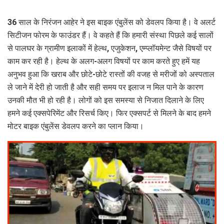
36 साल के निरंजन आहेर ने इस बाइक एंबुलेंस को डेवलप किया है। वे अलर्ट
सिटीजन फोरम के फाउंडर हैं। वे कहते हैं कि हमारी संस्था पिछले कई सालों
से पालघर के ग्रामीण इलाकों में हेल्थ, एजुकेशन, एम्प्लॉयमेन्ट जैसे विषयों पर
काम कर रही है। हेल्थ के अलग-अलग विषयों पर काम करते हुए हमें यह
अनुभव हुआ कि खराब और छोटे-छोटे रास्तों की वजह से मरीजों को अस्पताल
ले जाने में देरी हो जाती है और सही समय पर इलाज न मिल पाने के कारण
उनकी मौत भी हो रही है। लोगों को इस समस्या से निजात दिलाने के लिए
हमने कई एक्सपेरिमेंट और रिसर्च किए। फिर एक्सपर्ट से मिलने के बाद हमने
मोटर बाइक एंबुलेंस डेवलप करने का प्लान किया।