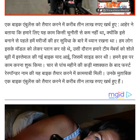
एक बाइक एंबुलेंस को तैयार करने में करीब तीन लाख रुपए खर्च हुए : आहेर ने
बताया कि हमारे लिए यह काम किसी चुनौती से कम नहीं था, क्योंकि इसे
बनाने से पहले हमें मरीजों की हर सुविधा के बारे में ध्यान रखना था। हम लोग
इसके मॉडल को लेकर प्लान कर रहे थे, उसी दौरान हमारे टीम मेंबर्स को शोले
मूवी में इस्तेमाल की गई बाइक याद आई, जिसमें साइड कार थी। हमने इस पर
काम करना शुरू किया। चार से पांच महीने की कड़ी मशक्कत के बाद फर्स्ट
रेस्पॉन्डर नाम की यह बाइक तैयार करने में कामयाबी मिली। उनके मुताबिक
एक बाइक एंबुलेंस को तैयार करने में करीब तीन लाख रुपए खर्च हुए हैं।