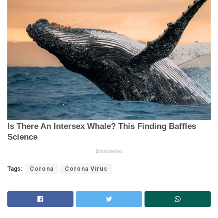
Tags:
Corona
Corona Virus