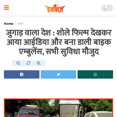
Home
भारत
जुगाड़ वाला देश : शोले फिल्म देखकर
आया आईडिया और बना डाली बाइक
एम्बुलेंस, सभी सुविधा मौजुद