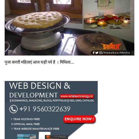
पुजा करती महिलाएं आज घड़ी पर्व है । मिथि‍ला...