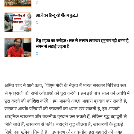
आजीवन हिन्दू रहे गौतम बुद्ध..!
तेजु भइया का नसीहत : छत से छलांग लगाकर हनुमान नहीं बनना है,
संयम से लड़ाई लड़ना है
अमित शाह ने आगे कहा, “पीएम मोदी के नेतृत्व में भारत सरकार निश्चित रूप
से एनएसजी की सभी अपेक्षाओं को पूरा करेगी। हम इसे पांच साल की अवधि में
पूरा करने की कोशिश करेंगे। हम आपको अच्छा आवास प्रदान कर सकते हैं,
सरकार आपके परिवारों की जरूरतों का ध्यान रख सकती है, हम आपको
आधुनिक उपकरण और तकनीक प्रदान कर सकते हैं, लेकिन युद्ध बहादुरी से
जीते जाते हैं, उपकरण से नहीं। बहादुरी युद्ध जीतता है, उपकरणों के टुकड़े
सिर्फ एक भूमिका निभाते हैं। उपकरण और तकनीक इस बहादुरी की जगह