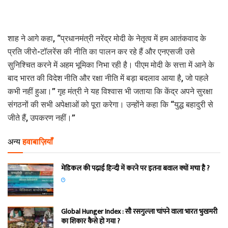
शाह ने आगे कहा, “प्रधानमंत्री नरेंद्र मोदी के नेतृत्व में हम आतंकवाद के
प्रति जीरो-टॉलरेंस की नीति का पालन कर रहे हैं और एनएसजी उसे
सुनिश्चित करने में अहम भूमिका निभा रही है। पीएम मोदी के सत्ता में आने के
बाद भारत की विदेश नीति और रक्षा नीति में बड़ा बदलाव आया है, जो पहले
कभी नहीं हुआ।” गृह मंत्री ने यह विश्वास भी जताया कि केंद्र अपने सुरक्षा
संगठनों की सभी अपेक्षाओं को पूरा करेगा। उन्होंने कहा कि “युद्ध बहादुरी से
जीते हैं, उपकरण नहीं।”
अन्य
हवाबाज़ियाँ
मेडिकल की पढ़ाई हिन्‍दी में करने पर इतना बवाल क्‍यों मचा है ?
Global Hunger Index : सौ रसगुल्‍ला चांपने वाला भारत भुखमरी
का शिकार कैसे हो गया ?