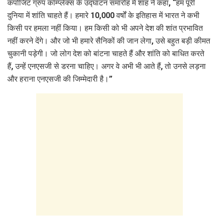
कंपोजिट ग्रुप कॉम्प्लेक्स के उद्घाटन समारोह में शाह ने कहा, “हम पूरी
दुनिया में शांति चाहते हैं। हमारे 10,000 वर्षों के इतिहास में भारत ने कभी
किसी पर हमला नहीं किया। हम किसी को भी अपने देश की शांत प्रभावित
नहीं करने देंगे। और जो भी हमारे सैनिकों की जान लेगा, उसे बहुत बड़ी कीमत
चुकानी पड़ेगी। जो लोग देश को बांटना चाहते हैं और शांति को बाधित करते
हैं, उन्हें एनएसजी से डरना चाहिए। अगर वे अभी भी आते हैं, तो उनसे लड़ना
और हराना एनएसजी की जिम्मेदारी है।”