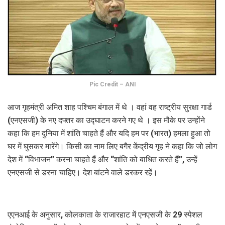
Pic Credit – ANI
आज गृहमंत्री अमित शाह पश्‍चि‍म बंगाल में थे । वहां वह राष्ट्रीय सुरक्षा गार्ड
(एनएसजी) के नए दफ्तर का उद्घाटन करने गए थे । इस मौके पर उन्होंने
कहा कि हम दुनिया में शांति चाहते हैं और यदि हम पर (भारत) हमला हुआ तो
घर में घुसकर मारेंगे। किसी का नाम लिए बगैर केंद्रीय गृह ने कहा कि जो लोग
देश में “विभाजन” करना चाहते हैं और “शांति को बाधित करते हैं”, उन्हें
एनएसजी से डरना चाहिए। देश बांटने वाले डरकर रहें।
एएनआई के अनुसार, कोलकाता के राजारहाट में एनएसजी के 29 स्पेशल