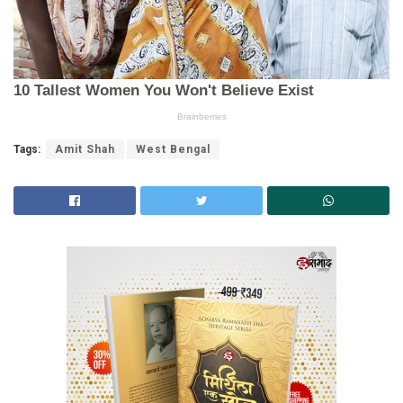
Tags:
Amit Shah
West Bengal