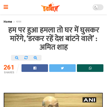
Home
भारत
हम पर हुआ हमला तो घर में घुसकर
मारेंगे, ‘डरकर रहें देश बांटने वाले’ :
अमित शाह
261
SHARES