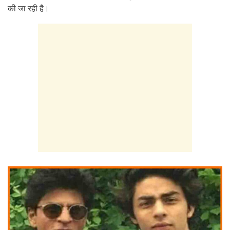
की जा रही है।