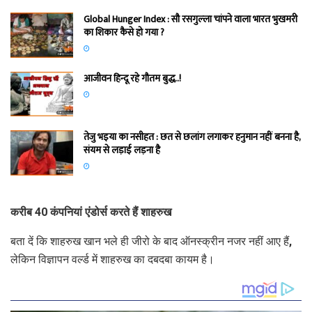
Global Hunger Index : सौ रसगुल्‍ला चांपने वाला भारत भुखमरी
का शिकार कैसे हो गया ?
आजीवन हिन्दू रहे गौतम बुद्ध..!
तेजु भइया का नसीहत : छत से छलांग लगाकर हनुमान नहीं बनना है,
संयम से लड़ाई लड़ना है
करीब 40 कंपनियां एंडोर्स करते हैं शाहरुख
बता दें कि शाहरुख खान भले ही जीरो के बाद ऑनस्क्रीन नजर नहीं आए हैं,
लेकिन विज्ञापन वर्ल्ड में शाहरुख का दबदबा कायम है।