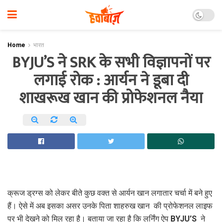
Home
भारत
BYJU’S ने SRK के सभी विज्ञापनों पर
लगाई रोक : आर्यन ने डूबा दी
शाखरूख खान की प्रोफेशनल नैया
क्रूज ड्रग्स को लेकर बीते कुछ वक्त से आर्यन खान लगातार चर्चा में बने हुए
हैं। ऐसे में अब इसका असर उनके पिता शाहरुख खान की प्रोफेशनल लाइफ
पर भी देखने को मिल रहा है। बताया जा रहा है कि लर्निंग ऐप BYJU’S ने