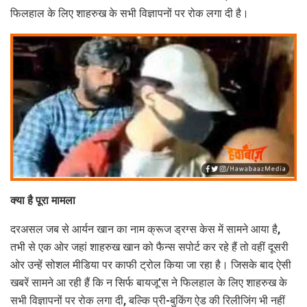
फिलहाल के लिए शाहरुख के सभी विज्ञापनों पर रोक लगा दी है।
क्या है पूरा मामला
दरअसल जब से आर्यन खान का नाम क्रूज ड्रग्स केस में सामने आया है,
तभी से एक ओर जहां शाहरुख खान को फैन्स सपोर्ट कर रहे हैं तो वहीं दूसरी
ओर उन्हें सोशल मीडिया पर काफी ट्रोल किया जा रहा है। जिसके बाद ऐसी
खबरें सामने आ रही हैं कि न सिर्फ बायजू’स ने फिलहाल के लिए शाहरुख के
सभी विज्ञापनों पर रोक लगा दी, बल्कि प्री-बुकिंग ऐड की रिलीजिंग भी नहीं