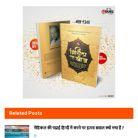
Related
Posts
मेडिकल की पढ़ाई हिन्‍दी में करने पर इतना बवाल क्‍यों मचा है ?