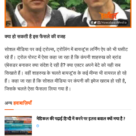
क्या हो सकती है इस फैसले की वजह
सोशल मीडिया पर कई ट्रोल्स, ट्रोलिंग में बायजू’स लर्निंग ऐप को भी घसीट
रहे हैं। ट्रोल पोस्ट में ऐसा कहा जा रहा है कि कंपनी शाहरुख को ब्रांड
एंबेसडर बनाकर क्या संदेश दे रही है? क्या एक्टर अपने बेटे को यही सब
सिखाते हैं। वहीं शाहरुख के चलते बायजू’स के कई मीम्स भी वायरल हो रहे
हैं। कहा जा रहा है कि सोशल मीडिया पर कंपनी की इमेज खराब हो रही है,
जिसके चलते ऐसा फैसला लिया गया है।
अन्य
हवाबाज़ियाँ
मेडिकल की पढ़ाई हिन्‍दी में करने पर इतना बवाल क्‍यों मचा है ?