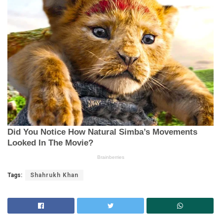
Tags:
Shahrukh Khan