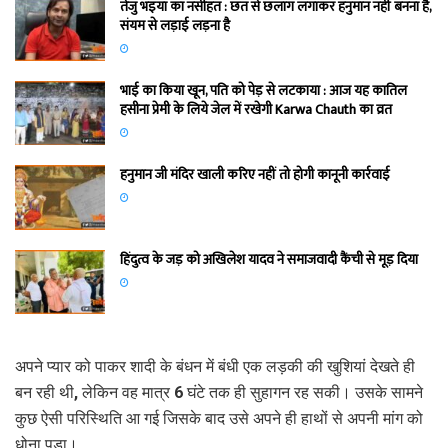
तेजु भइया का नसीहत : छत से छलांग लगाकर हनुमान नहीं बनना है,
संयम से लड़ाई लड़ना है
भाई का किया खून, पति को पेड़ से लटकाया : आज यह कातिल
हसीना प्रेमी के लिये जेल में रखेगी Karwa Chauth का व्रत
हनुमान जी मंदिर खाली करिए नहीं तो होगी कानूनी कार्रवाई
हिंदुत्व के जड़ को अखिलेश यादव ने समाजवादी कैंची से मूड़ दिया
अपने प्यार को पाकर शादी के बंधन में बंधी एक लड़की की खुशियां देखते ही
बन रही थी, लेकिन वह मात्र 6 घंटे तक ही सुहागन रह सकी। उसके सामने
कुछ ऐसी परिस्थिति आ गई जिसके बाद उसे अपने ही हाथों से अपनी मांग को
धोना पड़ा।