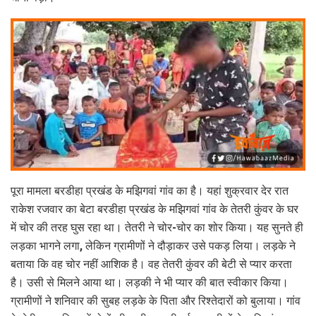
पूरा मामला बरडीहा प्रखंड के मझिगवां गांव का है। यहां शुक्रवार देर रात
राकेश रजवार का बेटा बरडीहा प्रखंड के मझिगवां गांव के तेतरी कुंवर के घर
में चोर की तरह घुस रहा था। तेतरी ने चोर-चोर का शोर किया। यह सुनते ही
लड़का भागने लगा, लेकिन ग्रामीणों ने दौड़ाकर उसे पकड़ लिया। लड़के ने
बताया कि वह चोर नहीं आशिक है। वह तेतरी कुंवर की बेटी से प्यार करता
है। उसी से मिलने आया था। लड़की ने भी प्यार की बात स्वीकार किया।
ग्रामीणों ने शनिवार की सुबह लड़के के पिता और रिश्तेदारों को बुलाया। गांव