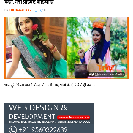
कहा, ‘मेरी प्राइवेट वीडियो है’
BY
THEHAWABAAZ
0
भोजपुरी फिल्‍म अपने बोल्‍ड सीन और भद्दे गीतों के लिये वैसे ही बदनाम...