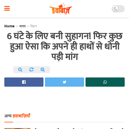
Home
भारत
बिहार
6 घंटे के लिए बनी सुहागन! फिर कुछ
हुआ ऐसा कि अपने ही हाथों से धोनी
पड़ी मांग
अन्य
हवाबाज़ियाँ