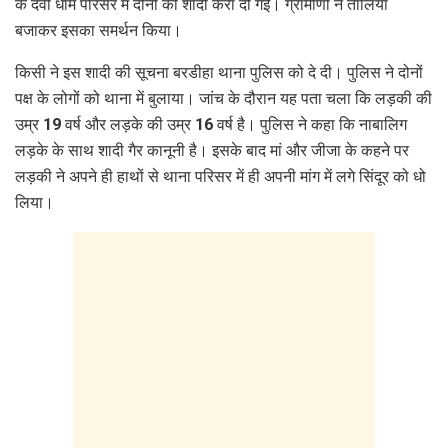
के देवी धाम परिसर में दोनों की शादी करा दी गई। ग्रामीणों ने तालियां
बजाकर इसका समर्थन किया।
किसी ने इस शादी की सूचना बरडीहा थाना पुलिस को दे दी। पुलिस ने दोनों
पक्ष के लोगों को थाना में बुलाया। जांच के दौरान यह पता चला कि लड़की की
उम्र 19 वर्ष और लड़के की उम्र 16 वर्ष है। पुलिस ने कहा कि नाबालिग
लड़के के साथ शादी गैर कानूनी है। इसके बाद मां और जीजा के कहने पर
लड़की ने अपने ही हाथों से थाना परिसर में ही अपनी मांग में लगे सिंदूर को धो
लिया।