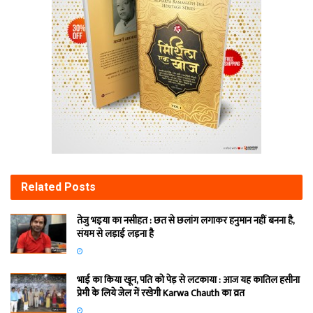
Related
Posts
तेजु भइया का नसीहत : छत से छलांग लगाकर हनुमान नहीं बनना है,
संयम से लड़ाई लड़ना है
भाई का किया खून, पति को पेड़ से लटकाया : आज यह कातिल हसीना
प्रेमी के लिये जेल में रखेगी Karwa Chauth का व्रत