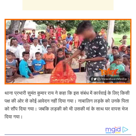
थाना प्रभारी सुमंत कुमार राय ने कहा कि इस संबंध में कार्रवाई के लिए किसी
पक्ष की ओर से कोई आवेदन नहीं दिया गया। नाबालिग लड़के को उनके पिता
को सौंप दिया गया। जबकि लड़की को भी उसकी मां के साथ घर वापस भेज
दिया गया।