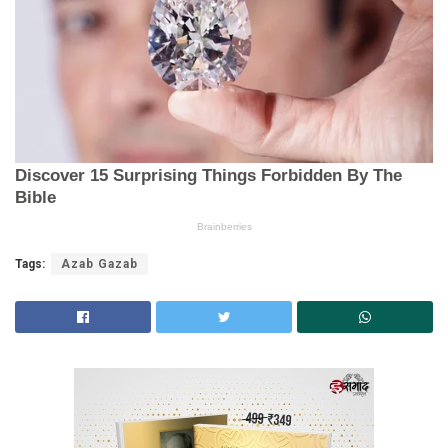
Tags:
Azab Gazab