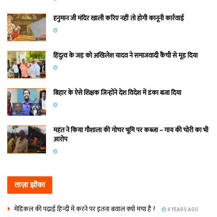
हनुमान जी मंदिर खाली करिए नहीं तो होगी कानूनी कार्रवाई
हिंदुत्व के जड़ को अखिलेश यादव ने समाजवादी कैंची से मूड़ दिया
बिहार के ऐसे शिक्षक जिन्होंने देश विदेश में डंका बजा दिया
महंत ने किया गौशाला की गोचर भूमि पर कब्जा – गाय की चोरी का भी
आरोप
ताज़ा झोंका
मेडिकल की पढ़ाई हिन्‍दी में करने पर इतना बवाल क्‍यों मचा है ?
4 YEARS AGO