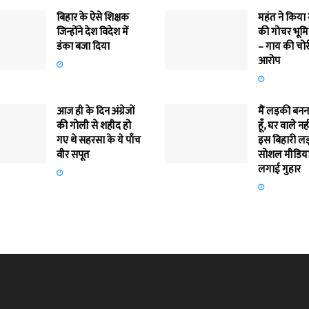
बिहार के ऐसे शिक्षक
महंत ने किया
जिन्होंने देश विदेश में
की गोचर भूमि
डंका बजा दिया
– गाय की चोर
आरोप
आज ही के दिन अंग्रेजों
मैं लड़की बन
की गोली से शहीद हो
हूँ, घर वाले नह
गए थे सहरसा के ये पाँच
इस बिहारी लड़
वीर सपूत
सोशल मीडिया
लगाई गुहार