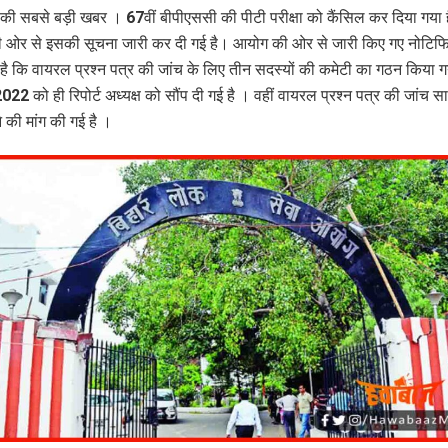
ी सबसे बड़ी खबर । 67वीं बीपीएससी की पीटी परीक्षा को कैंसिल कर दिया गया 
ओर से इसकी सूचना जारी कर दी गई है। आयोग की ओर से जारी किए गए नोटिफिक
है कि वायरल प्रश्न पत्र की जांच के लिए तीन सदस्यों की कमेटी का गठन किया 
2 को ही रिपोर्ट अध्यक्ष को सौंप दी गई है । वहीं वायरल प्रश्‍न पत्र की जांच 
 की मांग की गई है ।