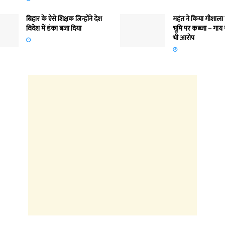
बिहार के ऐसे शिक्षक जिन्होंने देश
महंत ने किया गौशाला
विदेश में डंका बजा दिया
भूमि पर कब्जा – गाय
भी आरोप