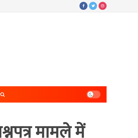
्नपत्र मामले में