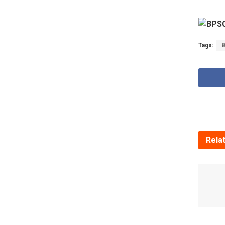
Tags:
Rela