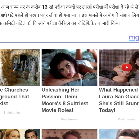
आज राज्‍य भर के करीब 13 सौ परीक्षा केन्‍दों पर लाखों परीक्षार्थी परीक्षा दे रहे थे 
े आधे घंटे पहले ही प्रश्‍न पत्र लीक हो गया था । इस मामले में आयोग ने संज्ञान लि
कमिटी गठित की जिन्‍होंने परीक्षा कैंसिल का नोटिफिकेशन जारी किया ।