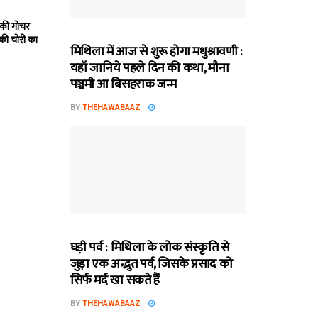
 की गोचर
 की चोरी का
मिथि‍ला में आज से शुरू होगा मधुश्रावणी :
यहॉं जानिये पहले दिन की कथा, मौना
पञ्चमी आ बिसहराक जन्म
BY
THEHAWABAAZ
घड़ी पर्व : मिथि‍ला के लोक संस्कृति से
जुड़ा एक अद्भुत पर्व, जिसके प्रसाद को
सिर्फ मर्द खा सकते हैं
BY
THEHAWABAAZ