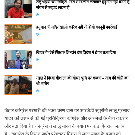
तेजु भइया का नसीहत : छत से छलांग लगाकर हनुमान नहीं बनना है,
संयम से लड़ाई लड़ना है
हनुमान जी मंदिर खाली करिए नहीं तो होगी कानूनी कार्रवाई
बिहार के ऐसे शिक्षक जिन्होंने देश विदेश में डंका बजा दिया
महंत ने किया गौशाला की गोचर भूमि पर कब्जा – गाय की चोरी का
भी आरोप
बिहार कांग्रेस प्रभारी की भक्त चरण दास पर आरजेडी सुप्रीमो लालू प्रसाद
यादव की तरफ से की गई प्रतिक्रिया कांग्रेस और आरजेडी के बीच तकरार
और बढ़ा दिया है। कांग्रेस ने लालू यादव के बयान पर कड़ा ऐतराज जताया
है। कांग्रेस के विधान पार्षद प्रेमचंद्र मिश्रा ने लालू यादव के बयान को