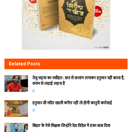
Related
Posts
तेजु भइया का नसीहत : छत से छलांग लगाकर हनुमान नहीं बनना है,
संयम से लड़ाई लड़ना है
हनुमान जी मंदिर खाली करिए नहीं तो होगी कानूनी कार्रवाई
बिहार के ऐसे शिक्षक जिन्होंने देश विदेश में डंका बजा दिया