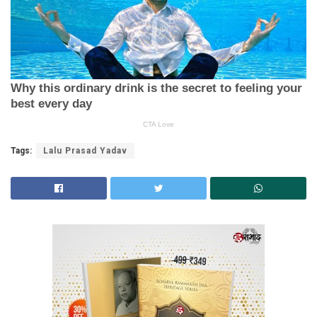
Tags:
Lalu Prasad Yadav