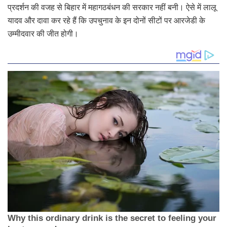
प्रदर्शन की वजह से बिहार में महागठबंधन की सरकार नहीं बनी। ऐसे में लालू
यादव और दावा कर रहे हैं कि उपचुनाव के इन दोनों सीटों पर आरजेडी के
उम्मीदवार की जीत होगी।