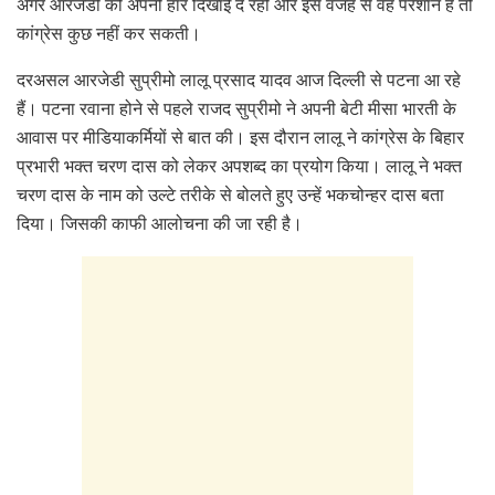
अगर आरजेडी को अपनी हार दिखाई दे रही और इस वजह से वह परेशान हैं तो
कांग्रेस कुछ नहीं कर सकती।
दरअसल आरजेडी सुप्रीमो लालू प्रसाद यादव आज दिल्ली से पटना आ रहे
हैं। पटना रवाना होने से पहले राजद सुप्रीमो ने अपनी बेटी मीसा भारती के
आवास पर मीडियाकर्मियों से बात की। इस दौरान लालू ने कांग्रेस के बिहार
प्रभारी भक्त चरण दास को लेकर अपशब्द का प्रयोग किया। लालू ने भक्त
चरण दास के नाम को उल्टे तरीके से बोलते हुए उन्हें भकचोन्हर दास बता
दिया। जिसकी काफी आलोचना की जा रही है।