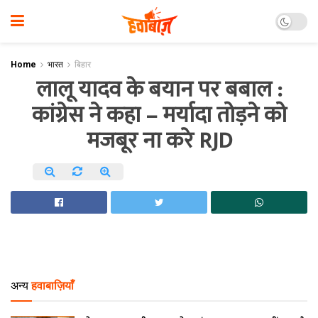
Home
भारत
बिहार
लालू यादव के बयान पर बबाल :
कांग्रेस ने कहा – मर्यादा तोड़ने को
मजबूर ना करे RJD
अन्य
हवाबाज़ियाँ