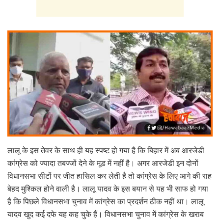
लालू के इस तेवर के साथ ही यह स्पष्ट हो गया है कि बिहार में अब आरजेडी
कांग्रेस को ज्यादा तबज्जों देने के मूड में नहीं है। अगर आरजेडी इन दोनों
विधानसभा सीटों पर जीत हासिल कर लेती है तो कांग्रेस के लिए आगे की राह
बेहद मुश्किल होने वाली है। लालू यादव के इस बयान से यह भी साफ हो गया
है कि पिछले विधानसभा चुनाव में कांग्रेस का प्रदर्शन ठीक नहीं था। लालू
यादव खुद कई दफे यह कह चुके हैं। विधानसभा चुनाव में कांग्रेस के खराब