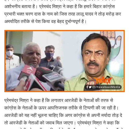
अशोभनीय बताया है। प्रेमचंद मिश्रा ने कहा है कि हमारे बिहार कांग्रेस
प्रभारी भक्त चरण दास के नाम को जिस तरह लालू यादव ने तोड़ मरोड़ कर
अमर्यादित तरीके से पेश किया वह बेहद दुर्भाग्यपूर्ण है।
प्रेमचंद्र मिश्रा ने कहा है कि लगातार आरजेडी के नेताओं की तरफ से
कांग्रेस के नेताओं के ऊपर आपत्तिजनक तरीके से टिप्पणी की जा रही है।
आरजेडी को यह नहीं भूलना चाहिए कि अगर कांग्रेस से अपनी मर्यादा तोड़ दे
तो आरजेडी के नेताओं को जवाब मिल जाएगा। प्रेमचंद्र मिश्रा ने कहा कि