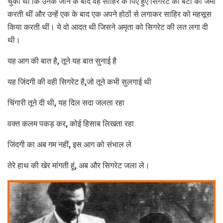
चुका था कि उनके जाने के बाद वह साहिर के पिए हुए सिगरेट की बटों को जमा
करती थीं और उन्हें एक के बाद एक अपने होठों से लगाकर साहिर को महसूस
किया करती थीं। ये वो आदत थी जिसने अमृता को सिगरेट की लत लगा दी
थी।
यह आग की बात है, तूने यह बात सुनाई है
यह जिंदगी की वही सिगरेट है,जो तूने कभी सुलगाई थी
चिंगारी तूने दी थी, यह दिल सदा जलता रहा
वक्त कलम पकड़ कर, कोई हिसाब लिखता रहा
जिंदगी का अब गम नहीं, इस आग को संभाल ले
तेरे हाथ की खेर मांगती हूं, अब और सिगरेट जला ले।