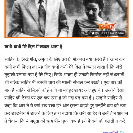
कभी-कभी मेरे दिल में ख्याल आता है
साहिर के लिखे गीत, अमृता के लिए उनकी मोहब्बत बयां करते हैं। खास कर
कभी कभी फिल्म का यह गीत कभी कभी मेरे दिल में ख्याल आता है कि जैसे
तुझको बनाया गया है मेरे लिए।सिर्फ अमृता ही उनकी सिगरेट नहीं संभलाती
थी बल्कि साहिर भी उनकी चाय की प्याली संभाल कर रखते। एक बार की
बात है साहिर से मिलने कोई कवि या मशहूर शायर आए हुए थे। उन्होंने देखा
साहिर की टेबल पर एक कप रखा है जो गंदा पड़ गया है। उन्होंने साहिर से
कहा कि आप ने ये क्यों रख रखा है? और इतना कहते हुए उन्होंने कप को उठा
कर डस्टबीन में डालने के लिए हाथ बढाया कि तभी साहिर ने उन्हें तेज आवाज
में चेताया कि ये अमृता की चाय पीया हुआ कप है इसे फेंकने की गलती न करें।