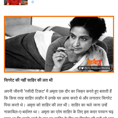
सिगरेट की नहीं साहिर की लत थी
अपनी जीवनी ‘रसीदी टिकट’ में अमृता एक दौर का जिक्र करते हुए बताती हैं
कि किस तरह साहिर लाहौर में उनके घर आया करते थे और लगातार सिगरेट
पिया करते थे। अमृता को साहिर की लत थी। साहिर का चले जाना उन्हें
नाकाबिल-ए-बर्दाश्त था। अमृता का प्रेम साहिर के लिए इस कदर परवान चढ़