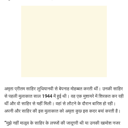
अमृता प्रीतम साहिर लुधियानवी से बेपनाह मोहब्बत करती थीं। उनकी साहिर
से पहली मुलाकात साल 1944 में हुई थी। वह एक मुशायरे में शिरकत कर रही
थीं और वो साहिर से यहीं मिली। वहां से लौटने के दौरान बारिश हो रही।
अपनी और साहिर की इस मुलाकात को अमृता कुछ इस कदर बयां करती है।
“मुझे नहीं मालूम के साहिर के लफ्जों की जादूगरी थी या उनकी खामोश नजर