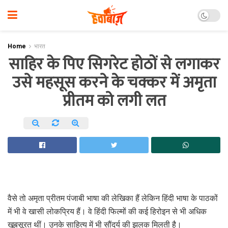
Home
भारत
साहिर के पिए सिगरेट होठों से लगाकर
उसे महसूस करने के चक्कर में अमृता
प्रीतम को लगी लत
वैसे तो अमृता प्रीतम पंजाबी भाषा की लेखिका हैं लेकिन हिंदी भाषा के पाठकों
में भी वे खासी लोकप्रिय हैं। वे हिंदी फिल्मों की कई हिरोइन से भी अधिक
खूबसूरत थीं। उनके साहित्य में भी सौंदर्य की झलक मिलती है।