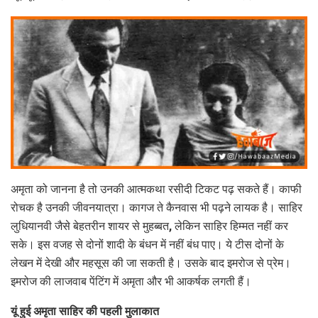
अमृता को जानना है तो उनकी आत्मकथा रसीदी टिकट पढ़ सकते हैं। काफी
रोचक है उनकी जीवनयात्रा। कागज ते कैनवास भी पढ़ने लायक है। साहिर
लुधियानवी जैसे बेहतरीन शायर से मुहब्बत, लेकिन साहिर हिम्मत नहीं कर
सके। इस वजह से दोनों शादी के बंधन में नहीं बंध पाए। ये टीस दोनों के
लेखन में देखी और महसूस की जा सकती है। उसके बाद इमरोज से प्रेम।
इमरोज की लाजवाब पेंटिंग में अमृता और भी आकर्षक लगती हैं।
यूं हुई अमृता साहिर की पहली मुलाकात