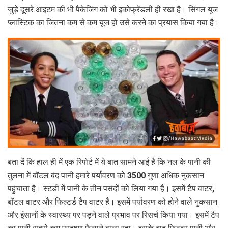
जुड़े दूसरे आइटम की भी पैकेजिंग को भी इकोफ्रेंडली ही रखा है। सिंगल यूज
प्लास्टिक का जितना कम से कम यूज हो उसे करने का प्रयास किया गया है।
बता दें कि हाल ही में एक रिपोर्ट में ये बात सामने आई है कि नल के पानी की
तुलना में बॉटल बंद पानी हमारे पर्यावरण को 3500 गुणा अधिक नुकसान
पहुंचाता है। स्टडी में पानी के तीन पसंदों को लिया गया है। इसमें टैप वाटर,
बॉटल वाटर और फिल्टर्ड टैप वाटर हैं। इसमें पर्यावरण को होने वाले नुकसान
और इंसानों के स्वास्थ्य पर पड़ने वाले प्रभाव पर रिसर्च किया गया। इसमें टैप