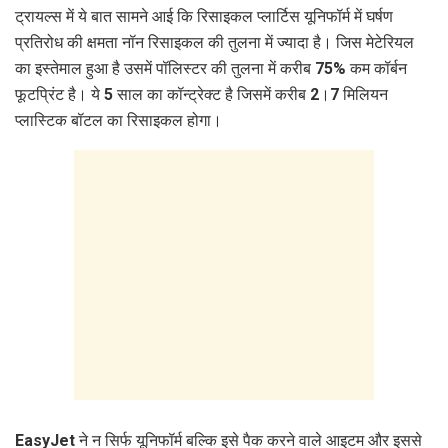
ट्रायल्स में ये बात सामने आई कि रिसाइकल प्लार्टिस यूनिफॉर्म में घर्षण
प्रतिरोध की क्षमता नॉन रिसाइकल की तुलना में ज्यादा है। जिस मेटेरियल
का इस्तेमाल हुआ है उसमें पॉलिस्टर की तुलना में करीब 75% कम कॉर्बन
फूटप्रिंट है। ये 5 साल का कॉन्ट्रेक्ट है जिसमें करीब 2।7 मिलियन
प्लास्टिक बॉटल का रिसाइकल होगा।
EasyJet ने न सिर्फ यूनिफॉर्म बल्कि इसे पैक करने वाले आइटम और इससे