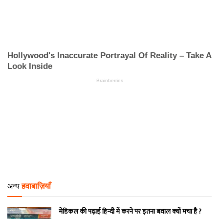
अन्य
हवाबाज़ियाँ
मेडिकल की पढ़ाई हिन्‍दी में करने पर इतना बवाल क्‍यों मचा है ?