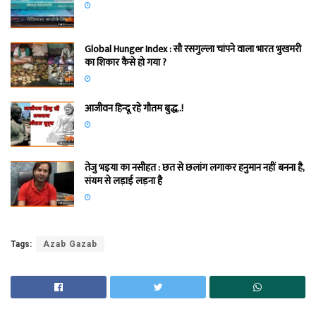
Global Hunger Index : सौ रसगुल्‍ला चांपने वाला भारत भुखमरी
का शिकार कैसे हो गया ?
आजीवन हिन्दू रहे गौतम बुद्ध..!
तेजु भइया का नसीहत : छत से छलांग लगाकर हनुमान नहीं बनना है,
संयम से लड़ाई लड़ना है
Tags:
Azab Gazab