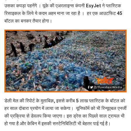
उसका कपड़ा पहनेंगे । यूके की एअरलाइन्‍स कंपनी EsyJet ने प्लास्टिक
रिसाइकल के लिये ये कदम अहम माना जा रहा है । हर एक आउटफिट 45
बॉटल का बनकर तैयार होगा।
डेली मेल की रिपोर्ट के मुताबिक़, इससे करीब 5 लाख प्लास्टिक के बॉटल को
हर साल दोबारा प्रयोग में लाया जा सकेगा। यूनिफॉर्म को भी रिन्यूएबल एनर्जी
की प्रक्रिया से डेवलप किया जाएगा। इस ड्रेस का पिछले साल ट्रायल भी
हो गया है और केबिन में इसकी सस्टेनिबिलिटी भी बेहतर पाई गई है।