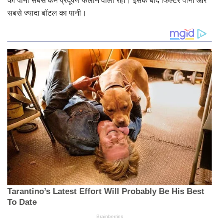
का पानी सबसे कम प्रदूषण फैलाने वाला रहा। इसके बाद फिल्टर पानी और
सबसे ज्यादा बॉटल का पानी।