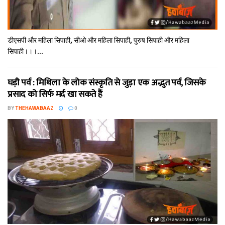
डीएसपी और महिला सिपाही, सीओ और महिला सिपाही, पुरुष सिपाही और महिला
सिपाही।।।...
घड़ी पर्व : मिथि‍ला के लोक संस्कृति से जुड़ा एक अद्भुत पर्व, जिसके
प्रसाद को सिर्फ मर्द खा सकते हैं
BY
THEHAWABAAZ
0