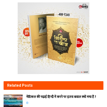
Related
Posts
मेडिकल की पढ़ाई हिन्‍दी में करने पर इतना बवाल क्‍यों मचा है ?