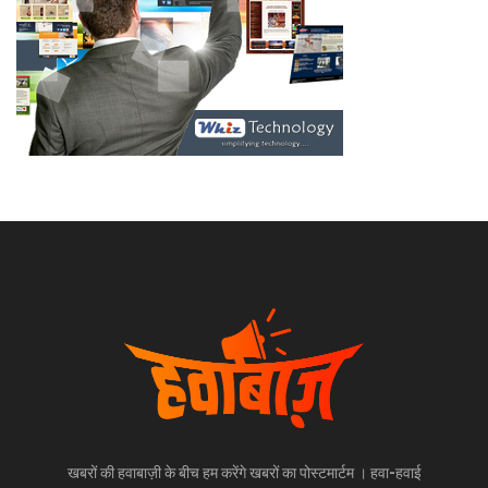
खबरों की हवाबाज़ी के बीच हम करेंगे खबरों का पोस्टमार्टम । हवा-हवाई