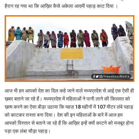
हैरान रह गया था कि आख़िर कैसे अकेला आदमी पहाड़ काट दिया ।
आज भी हम आपको देश का दिल कहे जाने वाले मध्यप्रदेश से आई एक ऐसी ही
ख़बर बताने जा रहे हैं। मध्यप्रदेश में महिलाओं ने पानी लाने की किल्लत को
ख़त्म करने का ऐसा बीड़ा उठाया कि महज़ 18 महीनों में 107 मीटर लंबे पहाड़
को काटकर रास्ता बना दिया। देश की इन महिलाओं के बारे में आज हम
आपको विस्तार से बताने जा रहे हैं कि आख़िर इन्हें क्यों काटने को मजबूर होना
पड़ा एक लंबा चौड़ा पहाड़।