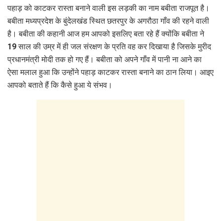
पहाड़ को काटकर रास्ता बनाने वाली इस लड़की का नाम बबीता राजपूत है।
बबीता मध्यप्रदेश के बुंदेलखंड स्थित छतरपुर के अगरौठा गाँव की रहने वाली
है। बबीता की कहानी आज हम आपको इसलिए बता रहे हैं क्योंकि बबीता ने
19 साल की उम्र में ही जल संरक्षण के प्रति वह कर दिखाया है जिसके मुरीद
प्रधानमंत्री मोदी तक हो गए हैं। बबीता को अपने गाँव में पानी ना आने का
ऐसा मलाल हुआ कि उन्होंने पहाड़ काटकर रास्ता बनाने का ठान लिया। आइए
आपको बताते हैं कि कैसे हुआ ये संभव।