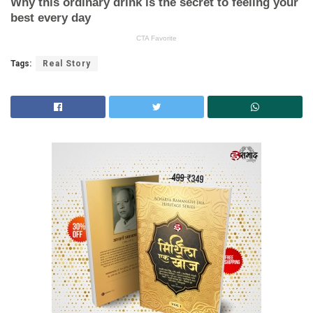
Tags:
Real Story