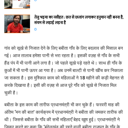
तेजु भइया का नसीहत : छत से छलांग लगाकर हनुमान नहीं बनना है,
संयम से लड़ाई लड़ना है
गांव को सूखे से निजात देने के लिए बबीता गाँव के लिए बदलाव की मिसाल बन
गई। आज तालाब हमेशा पानी से भरा रहता है। इसकी वज़ह से गाँव के सभी
हैंड पंप में भी पानी आने लगा है। जो पहले सूखे पड़े रहते थे। साथ ही गाँव के
कुओं में भी पानी ऊपर आ गया है। अब उनमें बाल्टी से पानी खींच कर निकाला
जा सकता है। इस मुश्किल काम को महिलाओं ने 18 महीने की कड़ी मेहनत से
करके दिखाया है। इसी की वज़ह से आज पूरे गाँव को सूखे से निजात मिल
चुकी है।
बबीता के इस काम की तारीफ प्रधानमंत्री भी कर चुके हैं। फरवरी माह की
अंतिम ‘मन की बात’ कार्यक्रम में प्रधानमंत्री ने बबीता की जमकर तारीफ की
थी। जिससे बबीता के गाँव की सभी महिलाएँ बेहद खुश हुई। प्रधानमंत्री ने
ज़िक्र करते हुए कहा कि ‘बुंदेलखंड की रहने वाली बबीता राजपूत के गाँव के