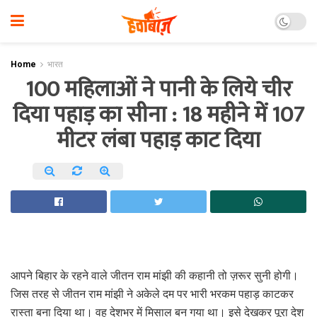
Home
भारत
100 महिलाओं ने पानी के लिये चीर
दिया पहाड़ का सीना : 18 महीने में 107
मीटर लंबा पहाड़ काट दिया
आपने बिहार के रहने वाले जीतन राम मांझी की कहानी तो ज़रूर सुनी होगी।
जिस तरह से जीतन राम मांझी ने अकेले दम पर भारी भरकम पहाड़ काटकर
रास्ता बना दिया था। वह देशभर में मिसाल बन गया था। इसे देखकर पूरा देश