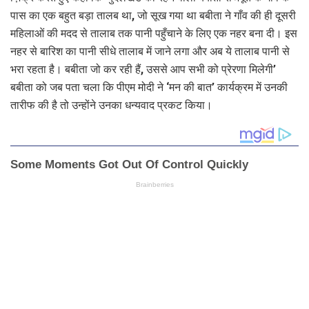
पास का एक बहुत बड़ा तालब था, जो सूख गया था बबीता ने गाँव की ही दूसरी
महिलाओं की मदद से तालाब तक पानी पहुँचाने के लिए एक नहर बना दी। इस
नहर से बारिश का पानी सीधे तालाब में जाने लगा और अब ये तालाब पानी से
भरा रहता है। बबीता जो कर रही हैं, उससे आप सभी को प्रेरणा मिलेगी’
बबीता को जब पता चला कि पीएम मोदी ने ‘मन की बात’ कार्यक्रम में उनकी
तारीफ की है तो उन्होंने उनका धन्यवाद प्रकट किया।