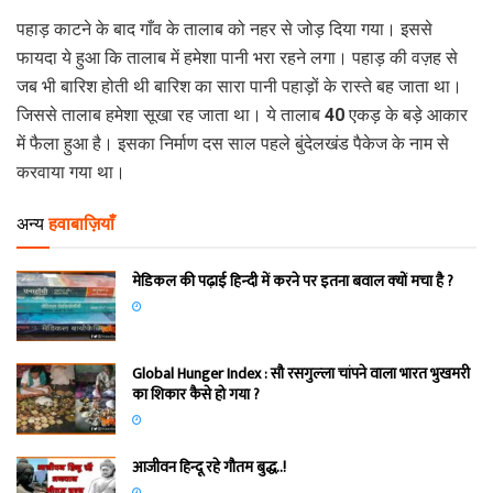
पहाड़ काटने के बाद गाँव के तालाब को नहर से जोड़ दिया गया। इससे
फायदा ये हुआ कि तालाब में हमेशा पानी भरा रहने लगा। पहाड़ की वज़ह से
जब भी बारिश होती थी बारिश का सारा पानी पहाड़ों के रास्ते बह जाता था।
जिससे तालाब हमेशा सूखा रह जाता था। ये तालाब 40 एकड़ के बड़े आकार
में फैला हुआ है। इसका निर्माण दस साल पहले बुंदेलखंड पैकेज के नाम से
करवाया गया था।
अन्य
हवाबाज़ियाँ
मेडिकल की पढ़ाई हिन्‍दी में करने पर इतना बवाल क्‍यों मचा है ?
Global Hunger Index : सौ रसगुल्‍ला चांपने वाला भारत भुखमरी
का शिकार कैसे हो गया ?
आजीवन हिन्दू रहे गौतम बुद्ध..!