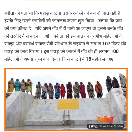
बबीता को पता था कि पहाड़ काटना उसके अकेले की बस की बात नहीं है।
इसके लिए उसने ग्रामीणों को जागरूक करना शुरू किया। बताया कि जल
की क्या क़ीमत है। यदि अपने गाँव में ही पानी आ जाएगा तो इससे उनके गाँव
की तस्वीर कैसे बदल जाएगी। बबीता की इस बात को ग्रामीण महिलाओं ने
समझा और परमार्थ समाज सेवी संस्थान के सहयोग से लगभग 107 मीटर लंबे
पहाड़ को काट गिराया। इस पहाड़ को काटने में गाँव की ही लगभग 100
महिलाओं ने अपना श्रम दान दिया। जिसे काटने में 18 महीने लग गए।