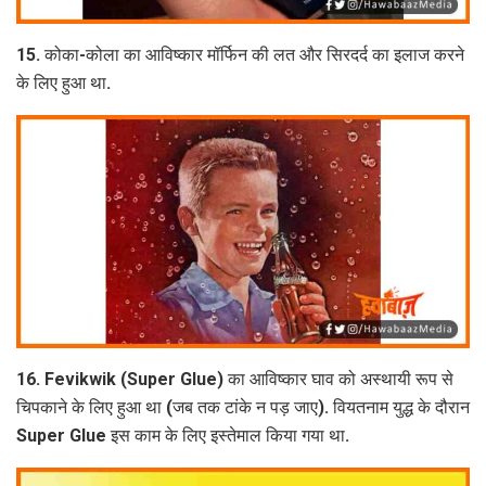
15. कोका-कोला का आविष्कार मॉर्फिन की लत और सिरदर्द का इलाज करने
के लिए हुआ था.
16. Fevikwik (Super Glue) का आविष्कार घाव को अस्थायी रूप से
चिपकाने के लिए हुआ था (जब तक टांके न पड़ जाए). वियतनाम युद्ध के दौरान
Super Glue इस काम के लिए इस्तेमाल किया गया था.