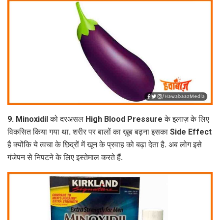
9. Minoxidil को दरअसल High Blood Pressure के इलाज़ के लिए
विकसित किया गया था. शरीर पर बालों का ख़ूब बढ़ना इसका Side Effect
है क्योंकि ये त्वचा के छिद्रों में खून के प्रवाह को बढ़ा देता है. अब लोग इसे
गंजेपन से निपटने के लिए इस्तेमाल करते हैं.