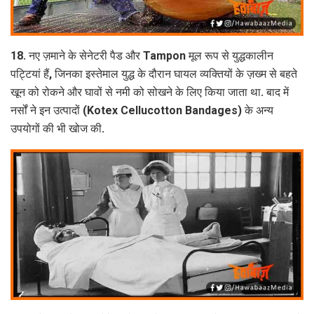
18. नए ज़माने के सेनेटरी पैड और Tampon मूल रूप से युद्धकालीन
पट्टियां हैं, जिनका इस्तेमाल युद्ध के दौरान घायल व्यक्तियों के ज़ख्म से बहते
खून को रोकने और घावों से नमी को सोखने के लिए किया जाता था. बाद में
नर्सों ने इन उत्पादों (Kotex Cellucotton Bandages) के अन्य
उपयोगों की भी खोज की.