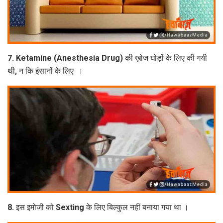
7. Ketamine (Anesthesia Drug) की ख़ोज घोड़ों के लिए की गयी
थी, न कि इंसानों के लिए ।
8. इस इमोजी को Sexting के लिए बिल्कुल नहीं बनाया गया था ।