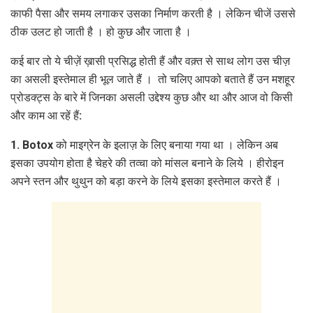
काफी पैसा और समय लगाकर उसका निर्माण करती है । लेकिन चीजें उससे
ठीक उलट हो जाती है । हो कुछ और जाता है ।
कई बार तो ये चीज़ें ख़ासी प्रसिद्ध होती हैं और वक़्त से साथ लोग उस चीज़
का असली इस्तेमाल ही भूल जाते हैं । तो चलिए आपको बताते हैं उन मशहूर
प्रोडक्ट्स के बारे में जिनका असली उद्देश्य कुछ और था और आज वो किसी
और काम आ रहें हैं:
1. Botox को माइग्रेन के इलाज़ के लिए बनाया गया था । लेकिन अब
इसका उपयोग होता है चेहरे की तव्‍चा को मांसल बनाने के लिये । हीरोइन
अपने स्‍तन और थुथुन को बड़ा करने के लिये इसका इस्‍तेमाल करते हैं ।