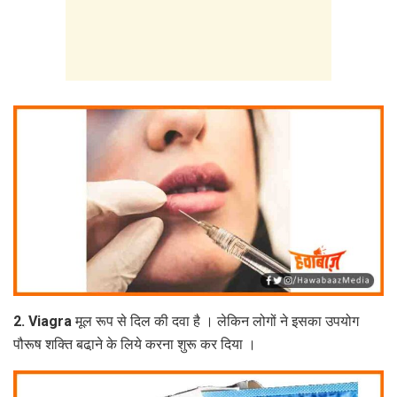
2. Viagra मूल रूप से दिल की दवा है । लेकिन लोगों ने इसका उपयोग
पौरूष शक्‍ति‍ बढा़ने के लिये करना शुरू कर दिया ।