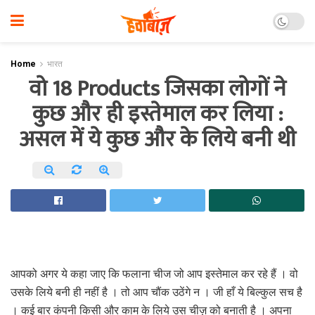
Home
भारत
वो 18 Products जिसका लोगों ने
कुछ और ही इस्तेमाल कर लिया :
असल में ये कुछ और के लिये बनी थी
आपको अगर ये कहा जाए कि फलाना चीज जो आप इस्‍तेमाल कर रहे हैं । वो
उसके लिये बनी ही नहीं है । तो आप चौंक उठेंगे न । जी हाँ ये बिल्‍कुल सच है
। कई बार कंपनी किसी और काम के लिये उस चीज़ को बनाती है । अपना