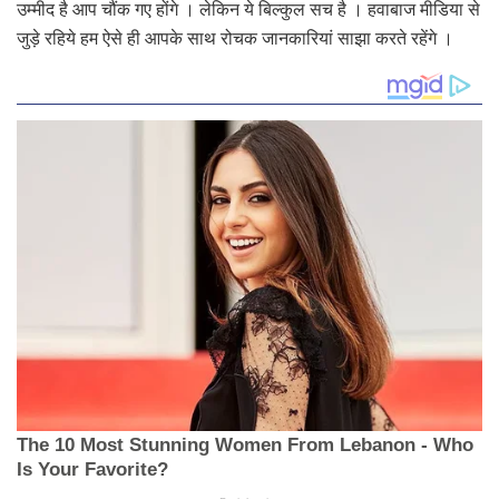
उम्मीद है आप चौंक गए होंगे । लेकिन ये बिल्‍कुल सच है । हवाबाज मीडिया से
जुड़े रहिये हम ऐसे ही आपके साथ रोचक जानकारियां साझा करते रहेंगे ।