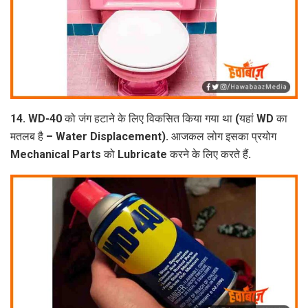
14. WD-40 को जंग हटाने के लिए विकसित किया गया था (यहां WD का
मतलब है – Water Displacement). आजकल लोग इसका प्रयोग
Mechanical Parts को Lubricate करने के लिए करते हैं.