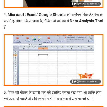
4. Microsoft Excel/ Google Sheets को अनौपचारिक डेटाबेस के
रूप में इस्तेमाल किया जाता है, लेकिन वो वास्तव में Data Analysis Tool
हैं ।
5. बियर की बोतल के ऊपरी भाग को इसलिए पतला रखा गया था ताकि लोग
इसे ऊपर से पकड़े और बियर गर्म न हो । क्‍या सच में आप जानते थे ।