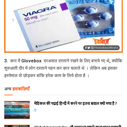
3. कार में Glovebox दरअसल दस्ताने रखने के लिए बनाये गए थे, क्योंकि
शुरुआती दौर में लोग दस्ताने पहन कर कार चलाते थे । लेकिन अब इसका
इस्‍तेमाल वो छोड़कर बांकि हरेक काम के लिये होता है ।
अन्य
हवाबाज़ियाँ
मेडिकल की पढ़ाई हिन्‍दी में करने पर इतना बवाल क्‍यों मचा है ?