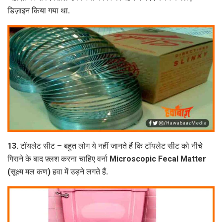
डिज़ाइन किया गया था.
13. टॉयलेट सीट – बहुत लोग ये नहीं जानते हैं कि टॉयलेट सीट को नीचे
गिराने के बाद फ़्लश करना चाहिए वर्ना Microscopic Fecal Matter
(सूक्ष्म मल कण) हवा में उड़ने लगते हैं.