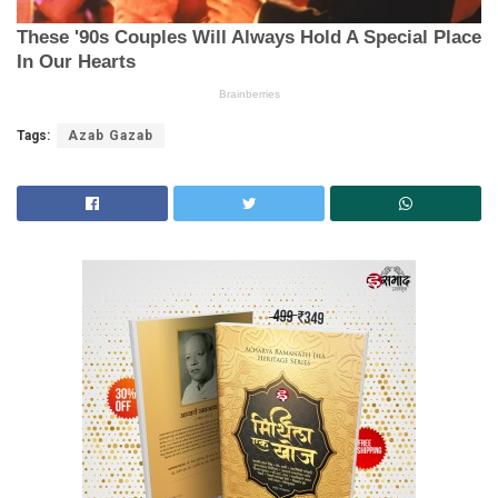
Tags:
Azab Gazab