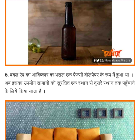
6. बबल रैप का आविष्कार दरअसल एक फ़ैन्सी वॉलपेपर के रूप में हुआ था ।
अब इसका उपयोग सामानों को सुरक्षि‍त एक स्‍थान से दुसरे स्‍थान तक पहुँचाने
के लिये किया जाता है ।