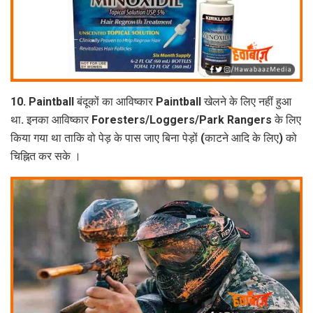
10. Paintball बंदूकों का आविष्कार Paintball खेलने के लिए नहीं हुआ
था. इनका आविष्कार Foresters/Loggers/Park Rangers के लिए
किया गया था ताकि वो पेड़ के पास जाए बिना पेड़ों (काटने आदि के लिए) को
चिह्नित कर सके ।