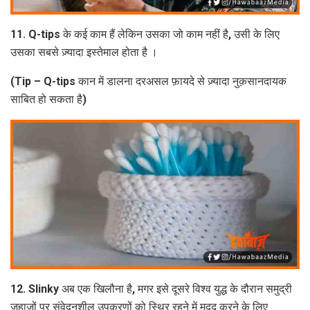
11. Q-tips के कई काम हैं लेकिन उसका जो काम नहीं है, उसी के लिए
उसका सबसे ज़्यादा इस्तेमाल होता है ।
(Tip – Q-tips कान में डालना दरअसल फ़ायदे से ज़्यादा नुक़सानदायक
साबित हो सकता है)
12. Slinky अब एक खिलौना है, मगर इसे दूसरे विश्व युद्ध के दौरान समुद्री
जहाज़ों पर संवेदनशील उपकरणों को स्थिर रहने में मदद करने के लिए