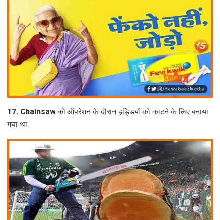
17. Chainsaw को ऑपरेशन के दौरान हड्डियों को काटने के लिए बनाया
गया था.