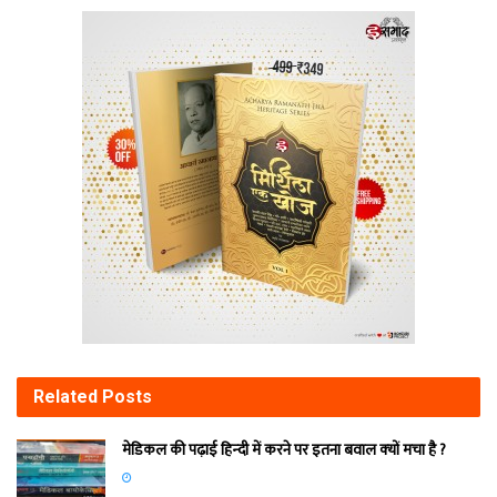
Related
Posts
मेडिकल की पढ़ाई हिन्‍दी में करने पर इतना बवाल क्‍यों मचा है ?