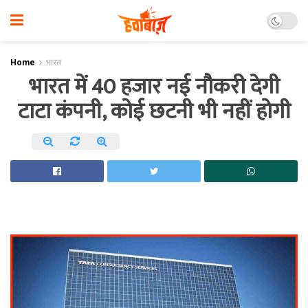
Home
भारत
भारत में 40 हजार नई नौकरी देगी
टाटा कंपनी, कोई छटनी भी नहीं होगी