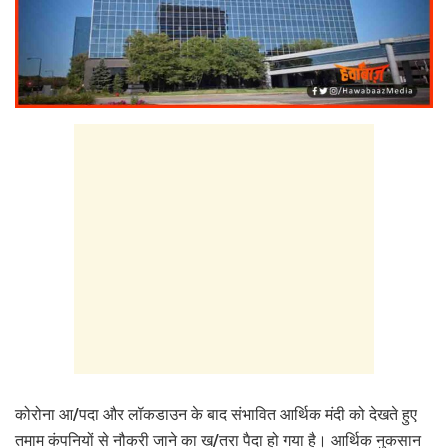
कोरोना आ/पदा और लॉकडाउन के बाद संभावित आर्थिक मंदी को देखते हुए
तमाम कंपनियों से नौकरी जाने का ख/तरा पैदा हो गया है। आर्थिक नुकसान