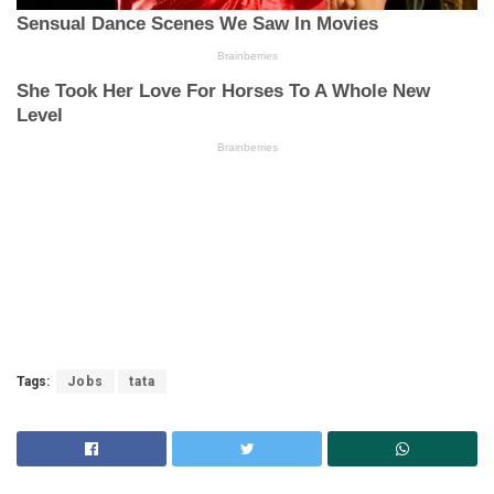
Tags:
Jobs
tata