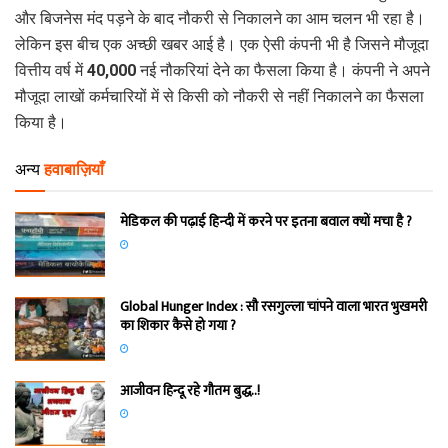
और बिजनेस मंद पड़ने के बाद नौकरी से निकालने का आम चलन भी रहा है।
लेकिन इस बीच एक अच्छी खबर आई है। एक ऐसी कंपनी भी है जिसने मौजूदा
वित्तीय वर्ष में 40,000 नई नौकरियां देने का फैसला किया है। कंपनी ने अपने
मौजूदा लाखों कर्मचारियों में से किसी को नौकरी से नहीं निकालने का फैसला
किया है।
अन्य
हवाबाज़ियाँ
मेडिकल की पढ़ाई हिन्‍दी में करने पर इतना बवाल क्‍यों मचा है ?
Global Hunger Index : सौ रसगुल्‍ला चांपने वाला भारत भुखमरी
का शिकार कैसे हो गया ?
आजीवन हिन्दू रहे गौतम बुद्ध..!