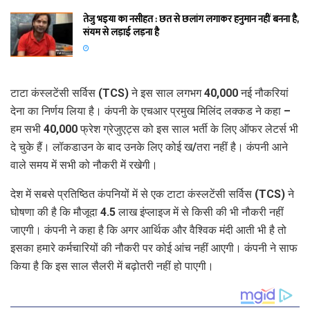
तेजु भइया का नसीहत : छत से छलांग लगाकर हनुमान नहीं बनना है,
संयम से लड़ाई लड़ना है
टाटा कंस्लटेंसी सर्विस (TCS) ने इस साल लगभग 40,000 नई नौकरियां
देना का निर्णय लिया है। कंपनी के एचआर प्रमुख मिलिंद लक्कड ने कहा –
हम सभी 40,000 फ्रेश ग्रेजुएट्स को इस साल भर्ती के लिए ऑफर लेटर्स भी
दे चुके हैं। लॉकडाउन के बाद उनके लिए कोई ख/तरा नहीं है। कंपनी आने
वाले समय में सभी को नौकरी में रखेगी।
देश में सबसे प्रतिष्ठित कंपनियों में से एक टाटा कंस्लटेंसी सर्विस (TCS) ने
घोषणा की है कि मौजूदा 4.5 लाख इंप्लाइज में से किसी की भी नौकरी नहीं
जाएगी। कंपनी ने कहा है कि अगर आर्थिक और वैश्विक मंदी आती भी है तो
इसका हमारे कर्मचारियों की नौकरी पर कोई आंच नहीं आएगी। कंपनी ने साफ
किया है कि इस साल सैलरी में बढ़ोतरी नहीं हो पाएगी।