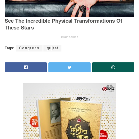
Tags:
Congress
gujrat