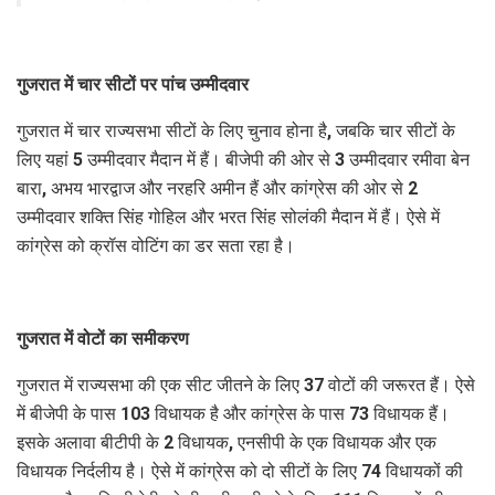
गुजरात में चार सीटों पर पांच उम्मीदवार
गुजरात में चार राज्यसभा सीटों के लिए चुनाव होना है, जबकि चार सीटों के
लिए यहां 5 उम्मीदवार मैदान में हैं। बीजेपी की ओर से 3 उम्मीदवार रमीवा बेन
बारा, अभय भारद्वाज और नरहरि अमीन हैं और कांग्रेस की ओर से 2
उम्मीदवार शक्ति सिंह गोहिल और भरत सिंह सोलंकी मैदान में हैं। ऐसे में
कांग्रेस को क्रॉस वोटिंग का डर सता रहा है।
गुजरात में वोटों का समीकरण
गुजरात में राज्यसभा की एक सीट जीतने के लिए 37 वोटों की जरूरत हैं। ऐसे
में बीजेपी के पास 103 विधायक है और कांग्रेस के पास 73 विधायक हैं।
इसके अलावा बीटीपी के 2 विधायक, एनसीपी के एक विधायक और एक
विधायक निर्दलीय है। ऐसे में कांग्रेस को दो सीटों के लिए 74 विधायकों की