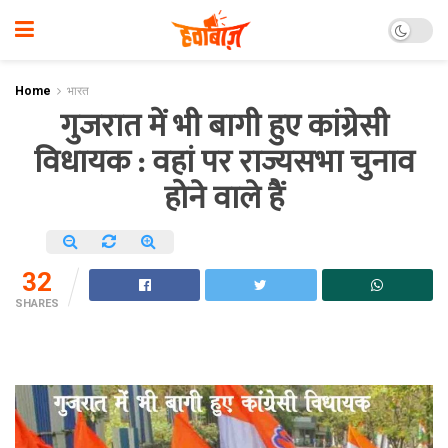
Home
भारत
गुजरात में भी बागी हुए कांग्रेसी
विधायक : वहां पर राज्यसभा चुनाव
होने वाले हैं
32
SHARES