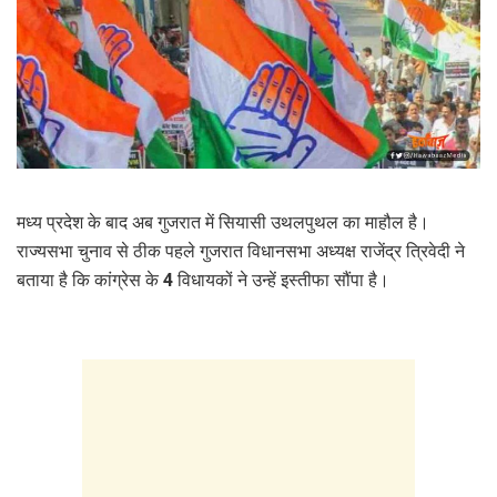
मध्य प्रदेश के बाद अब गुजरात में सियासी उथलपुथल का माहौल है।
राज्यसभा चुनाव से ठीक पहले गुजरात विधानसभा अध्यक्ष राजेंद्र त्रिवेदी ने
बताया है कि कांग्रेस के 4 विधायकों ने उन्हें इस्तीफा सौंपा है।