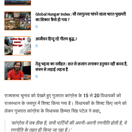
Global Hunger Index : सौ रसगुल्‍ला चांपने वाला भारत भुखमरी
का शिकार कैसे हो गया ?
आजीवन हिन्दू रहे गौतम बुद्ध..!
तेजु भइया का नसीहत : छत से छलांग लगाकर हनुमान नहीं बनना है,
संयम से लड़ाई लड़ना है
राज्यसभा चुनाव को देखते हुए गुजरात कांग्रेस के 15 से 20 विधायकों को
राजस्थान के जयपुर में शिफ्ट किया गया है। विधायकों के शिफ्ट किए जाने को
लेकर गुजरात कांग्रेस के विधायक हिम्मत सिंह पटेल ने कहा,
‘कांग्रेस में सब ठीक है, सभी पार्टियों की अपनी-अपनी रणनीति होती है, ये
रणनीति के तहत ही किया जा रहा है।’