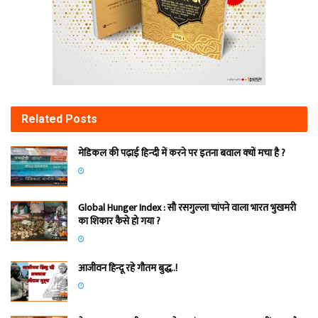
Related
Posts
मेडिकल की पढ़ाई हिन्‍दी में करने पर इतना बवाल क्‍यों मचा है ?
Global Hunger Index : सौ रसगुल्‍ला चांपने वाला भारत भुखमरी
का शिकार कैसे हो गया ?
आजीवन हिन्दू रहे गौतम बुद्ध..!