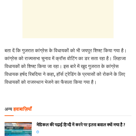
बता दें कि गुजरात कांग्रेस के विधायकों को भी जयपुर शिफ्ट किया गया है।
कांग्रेस को राज्यसभा चुनाव में क्रॉस वोटिंग का डर सता रहा है। लिहाजा
विधायकों को शिफ्ट किया जा रहा। इस बारे में खुद गुजरात के कांग्रेस
विधायक हर्षद रिबदिया ने कहा, हॉर्स ट्रेडिंग के प्रयासों को रोकने के लिए
विधायकों को राजस्थान भेजने का फैसला किया गया है।
अन्य
हवाबाज़ियाँ
मेडिकल की पढ़ाई हिन्‍दी में करने पर इतना बवाल क्‍यों मचा है ?