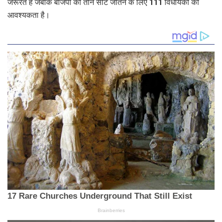
जरूरत है जबकि बीजेपी को तीन सीट जीतने के लिए 111 विधायकों की
आवश्यकता है।