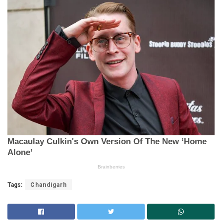
Tags:
Chandigarh