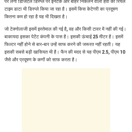
पर लगी डिजिटल डिस्प्ले पर इनटेक और बाहर निकलने वाली हवा की रियल
टाइम डाटा भी डिस्प्ले किया जा रहा है। इसमें किस केटेगरी का प्रदूषण
कितना कम हो रहा है यह भी दिखता है।
जो टेक्नोलाजी इसमें इस्तेमाल की गई है, वह और किसी टावर में नहीं की गई।
बाकायदा इसका पेटेंट कंपनी के पास है। इसकी ऊंचाई 25 मीटर है। इसमें
फिल्टर नहीं होने से बार-बार उन्हें साफ करने की जरूरत नहीं रहती। यह
इसकी सबसे बड़ी खासियत भी है। फैन की मदद से यह पीएम 2.5, पीएम 10
जैसे और प्रदूषण के कणों को साफ करता है।