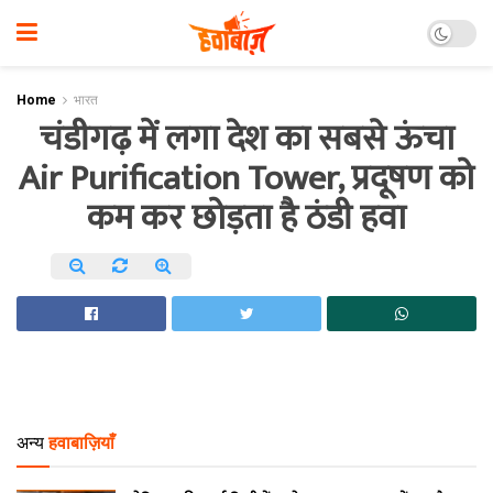
Home
भारत
चंडीगढ़ में लगा देश का सबसे ऊंचा
Air Purification Tower, प्रदूषण को
कम कर छोड़ता है ठंडी हवा
अन्य
हवाबाज़ियाँ