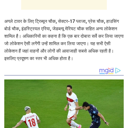
अगले टावर के लिए ट्रिब्यून चौक, सेक्टर-17 प्लाजा, प्रेस चौक, हाउसिंग
बोर्ड चौक, इंडस्ट्रियल एरिया, जेडब्ल्यू मेरियट चौक सहित अन्य लोकेशन
शामिल है। अधिकारियों का कहना है कि एक बार दोबारा सर्वे कर लिया जाएगा
जो लोकेशन ऐसी लगेंगी उन्हें शामिल कर लिया जाएगा। यह सभी ऐसी
लोकेशन हैं जहां वाहनों और लोगों की आवाजाही सबसे अधिक रहती है।
इसलिए प्रदूषण का स्तर भी अधिक होता है।