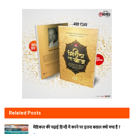
Related
Posts
मेडिकल की पढ़ाई हिन्‍दी में करने पर इतना बवाल क्‍यों मचा है ?