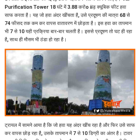
Purification Tower 18 घंटे में 3.88 करोo iiड़ क्यूबिक फीट हवा
साफ करता है। यह जो हवा अंदर खींचता है, उसे प्रदूषण की मात्रा 68 से
74 फीसद तक कम कर वापस वातावरण में छोड़ता है। इस हवा का तापमान
भी 7 से 10 यही प्रक्रिया बार-बार चलती है। इससे प्रदूषण तो घट ही रहा
है, साथ ही मौसम भी ठंडा हो रहा है।
ट्रायल में सामने आया है कि जो हवा यह अंदर खींच रहा है और फिर उसे साफ
कर वापस छोड़ रहा है, उसके तापमान में 7 से 10 डिग्री का अंतर है। टावर