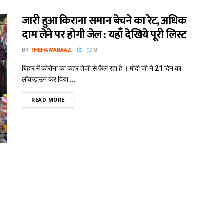
जारी हुआ किराना समान बेचने का रेट, अधिक
दाम लेने पर होगी जेल : यहाँ देखि‍ये पूरी लिस्ट
BY
THEHAWABAAZ
0
बिहार में कोरोना का कहर तेजी से फैल रहा है । मोदी जी ने 21 दिन का
लॉकडाउन कर दिया ...
READ MORE