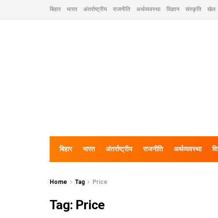
बिहार
भारत
अंतर्राष्ट्रीय
राजनीति
अर्थव्यवस्था
विज्ञान
संस्कृति
खेल
बिहार
भारत
अंतर्राष्ट्रीय
राजनीति
अर्थव्यवस्था
वि
Home
Tag
Price
Tag:
Price