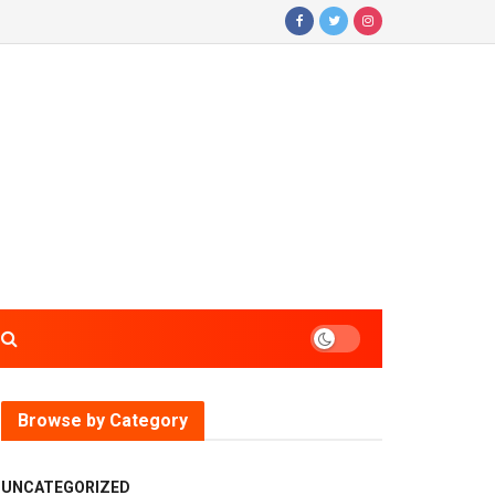
Browse by Category
UNCATEGORIZED