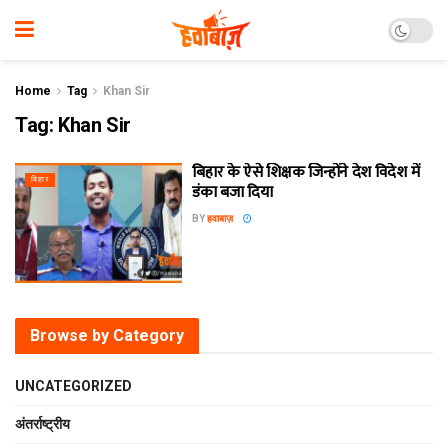
Home
Tag
Khan Sir
Tag:
Khan Sir
बिहार के ऐसे शिक्षक जिन्होंने देश विदेश में
बिहार
डंका बजा दिया
BY
हवाबाज़
Browse by Category
UNCATEGORIZED
अंतर्राष्ट्रीय