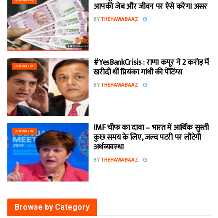
अर्थव्यवस्था
आपकी जेब और जीवन पर ऐसे करेगा असर
BY
THEHAWABAAZ
#YesBankCrisis : राणा कपूर ने 2 करोड़ में
अर्थव्यवस्था
खरीदी थीं प्रियंका गांधी की पेंटिंग्स
BY
THEHAWABAAZ
IMF चीफ का दावा – भारत में आर्थिक सुस्ती
अर्थव्यवस्था
कुछ समय के लिए, जल्द पटरी पर लौटेगी
अर्थव्यवस्था
BY
THEHAWABAAZ
Browse by Category