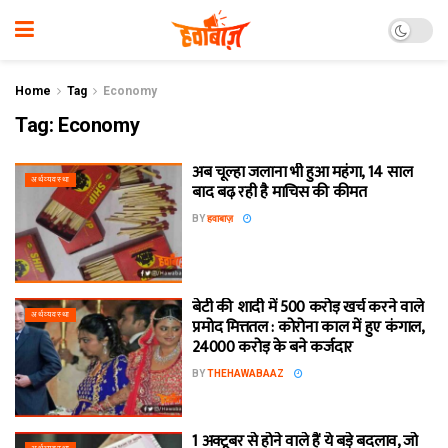
Home
Tag
Economy
Tag:
Economy
अब चूल्हा जलाना भी हुआ महंगा, 14 साल
अर्थव्यवस्था
बाद बढ़ रही है माचिस की कीमत
BY
हवाबाज़
बेटी की शादी में 500 करोड़ खर्च करने वाले
अर्थव्यवस्था
प्रमोद मित्ततल : कोरोना काल में हुए कंगाल,
24000 करोड़ के बने कर्जदार
BY
THEHAWABAAZ
1 अक्टूबर से होने वाले हैं ये बड़े बदलाव, जो