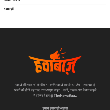
हवाबाज़ी
खबरों की हवाबाज़ी के बीच हम करेंगे खबरों का पोस्टमार्टम । हवा-हवाई
खबरों की होगी पड़ताल, सच आएगा बाहर । देसी, कड़क और बेबाक लहजे
में हाज़िर है हम @TheHawaBaaz
हमारा हवाबाज़ी अड्डा